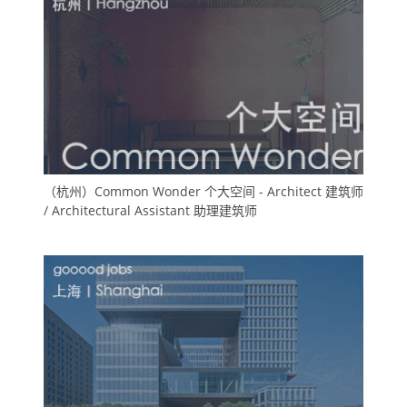
（杭州）Common Wonder 个大空间 - Architect 建筑师​
/ Architectural Assistant 助理​建筑​师​