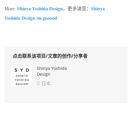
Shinya Yoshida Design
Shinya
More:
，更多请至：
Yoshida Design on gooood
点击联系该项目/文章的创作/分享者
Shinya Yoshida
Design
日本
