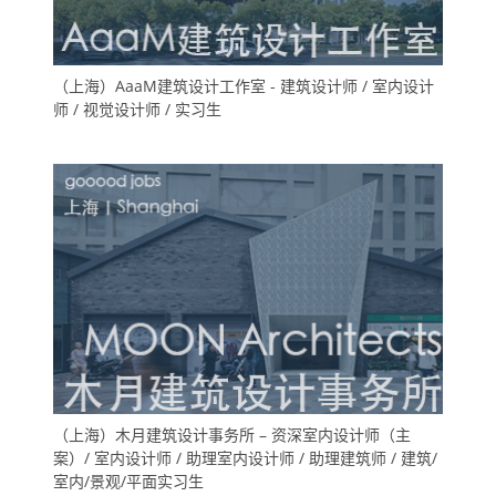
（上海）AaaM建筑设计工作室 - 建筑设计师 / 室内设计
师 / 视觉设计师 / 实习生
（上海）木月建筑设计事务所 – 资深室内设计师（主
案）/ 室内设计师 / 助理室内设计师 / 助理建筑师 / 建筑/
室内/景观/平面实习生