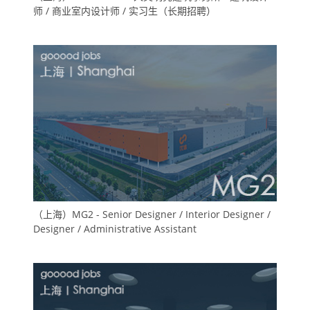
师 / 商业室内设计师 / 实习生（长期招聘）
（上海）MG2 - Senior Designer / Interior Designer /
Designer / Administrative Assistant