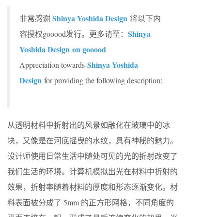
Shinya Yoshida Design
非常感谢
将以下内
Shinya
容授权gooood发行。更多请至：
Yoshida Design on gooood
Shinya Yoshida
Appreciation towards
Design
for providing the following description:
从透明材料中折射出的风景如融化在玻璃中的冰
块，又像是在河底摇曳的水纹，具有神秘的魅力。
设计师使用日常生活中随处可见的光的折射改变了
我们生活的环境。计算机模拟出光在材料中折射的
效果，折射率随着材料的厚度和形态逐渐变化。材
料表面被分成了 5mm 的正方形网格，不同角度的