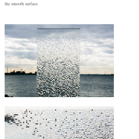
the smooth surface.