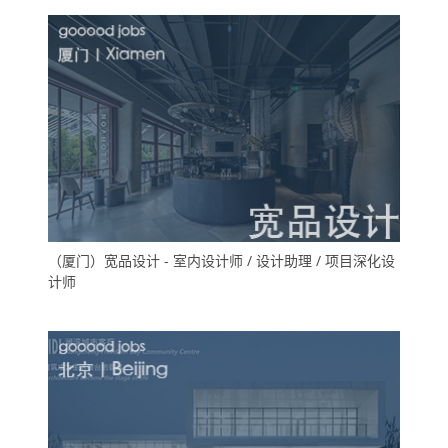
（厦门）宽品设计 - 室内设计师 / 设计助理 / 项目深化设
计师