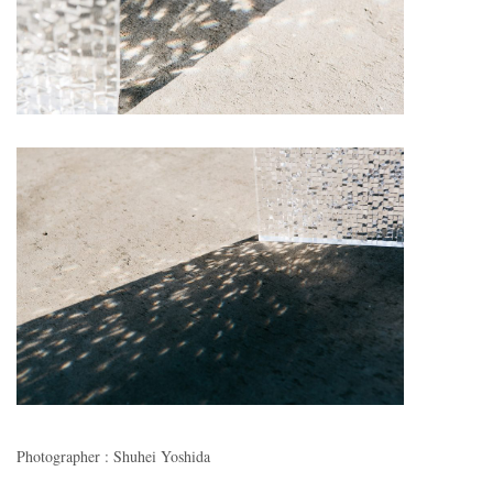
Photographer : Shuhei Yoshida