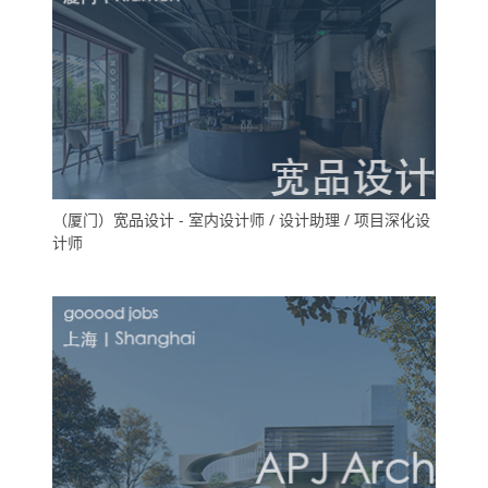
（厦门）宽品设计 - 室内设计师 / 设计助理 / 项目深化设
计师