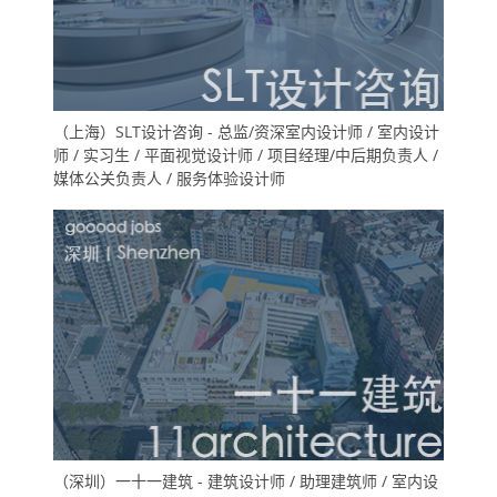
（上海）SLT设计咨询 - 总监/资深室内设计师 / 室内设计
师 / 实习生 / 平面视觉设计师 / 项目经理/中后期负责人 /
媒体公关负责人 / 服务体验设计师
（深圳）一十一建筑 - 建筑设计师 / 助理建筑师 / 室内设