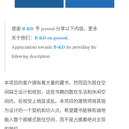
B-KD
感谢
予 gooood 分享以下内容。更多
B-KD on gooood
.
关于他们：
B-KD
Appreciations towards
for providing the
following description:
本项目的客户拥有着大量的藏书，然而因为居住空
间缺乏设计和规划，这些书籍四散在生活和休闲空
间内，在视觉上稍显凌乱。本项目的建筑师将其视
为设计的一个契机和切入点，希望藏书能够和谐地
融入整个阁楼式居住空间，而不是占据着绝对主导
的地位。