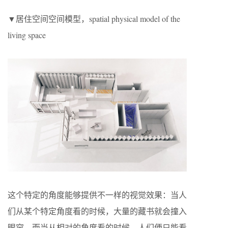
▼居住空间空间模型，spatial physical model of the
living space
这个特定的角度能够提供不一样的视觉效果：当人
们从某个特定角度看的时候，大量的藏书就会撞入
眼帘，而当从相对的角度看的时候，人们便只能看