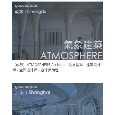
（成都）ATMOSPHERE Architects氣象建築 - 建筑设计
师 / 空间设计师 / 设计师助理