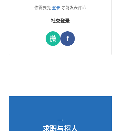
你需要先
登录
才能发表评论
社交登录
微
f
→
求职与招人