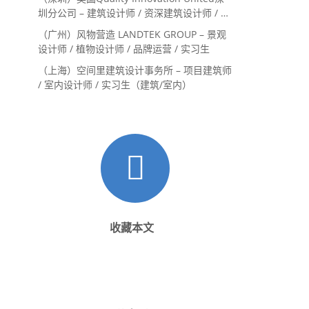
圳分公司 – 建筑设计师 / 资深建筑设计师 / 室
内设计师 / 设计实习生
（广州）风物营造 LANDTEK GROUP – 景观
设计师 / 植物设计师 / 品牌运营 / 实习生
（上海）空间里建筑设计事务所 – 项目建筑师
/ 室内设计师 / 实习生（建筑/室内）
收藏本文