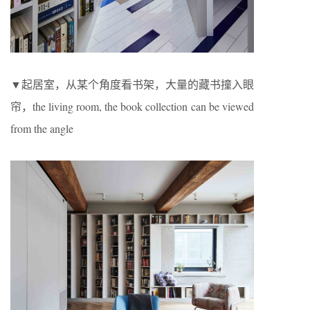
▼起居室，从某个角度看书架，大量的藏书撞入眼
帘，the living room, the book collection can be viewed
from the angle