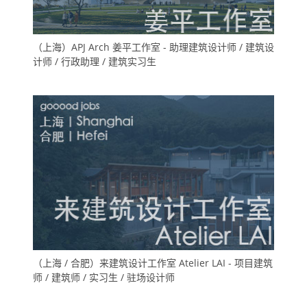
（上海）APJ Arch 姜平工作室 - 助理建筑设计师 / 建筑设
计师 / 行政助理 / 建筑实习生
（上海 / 合肥）来建筑设计工作室 Atelier LAI - 项目建筑
师 / 建筑师 / 实习生 / 驻场设计师