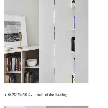
▼室内地板细节，details of the flooring