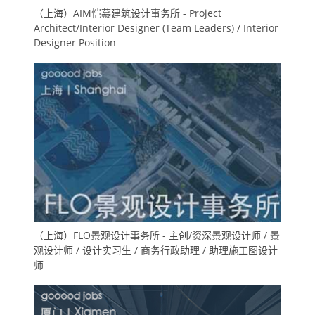
（上海）AIM恺慕建筑设计事务所 - Project
Architect/Interior Designer (Team Leaders) / Interior
Designer Position
（上海）FLO景观设计事务所 - 主创/资深景观设计师 / 景
观设计师 / 设计实习生 / 商务行政助理 / 助理施工图设计
师