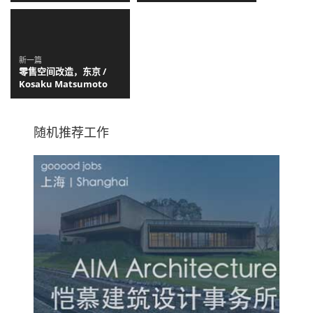
新一篇
零售空间改造，东京 /
Kosaku Matsumoto
随机推荐工作