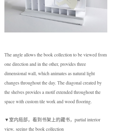
The angle allows the book collection to be viewed from
one direction and in the other, provides three
dimensional wall, which animates as natural light
changes throughout the day. The diagonal created by
the shelves provides a motif extended throughout the
space with custom tile work and wood flooring.
▼室内局部，看到书架上的藏书，partial interior
view, seeing the book collection