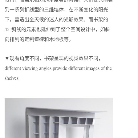
到一系列折线型的三维墙体，在不断变化的阳光
下，营造出全天候的迷人的光影效果。而书架的
45°斜线的元素也延伸到了整个空间设计中，如斜
向排列的定制瓷砖和木地板等。
▼观看角度不同，书架呈现的视觉效果不同，
different viewing angles provide different images of the
shelves