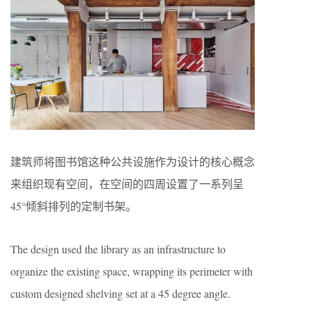
建筑师将图书馆这种公共设施作为设计的核心概念
来组织现有空间，在空间的四周设置了一系列呈
45°倾斜排列的定制书架。
The design used the library as an infrastructure to
organize the existing space, wrapping its perimeter with
custom designed shelving set at a 45 degree angle.