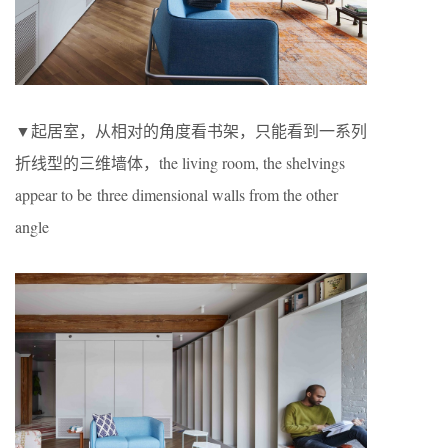
▼起居室，从相对的角度看书架，只能看到一系列
折线型的三维墙体，the living room, the shelvings
appear to be three dimensional walls from the other
angle