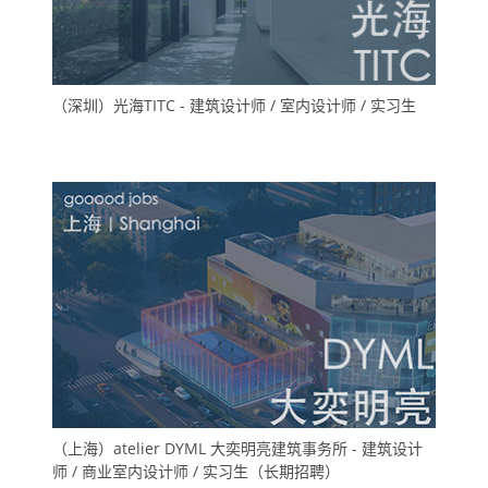
（深圳）光海TITC - 建筑设计师 / 室内设计师 / 实习生
（上海）atelier DYML 大奕明亮建筑事务所 - 建筑设计
师 / 商业室内设计师 / 实习生（长期招聘）