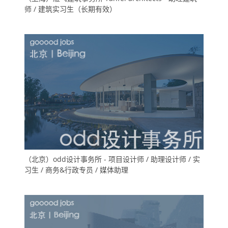
师 / 建筑实习生（长期有效）
（北京）odd设计事务所 - 项目设计师 / 助理设计师 / 实
习生 / 商务&行政专员 / 媒体助理