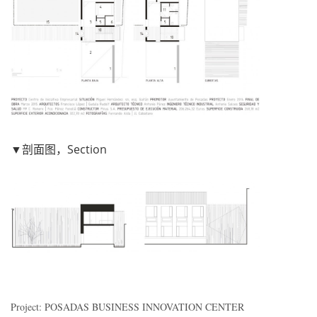
▼剖面图，Section
Project: POSADAS BUSINESS INNOVATION CENTER