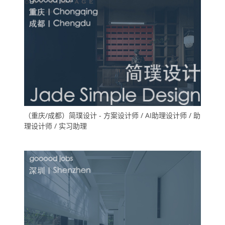
（重庆/成都）简璞设计 - 方案设计师 / AI助理设计师 / 助
理设计师 / 实习助理