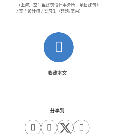
（上海）空间里建筑设计事务所 – 项目建筑师
/ 室内设计师 / 实习生（建筑/室内）
收藏本文
分享到


