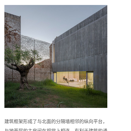
建筑框架形成了与北面的分隔墙相邻的纵向平台，
与地面层的主房间在视觉上相连，有利于建筑的通