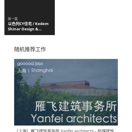
新一篇
以色列CY住宅 / Kedem
Shinar Design &
Architecture
随机推荐工作
（上海）雁飞建筑事务所 Yanfei architects - 助理建筑