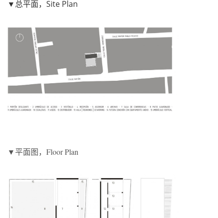
▼总平面，Site Plan
▼平面图，Floor Plan