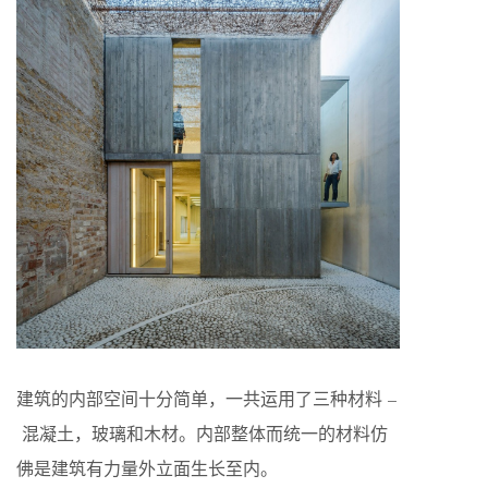
建筑的内部空间十分简单，一共运用了三种材料 –
混凝土，玻璃和木材。内部整体而统一的材料仿
佛是建筑有力量外立面生长至内。