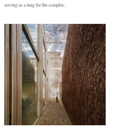
serving as a lung for the complex.