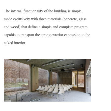
The internal functionality of the building is simple,
made exclusively with three materials (concrete, glass
and wood) that define a simple and complete program
capable to transport the strong exterior expression to the
naked interior