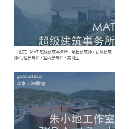
（北京）MAT 超级建筑事务所 - 项目建筑师 / 初级建筑
师/助理建筑师 / 室内建筑师 / 实习生