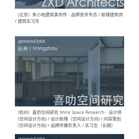
（北京）朱小地建筑事务所 - 品牌宣传专员 / 助理建筑师
/ 建筑实习生
（杭州）喜叻空间研究 Shire Space Research - 设计师
（空间设计方向) / 设计助理（空间设计方向) / 内容策划
（空间设计方向) / 品牌传播负责人 / 实习生（长期）