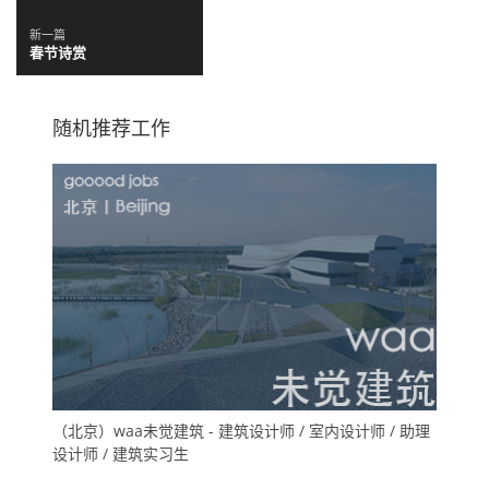
新一篇
春节诗赏
随机推荐工作
（北京）waa未觉建筑 - 建筑设计师 / 室内设计师 / 助理
设计师 / 建筑实习生