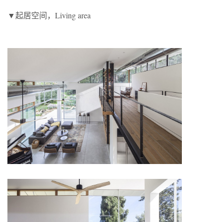
▼起居空间，Living area