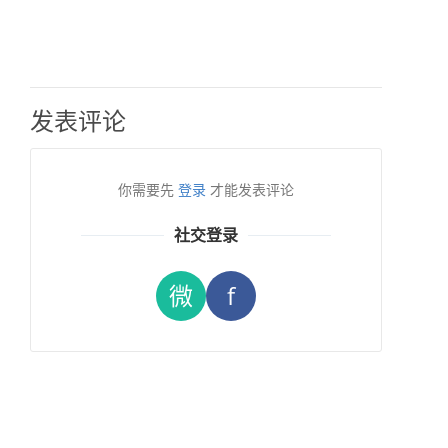
发表评论
你需要先
登录
才能发表评论
社交登录
微
f