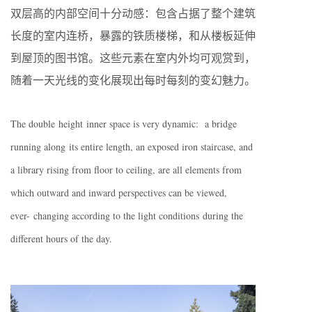
双层高的内部空间十分动感：包含占据了整个建筑
长度的室内连桥，暴露的铁质楼梯，和从楼板延伸
到屋顶的图书馆。这些元素在室内外均可观赏到，
随着一天光线的变化展现出每时每刻的变幻魅力。
The double height inner space is very dynamic: a bridge
running along its entire length, an exposed iron staircase, and
a library rising from floor to ceiling, are all elements from
which outward and inward perspectives can be viewed,
ever- changing according to the light conditions during the
different hours of the day.