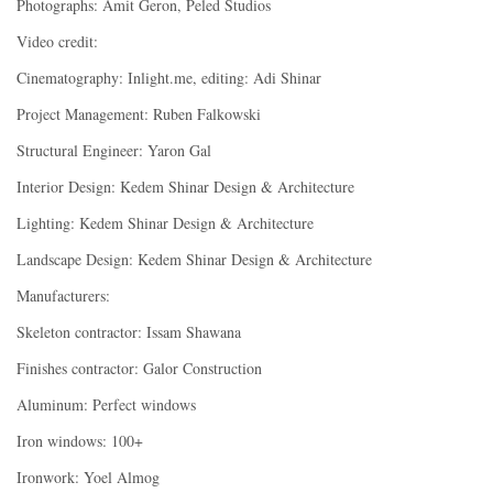
Photographs: Amit Geron, Peled Studios
Video credit:
Cinematography: Inlight.me, editing: Adi Shinar
Project Management: Ruben Falkowski
Structural Engineer: Yaron Gal
Interior Design: Kedem Shinar Design & Architecture
Lighting: Kedem Shinar Design & Architecture
Landscape Design: Kedem Shinar Design & Architecture
Manufacturers:
Skeleton contractor: Issam Shawana
Finishes contractor: Galor Construction
Aluminum: Perfect windows
Iron windows: 100+
Ironwork: Yoel Almog