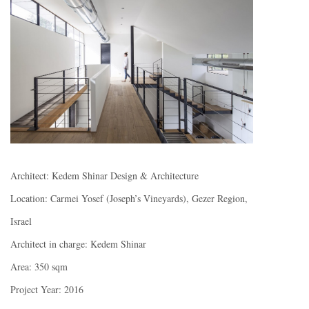
Architect: Kedem Shinar Design & Architecture
Location: Carmei Yosef (Joseph’s Vineyards), Gezer Region,
Israel
Architect in charge: Kedem Shinar
Area: 350 sqm
Project Year: 2016