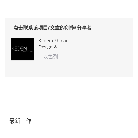
点击联系该项目/文章的创作/分享者
Kedem Shinar
Design &
Architecture
以色列

最新工作