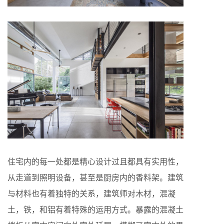
住宅内的每一处都是精心设计过且都具有实用性，
从走道到照明设备，甚至是厨房内的香料架。建筑
与材料也有着独特的关系，建筑师对木材，混凝
土，铁，和铝有着特殊的运用方式。暴露的混凝土