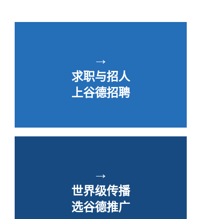
→
求职与招人
上谷德招聘
→
世界级传播
选谷德推广