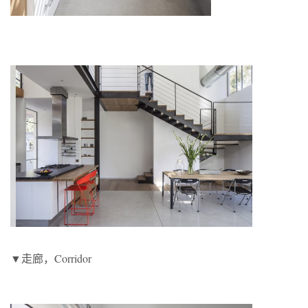
▼走廊，Corridor