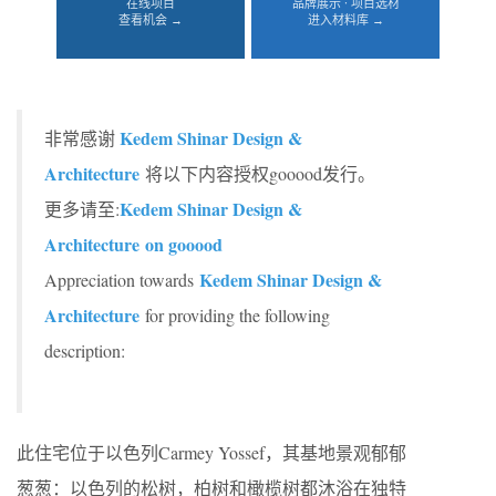
在线项目
品牌展示 · 项目选材
查看机会 →
进入材料库 →
Kedem Shinar Design &
非常感谢
Architecture
将以下内容授权gooood发行。
Kedem Shinar Design &
更多请至:
Architecture on gooood
Kedem Shinar Design &
Appreciation towards
Architecture
for providing the following
description:
此住宅位于以色列Carmey Yossef，其基地景观郁郁
葱葱：以色列的松树，柏树和橄榄树都沐浴在独特