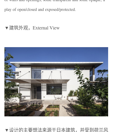
play of open/closed and exposed/protected.
▼建筑外观，External View
▼设计的主要想法来源于日本建筑，并受到荷兰风