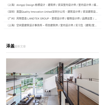
（上海）dongqi Design 栋栖设计 - 建筑师 / 资深室内设计师 / 室内设计师 / 媒体及公共关系主管 / 设计实习生（常年招聘）
（深圳）英国Quality Innovation United深圳分公司 - 建筑设计师 / 资深建筑设计师 / 室内设计师 / 设计实习生
（广州）风物营造 LANDTEK GROUP - 景观设计师 / 植物设计师 / 品牌运营 / 实习生
（上海）空间里建筑设计事务所 – 项目建筑师 / 室内设计师 / 实习生（建筑/室内）
泽盖
最新文章