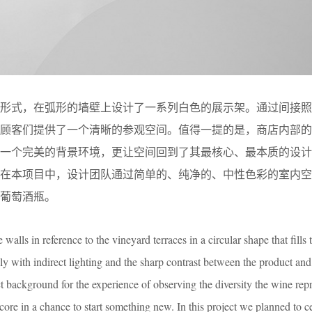
的形式，在弧形的墙壁上设计了一系列白色的展示架。通过间接照
为顾客们提供了一个清晰的参观空间。值得一提的是，商店内部的
了一个完美的背景环境，更让空间回到了其最核心、最本质的设计
。在本项目中，设计团队通过简单的、纯净的、中性色彩的室内空
葡萄酒瓶。
walls in reference to the vineyard terraces in a circular shape that fills 
ely with indirect lighting and the sharp contrast between the product and
t background for the experience of observing the diversity the wine rep
 core in a chance to start something new. In this project we planned to c