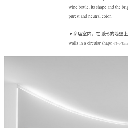
wine bottle, its shape and the bri
purest and neutral color.
▼商店室内，在弧形的墙壁上设计一系列白色的展
walls in a circular shape
©Ivo Tava