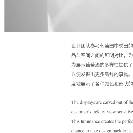
设计团队参考葡萄园中梯田
品与空间之间的鲜明对比，
为展示葡萄酒的多样性提供
以便发掘出更多新鲜的事物
度地展示了各种颜色和形状的
The displays are carved out of the 
customer’s field of view sensitiv
This luminance creates the perfec
chance to take design back to its