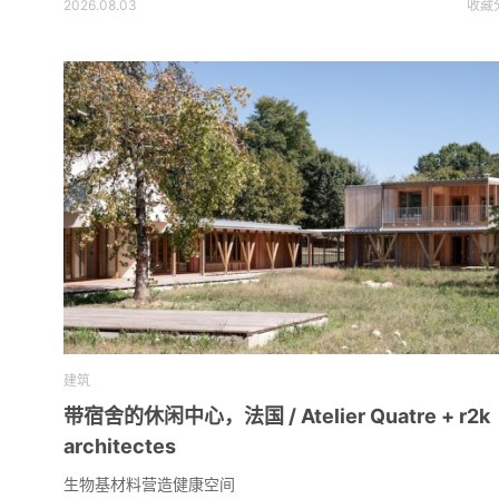
2026.08.03
收藏
建筑
带宿舍的休闲中心，法国 / Atelier Quatre + r2k
architectes
生物基材料营造健康空间