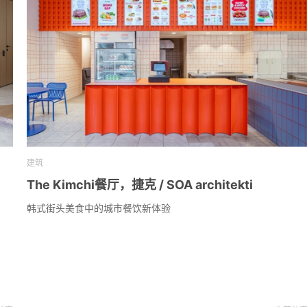
建筑
The Kimchi餐厅，捷克 / SOA architekti
韩式街头美食中的城市餐饮新体验