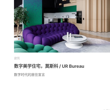
建筑
数字美学住宅，莫斯科 / UR Bureau
数字时代的居住宣言