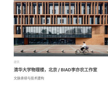
建筑
清华大学物理楼，北京 / BIAD李亦农工作室
文脉承续与技术建构