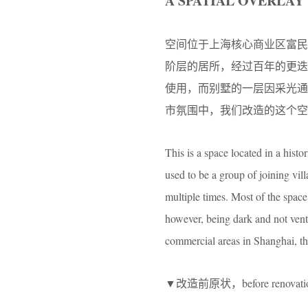
A SPATIAL OVERLAY
空间位于上海核心商业区富民路
阶层的居所，经过百年的更
使用，而别墅的一层因采光通
市氛围中，我们改造的这个空
This is a space located in a hist
used to be a group of joining vil
multiple times. Most of the spac
however, being dark and not venti
commercial areas in Shanghai, t
▼改造前原状，before renovati