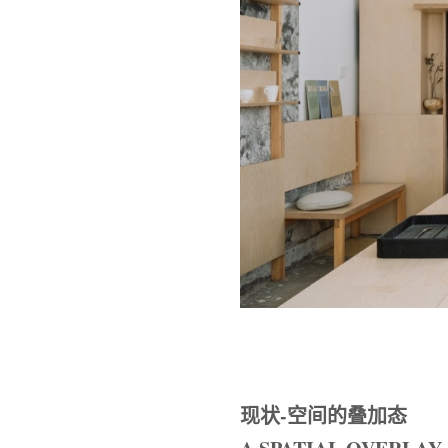
现状-空间的叠加态