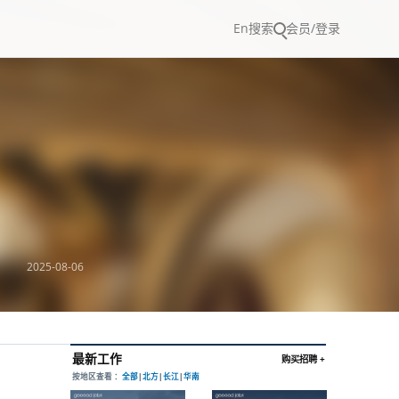
En
搜索
会员/登录
2025-08-06