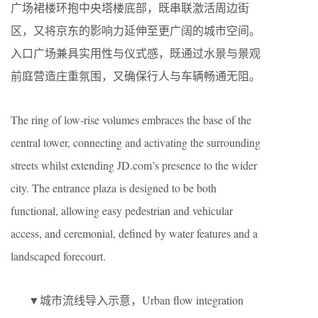
广场裙楼环抱中央塔楼底部，既串联激活周边街
区，又将京东的影响力延伸至更广阔的城市空间。
入口广场兼具实用性与仪式感，既通过水景与景观
前庭营造庄重氛围，又确保行人与车辆畅通无阻。
The ring of low-rise volumes embraces the base of the
central tower, connecting and activating the surrounding
streets whilst extending JD.com’s presence to the wider
city. The entrance plaza is designed to be both
functional, allowing easy pedestrian and vehicular
access, and ceremonial, defined by water features and a
landscaped forecourt.
▼城市流线导入示意，Urban flow integration