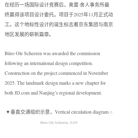
在经历一场国际设计竞赛后，奥雷·舍人事务所最
终赢得该项目设计委托。项目于2025年11月正式动
工。这个地标性设计的诞生标志着京东集团与南京
地区发展的崭新篇章。
Büro Ole Scheeren was awarded the commission
following an international design competition.
Construction on the project commenced in November
2025. The landmark design marks a new chapter for
both JD.com and Nanjing’s regional development.
▼垂直交通组织示意，Vertical circulation diagram
©
Buro Ole Scheeren, SAN