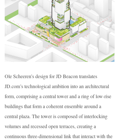
Ole Scheeren’s design for JD Beacon translates
JD.com’s technological ambition into an architectural
form, comprising a central tower and a ring of low-rise
buildings that form a coherent ensemble around a
central plaza. The tower is composed of interlocking
volumes and recessed open terraces, creating a
continuous three-dimensional link that interact with the