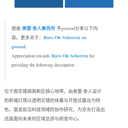
奥雷·舍人事务所
感谢
予gooood分享以下内
Buro Ole Scheeren on
容。更多关于：
gooood
.
Buro Ole Scheeren
Appreciation towards
for
providing the following description:
位于南京建邺高新区核心地带，由奥雷·舍人设计
的新城灯塔以透明交错的体量与开放式露台为特
色，激发前沿科技领域的协作研究，为京东打造出
这座面向未来的区域总部与研发中心。