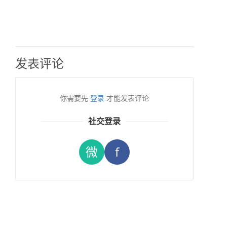
发表评论
你需要先
登录
才能发表评论
社交登录
微
f