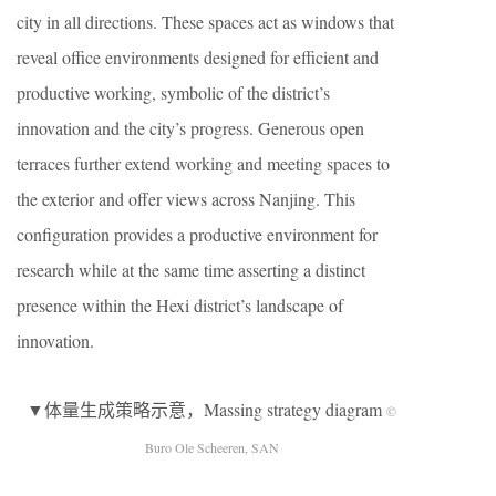
city in all directions. These spaces act as windows that
reveal office environments designed for efficient and
productive working, symbolic of the district’s
innovation and the city’s progress. Generous open
terraces further extend working and meeting spaces to
the exterior and offer views across Nanjing. This
configuration provides a productive environment for
research while at the same time asserting a distinct
presence within the Hexi district’s landscape of
innovation.
▼体量生成策略示意，Massing strategy diagram
©
Buro Ole Scheeren, SAN