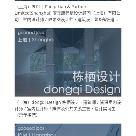
（上海）PLPL｜Philip Liao & Partners
Limited(Shanghai) 廖宜康建筑设计顾问（上海）有限公
司 - 室内设计师 / 效果图设计师 / 建筑设计师&高级建筑
师 / 实习生
（上海）dongqi Design 栋栖设计 - 建筑师 / 资深室内设
计师 / 室内设计师 / 媒体及公共关系主管 / 设计实习生
（常年招聘）