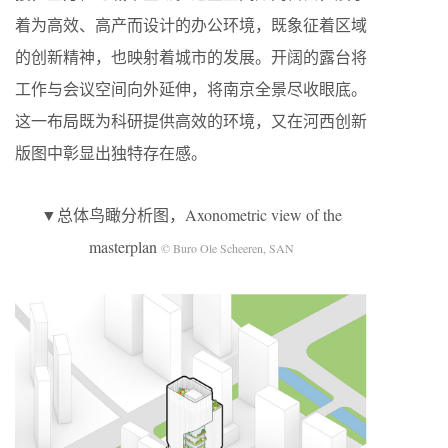
着为高效、高产而设计的办公环境，既象征着区域
的创新精神，也映射着城市的发展。开阔的露台将
工作与会议空间向外延伸，将南京全景尽收眼底。
这一布局既为科研提供高效的环境，又在河西创新
版图中彰显出独特存在感。
▼总体鸟瞰分析图，Axonometric view of the
masterplan
© Buro Ole Scheeren, SAN