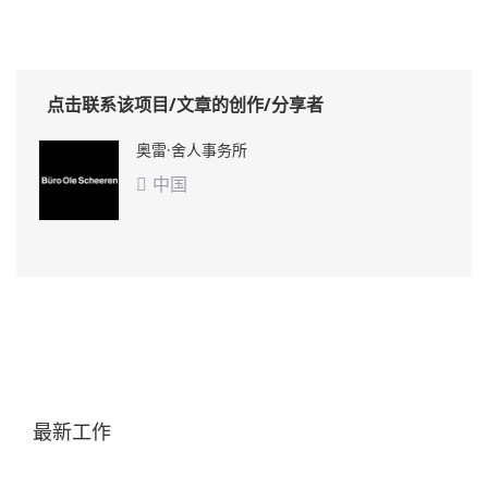
点击联系该项目/文章的创作/分享者
奥雷·舍人事务所
中国

最新工作