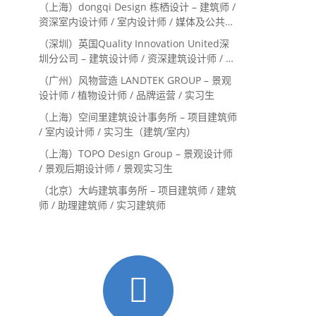
（上海）dongqi Design 栋栖设计 – 建筑师 /
资深室内设计师 / 室内设计师 / 媒体及公共关
系主管 / 设计实习生（常年招聘）
（深圳）英国Quality Innovation United深
圳分公司 – 建筑设计师 / 资深建筑设计师 / 室
内设计师 / 设计实习生
（广州）风物营造 LANDTEK GROUP – 景观
设计师 / 植物设计师 / 品牌运营 / 实习生
（上海）空间里建筑设计事务所 – 项目建筑师
/ 室内设计师 / 实习生（建筑/室内）
（上海）TOPO Design Group – 景观设计师
/ 景观后期设计师 / 景观实习生
（北京）大屿建筑事务所 – 项目建筑师 / 建筑
师 / 助理建筑师 / 实习建筑师