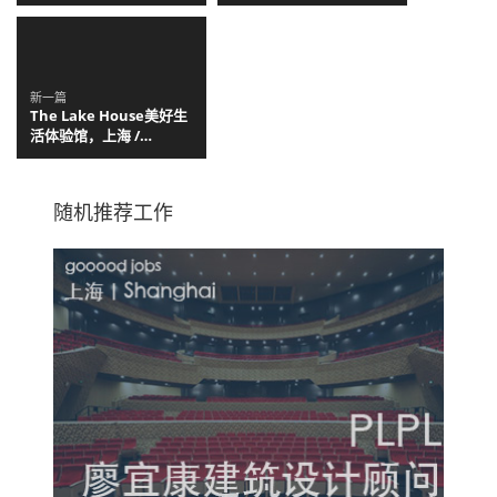
arquitectos
新一篇
The Lake House美好生
活体验馆，上海 /
Wutopia Lab
随机推荐工作