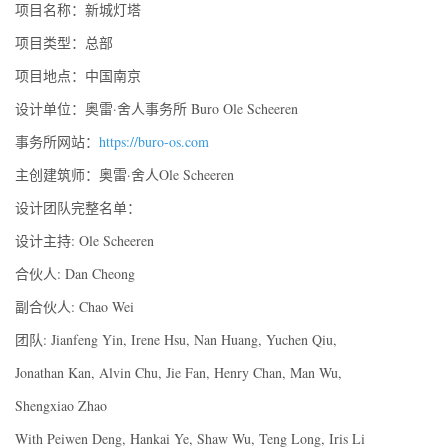
项目名称：新城灯塔
项目类型：总部
项目地点：中国南京
设计单位：奥雷·舍人事务所 Buro Ole Scheeren
事务所网站：
https://buro-os.com
主创建筑师：奥雷·舍人Ole Scheeren
设计团队完整名单：
设计主持: Ole Scheeren
合伙人: Dan Cheong
副合伙人: Chao Wei
团队: Jianfeng Yin, Irene Hsu, Nan Huang, Yuchen Qiu,
Jonathan Kan, Alvin Chu, Jie Fan, Henry Chan, Man Wu,
Shengxiao Zhao
With Peiwen Deng, Hankai Ye, Shaw Wu, Teng Long, Iris Li