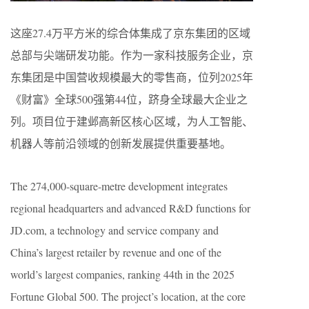
这座27.4万平方米的综合体集成了京东集团的区域
总部与尖端研发功能。作为一家科技服务企业，京
东集团是中国营收规模最大的零售商，位列2025年
《财富》全球500强第44位，跻身全球最大企业之
列。项目位于建邺高新区核心区域，为人工智能、
机器人等前沿领域的创新发展提供重要基地。
The 274,000-square-metre development integrates
regional headquarters and advanced R&D functions for
JD.com, a technology and service company and
China’s largest retailer by revenue and one of the
world’s largest companies, ranking 44th in the 2025
Fortune Global 500. The project’s location, at the core