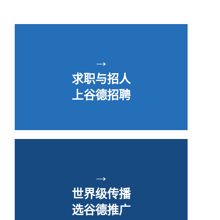
→
求职与招人
上谷德招聘
→
世界级传播
选谷德推广