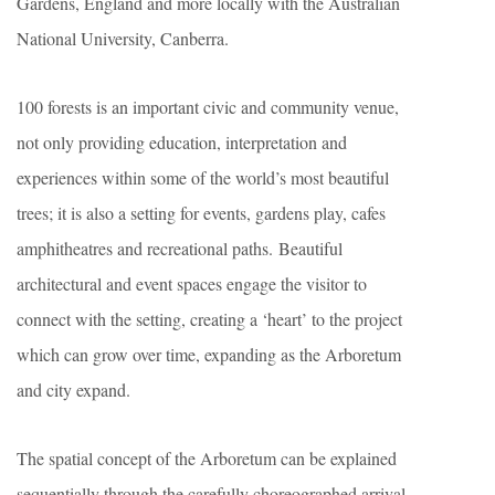
Gardens, England and more locally with the Australian
National University, Canberra.
100 forests is an important civic and community venue,
not only providing education, interpretation and
experiences within some of the world’s most beautiful
trees; it is also a setting for events, gardens play, cafes
amphitheatres and recreational paths. Beautiful
architectural and event spaces engage the visitor to
connect with the setting, creating a ‘heart’ to the project
which can grow over time, expanding as the Arboretum
and city expand.
The spatial concept of the Arboretum can be explained
sequentially through the carefully choreographed arrival