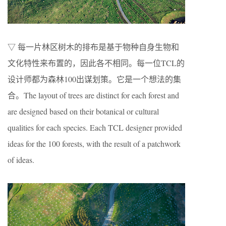
▽ 每一片林区树木的排布是基于物种自身生物和
文化特性来布置的，因此各不相同。每一位TCL的
设计师都为森林100出谋划策。它是一个想法的集
合。The layout of trees are distinct for each forest and
are designed based on their botanical or cultural
qualities for each species. Each TCL designer provided
ideas for the 100 forests, with the result of a patchwork
of ideas.