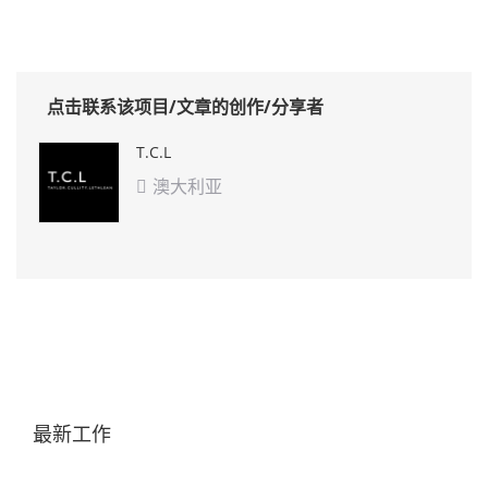
点击联系该项目/文章的创作/分享者
T.C.L
澳大利亚

最新工作