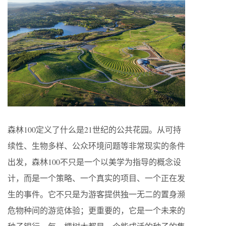
森林100定义了什么是21世纪的公共花园。从可持
续性、生物多样、公众环境问题等非常现实的条件
出发，森林100不只是一个以美学为指导的概念设
计，而是一个策略、一个真实的项目、一个正在发
生的事件。它不只是为游客提供独一无二的置身濒
危物种间的游览体验；更重要的，它是一个未来的