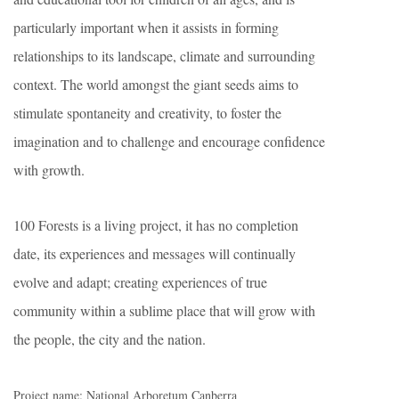
particularly important when it assists in forming
relationships to its landscape, climate and surrounding
context. The world amongst the giant seeds aims to
stimulate spontaneity and creativity, to foster the
imagination and to challenge and encourage confidence
with growth.
100 Forests is a living project, it has no completion
date, its experiences and messages will continually
evolve and adapt; creating experiences of true
community within a sublime place that will grow with
the people, the city and the nation.
Project name: National Arboretum Canberra