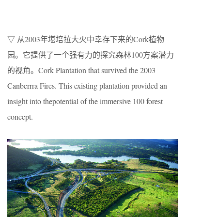
▽ 从2003年堪培拉大火中幸存下来的Cork植物
园。它提供了一个强有力的探究森林100方案潜力
的视角。Cork Plantation that survived the 2003
Canberrra Fires. This existing plantation provided an
insight into thepotential of the immersive 100 forest
concept.