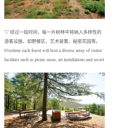
▽ 经过一段时间，每一片树林中将纳入多样性的
游客设施，如野餐区、艺术装置、秘密花园等。
Overtime each forest will host a diverse array of visitor
facilities such as picnic areas, art installations and secret