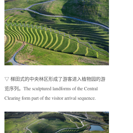
▽ 梯田式的中央林区形成了游客进入植物园的游
览序列。The sculptured landforms of the Central
Clearing form part of the visitor arrival sequence.