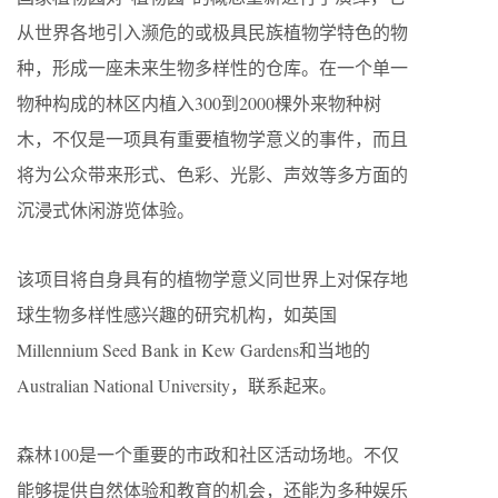
从世界各地引入濒危的或极具民族植物学特色的物
种，形成一座未来生物多样性的仓库。在一个单一
物种构成的林区内植入300到2000棵外来物种树
木，不仅是一项具有重要植物学意义的事件，而且
将为公众带来形式、色彩、光影、声效等多方面的
沉浸式休闲游览体验。
该项目将自身具有的植物学意义同世界上对保存地
球生物多样性感兴趣的研究机构，如英国
Millennium Seed Bank in Kew Gardens和当地的
Australian National University，联系起来。
森林100是一个重要的市政和社区活动场地。不仅
能够提供自然体验和教育的机会，还能为多种娱乐