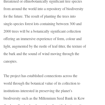
threatened or ethnobotanically significant tree species
from around the world into a repository of biodiversity
for the future. The result of planting the trees into
single-species forest lots containing between 300 and
2000 trees will be a botanically significant collection
offering an immersive experience of form, colour and
light, augmented by the rustle of leaf-litter, the texture of
the bark and the sound of wind moving through the
canopies.
The project has established connections across the
world through the botanical value of its collection to
institutions interested in preserving the planet’s
biodiversity such as the Millennium Seed Bank in Kew