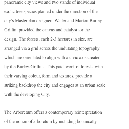
panoramic city views and two stands of individual
exotic tree species planted under the direction of the
city’s Masterplan designers Walter and Marion Burley-
Griffin, provided the canvas and catalyst for the
design. The forests, each 2-3 hectares in size, are
arranged via a grid across the undulating topography,
which are orientated to align with a civic axis created
by the Burley-Griffins. This patchwork of forests, with
their varying colour, form and textures, provide a
striking backdrop the city and engages at an urban scale
with the developing City.
The Arboretum offers a contemporary reinterpretation
of the notion of arboretum by including botanically