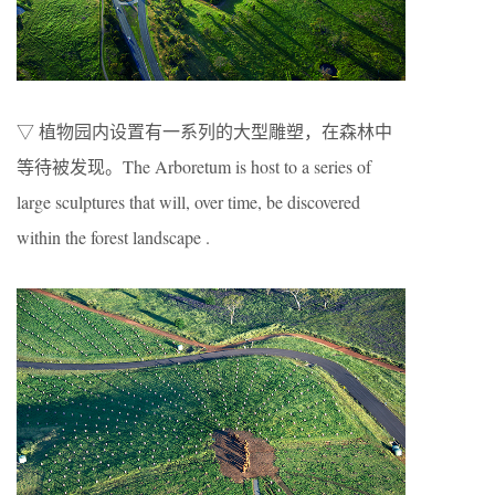
▽ 植物园内设置有一系列的大型雕塑，在森林中
等待被发现。The Arboretum is host to a series of
large sculptures that will, over time, be discovered
within the forest landscape .