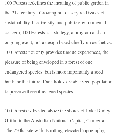
100 Forests redefines the meaning of public garden in
the 21st century. Growing out of very real issues of
sustainability, biodiversity, and public environmental
concern; 100 Forests is a strategy, a program and an
ongoing event, not a design based chiefly on aesthetics.
100 Forests not only provides unique experiences, the
pleasure of being enveloped in a forest of one
endangered species; but is more importantly a seed
bank for the future. Each holds a viable seed population
to preserve these threatened species.
100 Forests is located above the shores of Lake Burley
Griffin in the Australian National Capital, Canberra.
The 250ha site with its rolling, elevated topography,