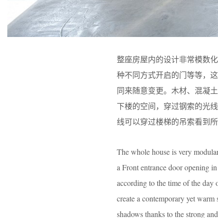
整座房屋内的设计非常模数化
种不同方式开启的门等等，
同来随意变更。木材、混凝
下楼的空间，穿过钢索的光
线可以穿过楼梯的吊索看到所
The whole house is very modular w
a Front entrance door opening in
according to the time of the day
create a contemporary yet warm sp
shadows thanks to the strong and