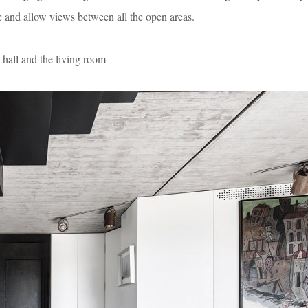
ce and allow views between all the open areas.
 and the living room