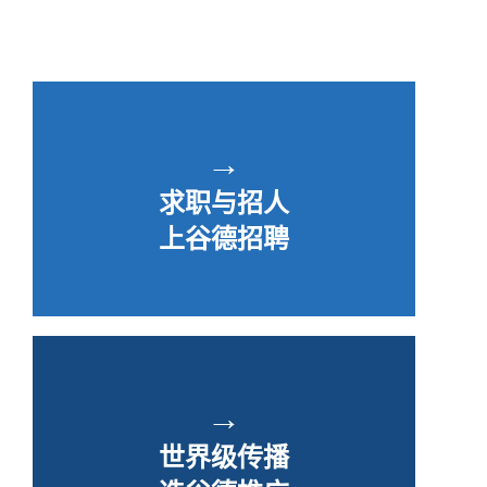
→
求职与招人
上谷德招聘
→
世界级传播