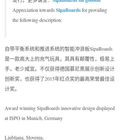
SipaBoards
Appreciation towards
for providing
the following description:
自带平衡系统和推进系统的智能冲浪板SipaBoards
是一款高大上的充气玩具，其具有颠覆性，极易上
手，老少咸宜。不仅获得德国慕尼黑展示创新设计
创新奖，也获得了2015年红点奖的最高荣誉最佳设
计奖。
Award winning SipaBoards innovative design displayed
at ISPO in Munich, Germany
Ljubljana, Slovenia,