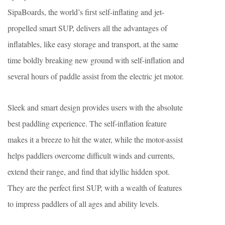
SipaBoards, the world’s first self-inflating and jet-
propelled smart SUP, delivers all the advantages of
inflatables, like easy storage and transport, at the same
time boldly breaking new ground with self-inflation and
several hours of paddle assist from the electric jet motor.
Sleek and smart design provides users with the absolute
best paddling experience. The self-inflation feature
makes it a breeze to hit the water, while the motor-assist
helps paddlers overcome difficult winds and currents,
extend their range, and find that idyllic hidden spot.
They are the perfect first SUP, with a wealth of features
to impress paddlers of all ages and ability levels.