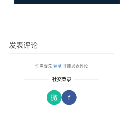
发表评论
你需要先
登录
才能发表评论
社交登录
微
f