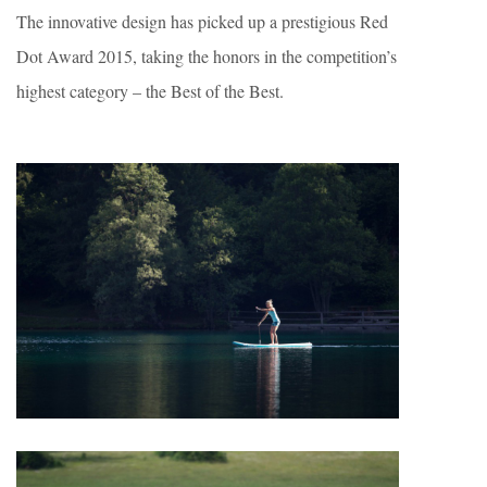
The innovative design has picked up a prestigious Red
Dot Award 2015, taking the honors in the competition’s
highest category – the Best of the Best.