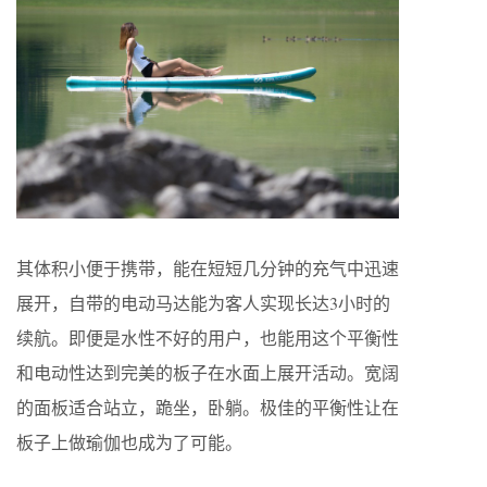
其体积小便于携带，能在短短几分钟的充气中迅速
展开，自带的电动马达能为客人实现长达3小时的
续航。即便是水性不好的用户，也能用这个平衡性
和电动性达到完美的板子在水面上展开活动。宽阔
的面板适合站立，跪坐，卧躺。极佳的平衡性让在
板子上做瑜伽也成为了可能。