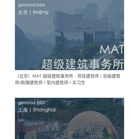
（北京）MAT 超级建筑事务所 - 项目建筑师 / 初级建筑
师/助理建筑师 / 室内建筑师 / 实习生