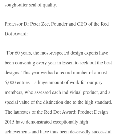
sought-after seal of quality.
Professor Dr Peter Zec, Founder and CEO of the Red
Dot Award:
“For 60 years, the most-respected design experts have
been convening every year in Essen to seek out the best
designs. This year we had a record number of almost
5,000 entries – a huge amount of work for our jury
members, who assessed each individual product, and a
special value of the distinction due to the high standard.
The laureates of the Red Dot Award: Product Design
2015 have demonstrated exceptionally high
achievements and have thus been deservedly successful