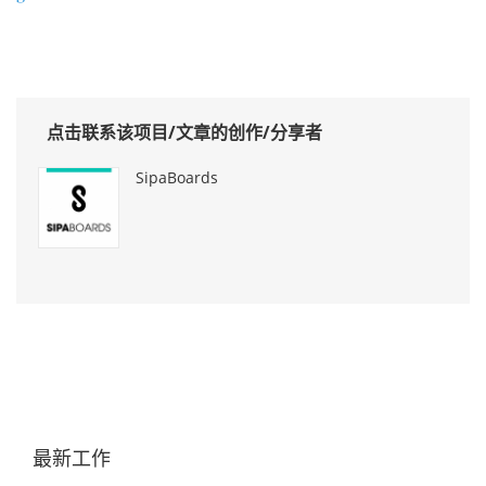
点击联系该项目/文章的创作/分享者
SipaBoards
最新工作