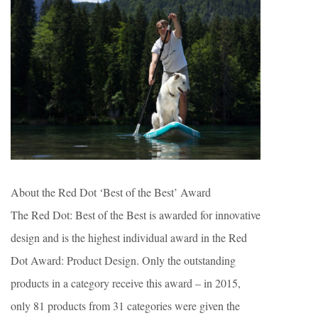
About the Red Dot ‘Best of the Best’ Award
The Red Dot: Best of the Best is awarded for innovative
design and is the highest individual award in the Red
Dot Award: Product Design. Only the outstanding
products in a category receive this award – in 2015,
only 81 products from 31 categories were given the