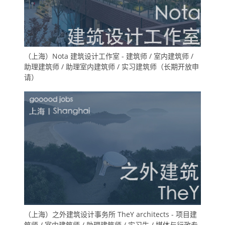
（上海）Nota 建筑设计工作室 - 建筑师 / 室内建筑师 /
助理建筑师 / 助理室内建筑师 / 实习建筑师（长期开放申
请）
（上海）之外建筑设计事务所 TheY architects - 项目建
筑师 / 室内建筑师 / 助理建筑师 / 实习生 / 媒体与行政专