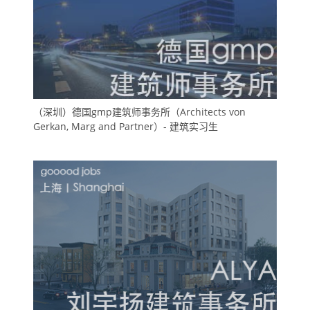
（深圳）德国gmp建筑师事务所（Architects von
Gerkan, Marg and Partner）- 建筑实习生