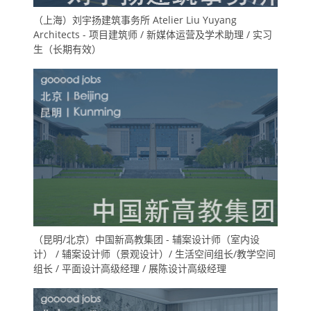
（上海）刘宇扬建筑事务所 Atelier Liu Yuyang
Architects - 项目建筑师 / 新媒体运营及学术助理 / 实习
生（长期有效）
（昆明/北京）中国新高教集团 - 辅案设计师（室内设
计） / 辅案设计师（景观设计）/ 生活空间组长/教学空间
组长 / 平面设计高级经理 / 展陈设计高级经理