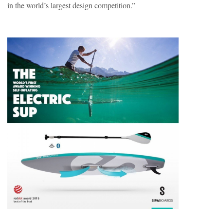
in the world’s largest design competition.”