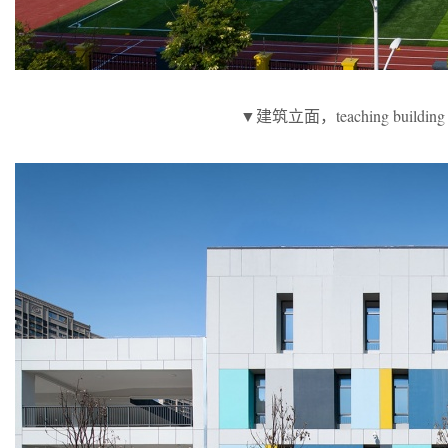
▼建筑立面，teaching building 