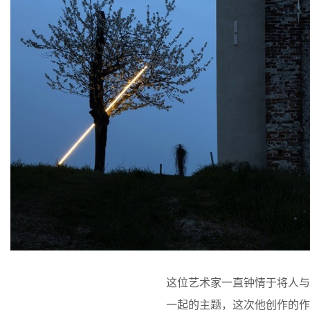
这位艺术家一直钟情于将人
一起的主题，这次他创作的作