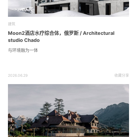
建筑
Moon2酒店水疗综合体，俄罗斯 / Architectural
studio Chado
与环境融为一体
2026.06.29
收藏
分享