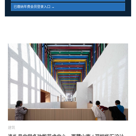
已缴纳年费会员登录入口 →
建筑