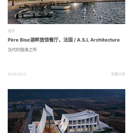
建筑
Père Bise湖畔旅馆餐厅，法国 / A.S.L Architecture
当代的隐逸之所
2026.05.12
收藏
分享