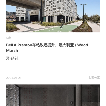
建筑
Bell & Preston车站改造提升，澳大利亚 / Wood
Marsh
激活城市
2024.05.21
收藏
分享