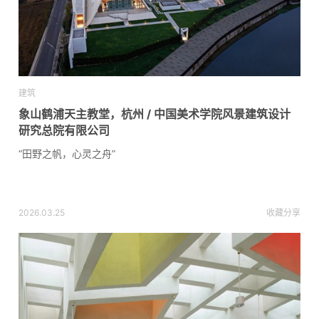
建筑
象山鹤浦天主教堂，杭州 / 中国美术学院风景建筑设计
研究总院有限公司
“田野之帆，心灵之舟”
2026.03.25
收藏
分享