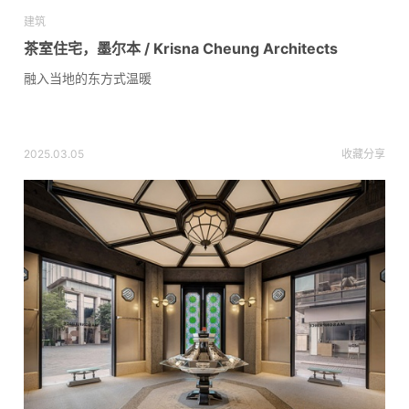
建筑
茶室住宅，墨尔本 / Krisna Cheung Architects
融入当地的东方式温暖
2025.03.05
收藏
分享