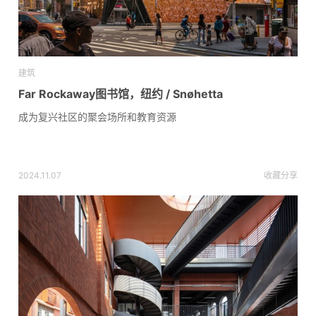
建筑
Far Rockaway图书馆，纽约 / Snøhetta
成为复兴社区的聚会场所和教育资源
2024.11.07
收藏
分享