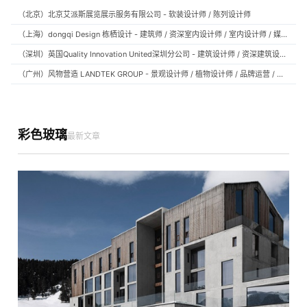
（北京）北京艾派斯展览展示服务有限公司 - 软装设计师 / 陈列设计师
（上海）dongqi Design 栋栖设计 - 建筑师 / 资深室内设计师 / 室内设计师 / 媒体及公共关系主管 / 设计实习生（常年招聘）
（深圳）英国Quality Innovation United深圳分公司 - 建筑设计师 / 资深建筑设计师 / 室内设计师 / 设计实习生
（广州）风物营造 LANDTEK GROUP - 景观设计师 / 植物设计师 / 品牌运营 / 实习生
彩色玻璃
最新文章