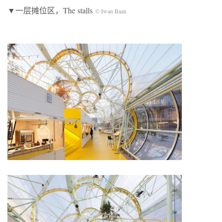
▼一层摊位区，The stalls
© Iwan Baan