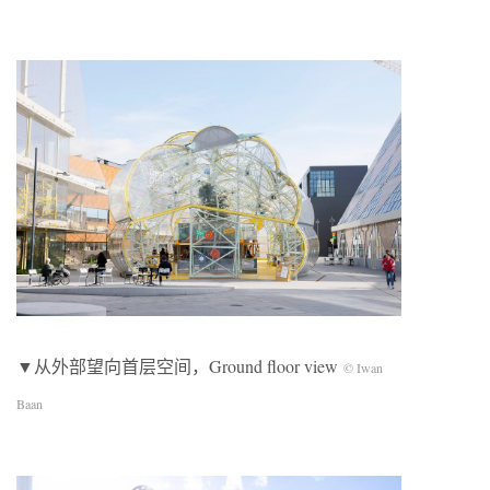
▼从外部望向首层空间，Ground floor view
© Iwan
Baan