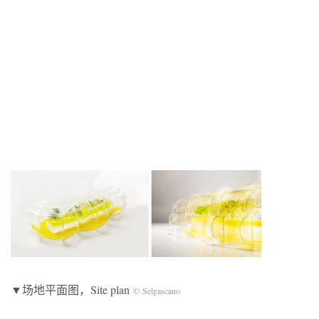
▼场地平面图，Site plan
© Selgascano