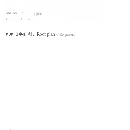
▼屋顶平面图，Roof plan
© Selgascano