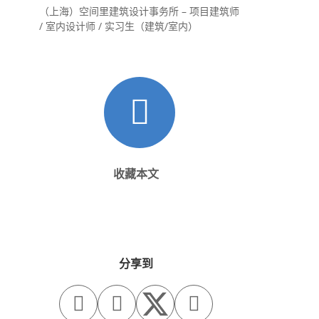
（上海）空间里建筑设计事务所 – 项目建筑师
/ 室内设计师 / 实习生（建筑/室内）
收藏本文
分享到


