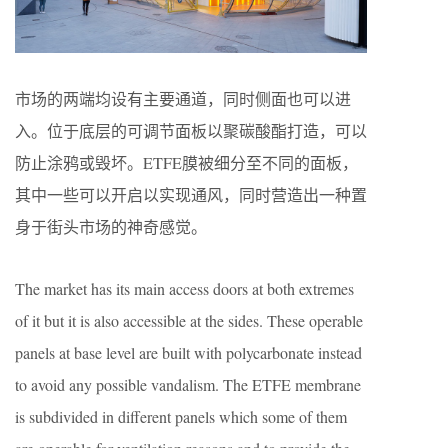
市场的两端均设有主要通道，同时侧面也可以进
入。位于底层的可调节面板以聚碳酸酯打造，可以
防止涂鸦或毁坏。ETFE膜被细分至不同的面板，
其中一些可以开启以实现通风，同时营造出一种置
身于街头市场的神奇感觉。
The market has its main access doors at both extremes
of it but it is also accessible at the sides. These operable
panels at base level are built with polycarbonate instead
to avoid any possible vandalism. The ETFE membrane
is subdivided in different panels which some of them