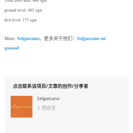
Total floor area: 660 sqm
ground level: 485 sqm
first level: 175 sqm
Selgascano
Selgascano on
More:
。更多关于他们：
gooood
点击联系该项目/文章的创作/分享者
Selgascano
西班牙
