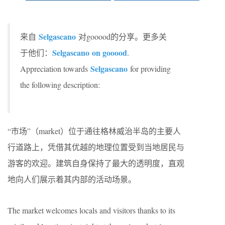
Selgascano
来自
对gooood的分享。更多关
Selgascano on gooood
于他们：
.
Selgascano
Appreciation towards
for providing
the following description:
“市场”（market）位于通往格林威治半岛的主要人
行道路上，凭借其优越的地理位置受到当地居民与
游客的欢迎。建筑自身保持了最大的透明度，直观
地向人们展示着其内部的活动场景。
The market welcomes locals and visitors thanks to its