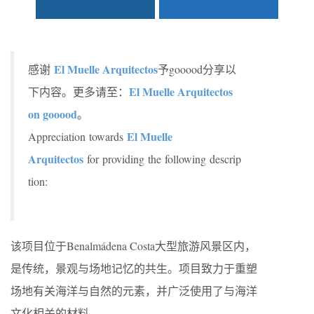
El Muelle Arquitectos
感谢
予gooood分享以
El Muelle Arquitectos
下内容。更多请至：
on gooood
。
El Muelle
Appreciation towards
Arquitectos
for providing the following descrip
tion:
该项目位于Benalmádena Costa大型旅游风景区内，
是传统，景观与场地记忆的共生。项目致力于重塑
场地有关海洋与自然的元素，并广泛使用了与海洋
文化相关的材料。