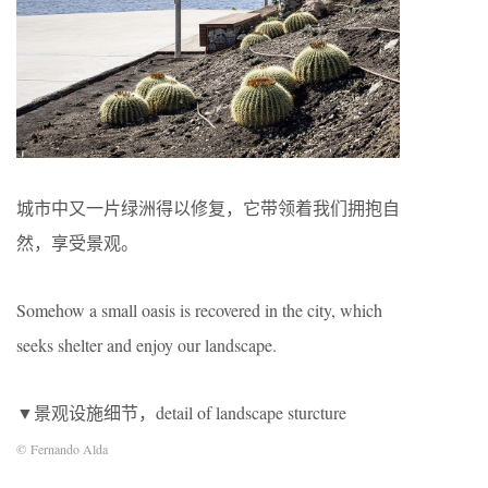
城市中又一片绿洲得以修复，它带领着我们拥抱自
然，享受景观。
Somehow a small oasis is recovered in the city, which
seeks shelter and enjoy our landscape.
▼景观设施细节，detail of landscape sturcture
© Fernando Alda