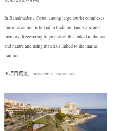
In Benalmádena Costa, among large tourist complexes,
this intervention is linked to tradition, landscape and
memory. Recovering fragments of this linked to the sea
and nature and using materials linked to the marine
tradition.
▼项目概览，overview
© Fernando Alda