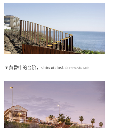
▼黄昏中的台阶，stairs at dusk
© Fernando Alda