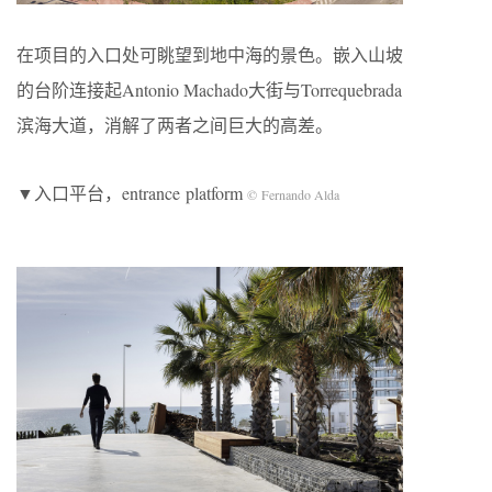
在项目的入口处可眺望到地中海的景色。嵌入山坡
的台阶连接起Antonio Machado大街与Torrequebrada
滨海大道，消解了两者之间巨大的高差。
▼入口平台，entrance platform
© Fernando Alda