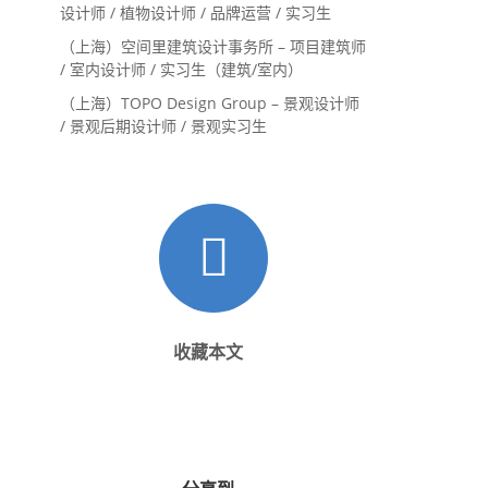
设计师 / 植物设计师 / 品牌运营 / 实习生
（上海）空间里建筑设计事务所 – 项目建筑师
/ 室内设计师 / 实习生（建筑/室内）
（上海）TOPO Design Group – 景观设计师
/ 景观后期设计师 / 景观实习生
收藏本文