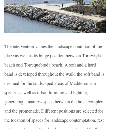
The intervention values ​​the landscape condition of the
place as well as its hinge position between Torrevigía
beach and Torrequebrada beach. A soft and a hard
band is developed throughout the walk, the soft band is
destined for the landscaped areas of Mediterranean
species as well as urban furniture and lighting,
generating a mattress space between the hotel complex
and the promenade. Different positions are selected for
the location of spaces for landscape contemplation, rest