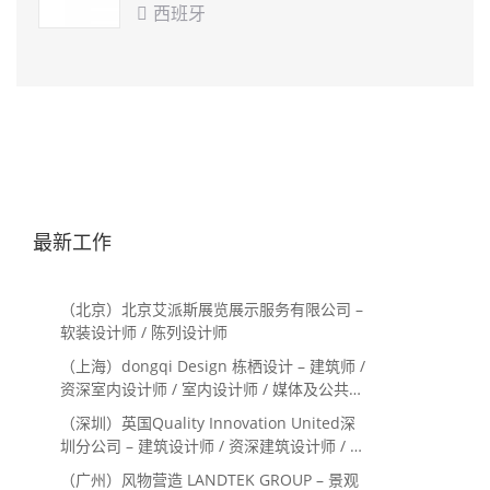
西班牙

最新工作
（北京）北京艾派斯展览展示服务有限公司 –
软装设计师 / 陈列设计师
（上海）dongqi Design 栋栖设计 – 建筑师 /
资深室内设计师 / 室内设计师 / 媒体及公共关
系主管 / 设计实习生（常年招聘）
（深圳）英国Quality Innovation United深
圳分公司 – 建筑设计师 / 资深建筑设计师 / 室
内设计师 / 设计实习生
（广州）风物营造 LANDTEK GROUP – 景观