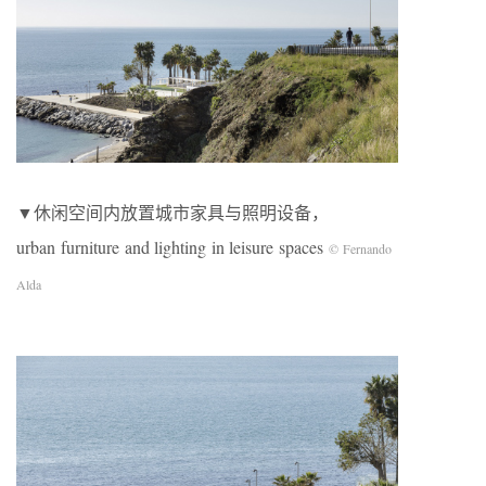
▼休闲空间内放置城市家具与照明设备，
urban furniture and lighting in leisure spaces
© Fernando
Alda