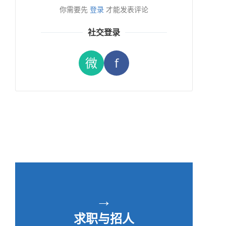
你需要先
登录
才能发表评论
社交登录
微
f
→
求职与招人