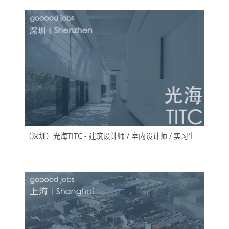
（深圳）光海TITC - 建筑设计师 / 室内设计师 / 实习生