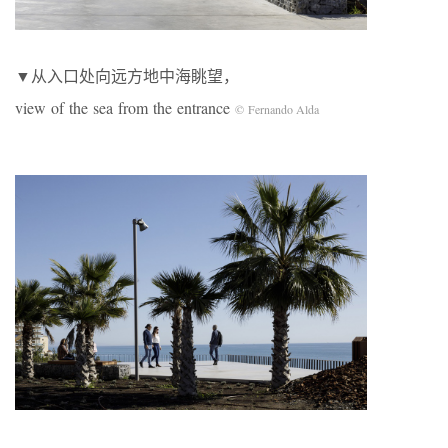
▼从入口处向远方地中海眺望，
view of the sea from the entrance
© Fernando Alda