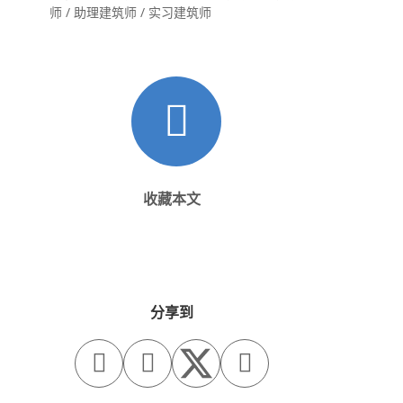
师 / 助理建筑师 / 实习建筑师
收藏本文
分享到


