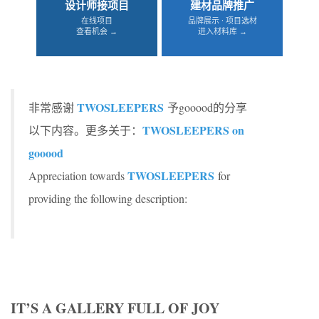
设计师接项目
建材品牌推广
在线项目
品牌展示 · 项目选材
查看机会 →
进入材料库 →
TWOSLEEPERS
非常感谢
予gooood的分享
TWOSLEEPERS on
以下内容。更多关于：
gooood
TWOSLEEPERS
Appreciation towards
for
providing the following description:
IT
’
S A GALLERY FULL OF JOY