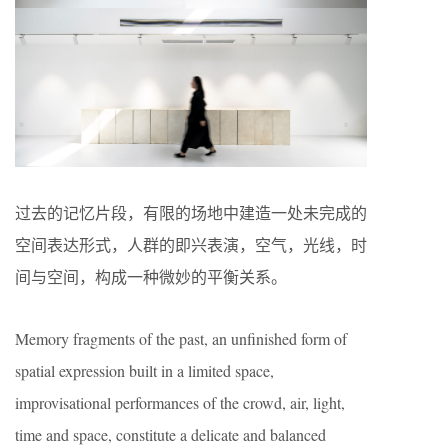
过去的记忆片段，有限的场地中建造一处未完成的
空间表达形式，人群的即兴表演，空气，光线，时
间与空间，构成一种微妙的平衡关系。
Memory fragments of the past, an unfinished form of
spatial expression built in a limited space,
improvisational performances of the crowd, air, light,
time and space, constitute a delicate and balanced