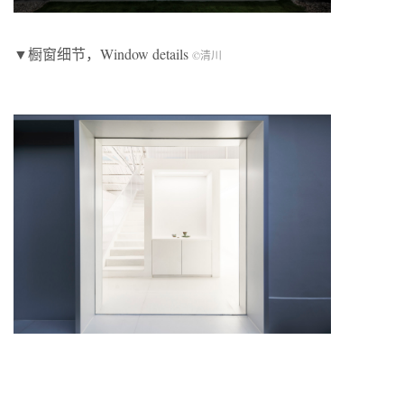
▼橱窗细节，Window details
©清川