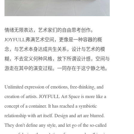
情绪无限表达，艺术家们的自由思考创作。
JOYFULL弗满艺术空间，更像是一种容器的概
念，与艺术本身达成共生关系，设计与艺术的模
糊，不去定义何种风格，放下所谓设计感，空间与
游走在其中的演变过程。一同存在于这宁静之地。
Unlimited expression of emotions, free-thinking, and
creation of artists. JOYFULL Art Space is more like a
concept of a container. It has reached a symbiotic
relationship with art itself. Design and art are blurred.
They don’t define any style, and let go of the so-called