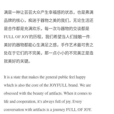
满是一种让芸芸大众产生幸福感的状态，也是弗满
品牌的核心，痴迷于器物之美的我们，无论生活还
是合作都是充满欢乐，每一次与器物的交谈都是
FULL OF JOY的历程，我们希望当人们接触一件
美好的器物都能心生满足之感，手作艺术最可贵之
处在于它们的不完美，那一点小小的不完美正是造
就美好的关键。
It is a state that makes the general public feel happy
which is also the core of the JOYFULL brand. We are
obsessed with the beauty of artifacts. When it comes to
life and cooperation, it’s always full of joy. Every
conversation with artifacts is a journey FULL OF JOY.