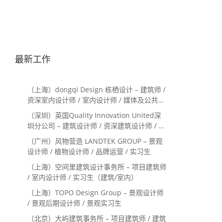
最新工作
（上海）dongqi Design 栋栖设计 – 建筑师 /
资深室内设计师 / 室内设计师 / 媒体及公共关
系主管 / 设计实习生（常年招聘）
（深圳）英国Quality Innovation United深
圳分公司 – 建筑设计师 / 资深建筑设计师 / 室
内设计师 / 设计实习生
（广州）风物营造 LANDTEK GROUP – 景观
设计师 / 植物设计师 / 品牌运营 / 实习生
（上海）空间里建筑设计事务所 – 项目建筑师
/ 室内设计师 / 实习生（建筑/室内）
（上海）TOPO Design Group – 景观设计师
/ 景观后期设计师 / 景观实习生
（北京）大屿建筑事务所 – 项目建筑师 / 建筑