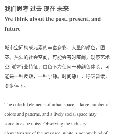
我们思考 过去 现在 未来
We think about the past, present, and
future
城市空间构成元素的丰富多彩，大量的颜色，图
案。热烈的社会空间，可能会有时喧闹。观察艺术
空间的行业特征，白色不为任何一种颜色体系，可
能是一种反叛，一种宁静。时间静止，呼吸暂缓，
脚步停下。
The colorful elements of urban space, a large number of
colors and patterns, and a lively social space may
sometimes be noisy. Observing the industry
characteristics of the art space, white is not any kind of