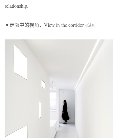
relationship.
▼走廊中的视角，View in the corridor
©清川