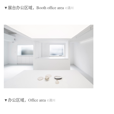
▼展台办公区域，Booth office area
©清川
▼办公区域，Office area
©清川