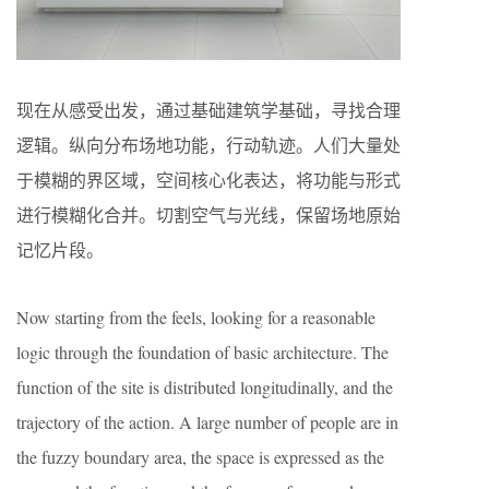
现在从感受出发，通过基础建筑学基础，寻找合理
逻辑。纵向分布场地功能，行动轨迹。人们大量处
于模糊的界区域，空间核心化表达，将功能与形式
进行模糊化合并。切割空气与光线，保留场地原始
记忆片段。
Now starting from the feels, looking for a reasonable
logic through the foundation of basic architecture. The
function of the site is distributed longitudinally, and the
trajectory of the action. A large number of people are in
the fuzzy boundary area, the space is expressed as the