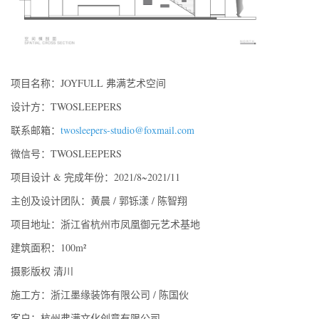
项目名称：JOYFULL 弗满艺术空间
设计方：TWOSLEEPERS
联系邮箱：
twosleepers-studio@foxmail.com
微信号：TWOSLEEPERS
项目设计 & 完成年份：2021/8~2021/11
主创及设计团队：黄晨 / 郭铄漾 / 陈智翔
项目地址：浙江省杭州市凤凰御元艺术基地
建筑面积：100m²
摄影版权 清川
施工方：浙江墨缘装饰有限公司 / 陈国伙
客户：杭州弗满文化创意有限公司