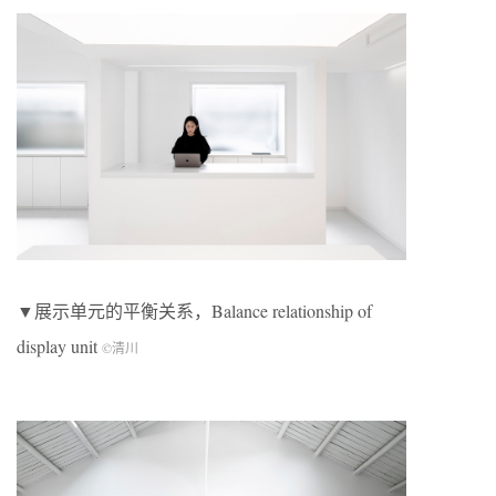
▼展示单元的平衡关系，Balance relationship of
display unit
©清川