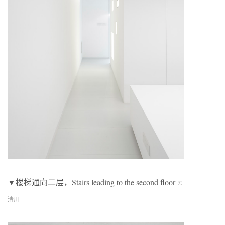
▼楼梯通向二层，Stairs leading to the second floor
©
清川