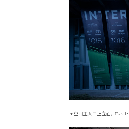
▼空间主入口正立面，Facade of m