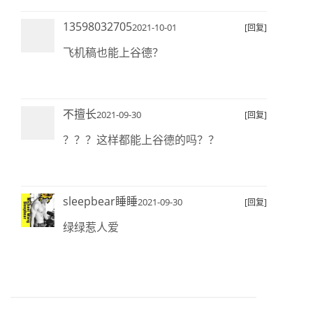
13598032705
2021-10-01
[回复]
飞机稿也能上谷德？
不擅长
2021-09-30
[回复]
？？？这样都能上谷德的吗？？
sleepbear睡睡
2021-09-30
[回复]
绿绿惹人爱