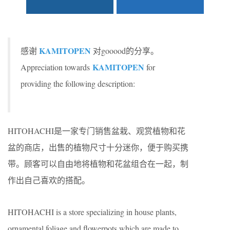
KAMITOPEN
感谢
对gooood的分享。
KAMITOPEN
Appreciation towards
for
providing the following description:
HITOHACHI
是一家专门销售盆栽、观赏植物和花
盆的商店，出售的植物尺寸十分迷你，便于购买携
带。顾客可以自由地将植物和花盆组合在一起，制
作出自己喜欢的搭配。
HITOHACHI is a store specializing in house plants,
ornamental foliage
and flowerpots which are made to