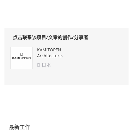
点击联系该项目/文章的创作/分享者
KAMITOPEN
Architecture-
Design Office Co.,
日本

Ltd.
最新工作