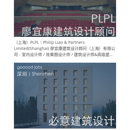
（上海）PLPL｜Philip Liao & Partners
Limited(Shanghai) 廖宜康建筑设计顾问（上海）有限公
司 - 室内设计师 / 效果图设计师 / 建筑设计师&高级建筑
师 / 实习生