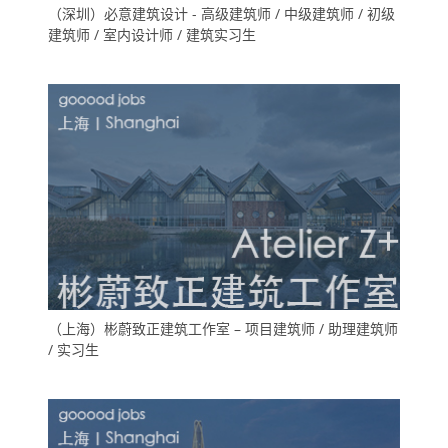
（深圳）必意建筑设计 - 高级建筑师 / 中级建筑师 / 初级
建筑师 / 室内设计师 / 建筑实习生
（上海）彬蔚致正建筑工作室 – 项目建筑师 / 助理建筑师
/ 实习生