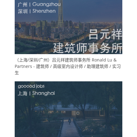
（上海/深圳/广州）吕元祥建筑师事务所 Ronald Lu &
Partners - 建筑师 / 高级室内设计师 / 助理建筑师 / 实习
生