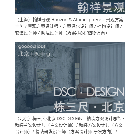
（上海）翰祥景观 Horizon & Atomesphere – 景观方案
主创 / 景观方案设计师 / 方案深化设计师 / 植物设计师 /
软装设计师 / 助理设计师（方案/深化/植物方向）
（北京）栋三尺·北京 DSC·DESIGN - 精装方案设计总监 /
精装主案设计师（主案设计师）/ 精装方案设计师（方案
设计师）/ 精装研发设计师（方案设计师 研发方向）/ 精
装方案设计助理（室内设计师助理）/ 精装深化设计师