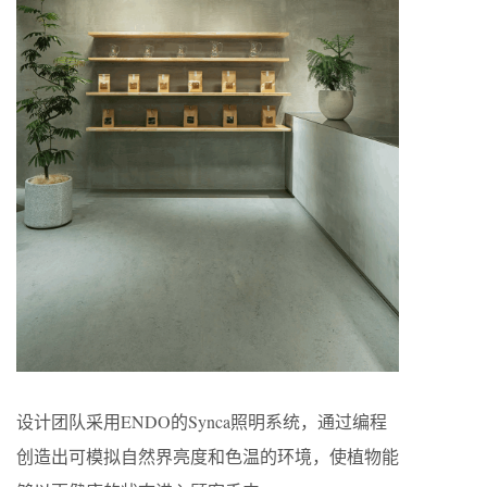
设计团队采用
ENDO
的
Synca
照明系统，通过编程
创造出可模拟自然界亮度和色温的环境，使植物能