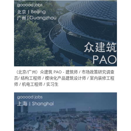
（施工图深化设计师）/ 软装方案设计师 / 物料专员（地
产工装设计方向）
（北京/广州）众建筑 PAO - 建筑师 / 市场政策研究调查
员/ 结构工程师 / 模块化产品建筑设计师 / 室内装修工程
师 / 机电工程师 / 实习生