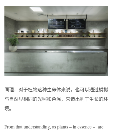
同理，对于植物这种生命体来说，也可以通过模拟
与自然界相同的光照和色温，营造出利于生长的环
境。
From that understanding, as plants – in essence – are