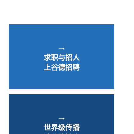
→
求职与招人
上谷德招聘
→
世界级传播