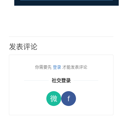
发表评论
你需要先
登录
才能发表评论
社交登录
微
f