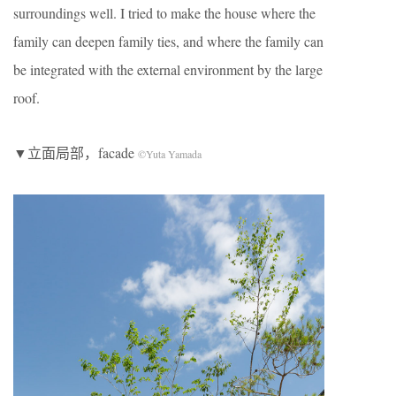
surroundings well. I tried to make the house where the
family can deepen family ties, and where the family can
be integrated with the external environment by the large
roof.
▼立面局部，facade
©Yuta Yamada