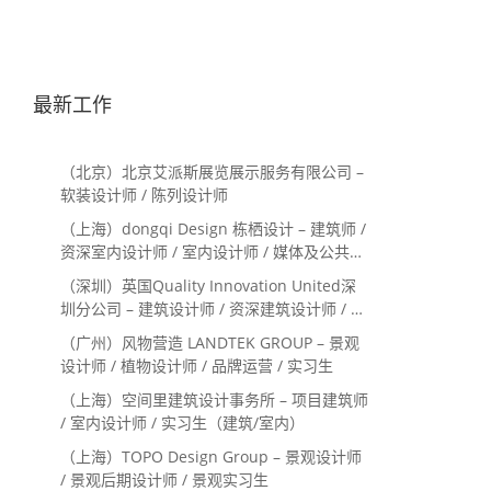
最新工作
（北京）北京艾派斯展览展示服务有限公司 –
软装设计师 / 陈列设计师
（上海）dongqi Design 栋栖设计 – 建筑师 /
资深室内设计师 / 室内设计师 / 媒体及公共关
系主管 / 设计实习生（常年招聘）
（深圳）英国Quality Innovation United深
圳分公司 – 建筑设计师 / 资深建筑设计师 / 室
内设计师 / 设计实习生
（广州）风物营造 LANDTEK GROUP – 景观
设计师 / 植物设计师 / 品牌运营 / 实习生
（上海）空间里建筑设计事务所 – 项目建筑师
/ 室内设计师 / 实习生（建筑/室内）
（上海）TOPO Design Group – 景观设计师
/ 景观后期设计师 / 景观实习生