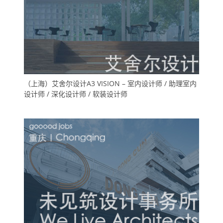
（上海）艾舍尔设计A3 VISION – 室内设计师 / 助理室内
设计师 / 深化设计师 / 软装设计师