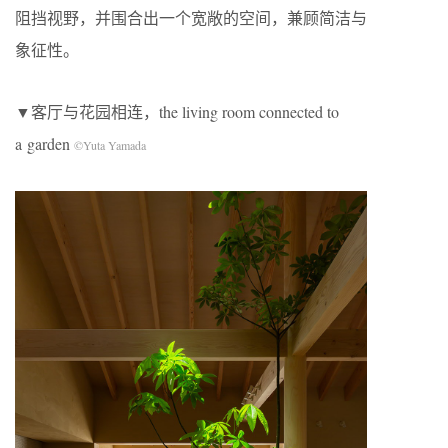
阻挡视野，并围合出一个宽敞的空间，兼顾简洁与
象征性。
▼客厅与花园相连，the living room connected to
a garden
©Yuta Yamada