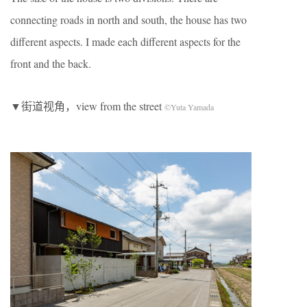
connecting roads in north and south, the house has two
different aspects. I made each different aspects for the
front and the back.
▼街道视角，view from the street
©Yuta Yamada