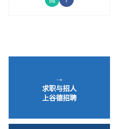
→
求职与招人
上谷德招聘