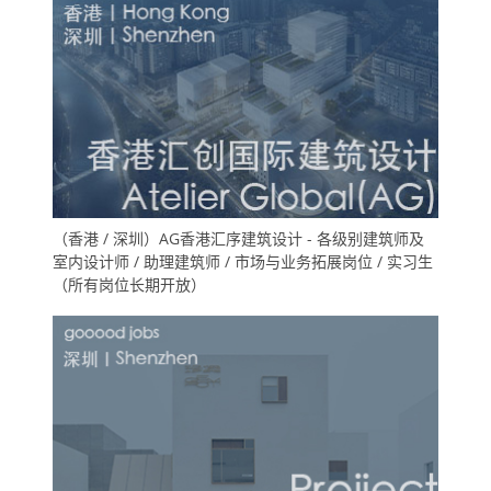
（香港 / 深圳）AG香港汇序建筑设计 - 各级别建筑师及
室内设计师 / 助理建筑师 / 市场与业务拓展岗位 / 实习生
（所有岗位长期开放）