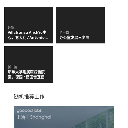
最新
Villafranca Anck’io中
旧一篇
心，意大利 / Antonio
办公室发展三步曲
Ravalli Architetti
新一篇
耶拿大学附属医院新院
区，德国 / 德国雷瓦德景
观建筑事务所
随机推荐工作