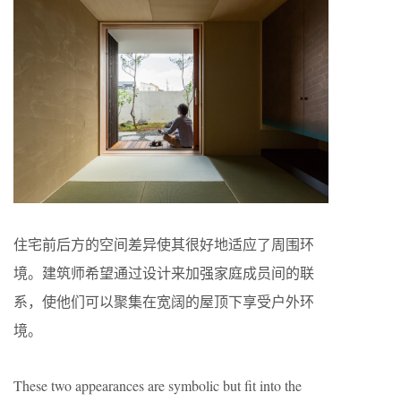
住宅前后方的空间差异使其很好地适应了周围环
境。建筑师希望通过设计来加强家庭成员间的联
系，使他们可以聚集在宽阔的屋顶下享受户外环
境。
These two appearances are symbolic but fit into the