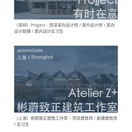
（深圳）Projject - 资深室内设计师 / 室内设计师 / 室内
设计助理 / 室内设计实习生
（上海）彬蔚致正建筑工作室 – 项目建筑师 / 助理建筑师
/ 实习生