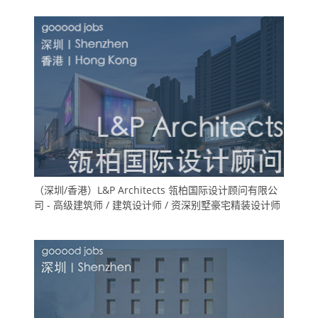
（深圳/香港）L&P Architects 瓴柏国际设计顾问有限公
司 - 高级建筑师 / 建筑设计师 / 资深别墅豪宅精装设计师