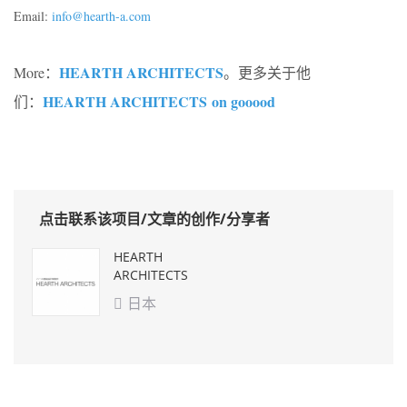
Email:
info@hearth-a.com
HEARTH ARCHITECTS
More：
。更多关于他
HEARTH ARCHITECTS on gooood
们：
点击联系该项目/文章的创作/分享者
HEARTH
ARCHITECTS
日本
