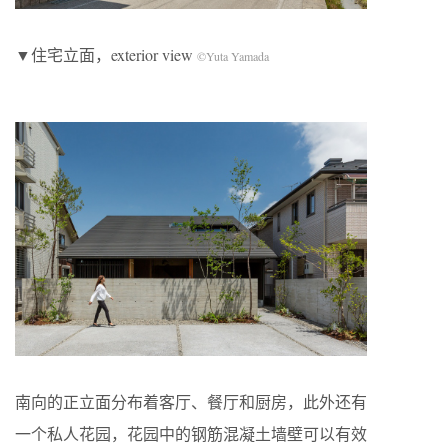
▼住宅立面，exterior view
©Yuta Yamada
南向的正立面分布着客厅、餐厅和厨房，此外还有
一个私人花园，花园中的钢筋混凝土墙壁可以有效