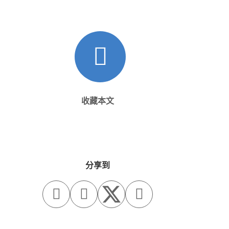
收藏本文
分享到


