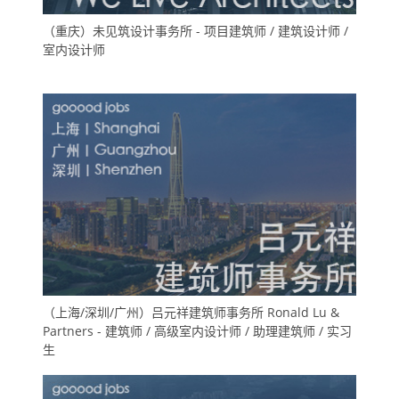
（重庆）未见筑设计事务所 - 项目建筑师 / 建筑设计师 /
室内设计师
（上海/深圳/广州）吕元祥建筑师事务所 Ronald Lu &
Partners - 建筑师 / 高级室内设计师 / 助理建筑师 / 实习
生