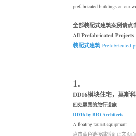
prefabricated buildings on our we
全部装配式建筑案例请点
All Prefabricated Projects
装配式建筑
Prefabricated p
1.
DD16模块住宅，莫斯科 / B
四处飘荡的旅行设施
DD16 by BIO Architects
A floating tourist equipment
点击蓝色链接跳转到正文页面