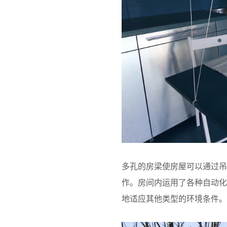
多孔的房梁使房屋可以通过吊
作。房间内运用了各种自动
地适应其他类型的环境条件。