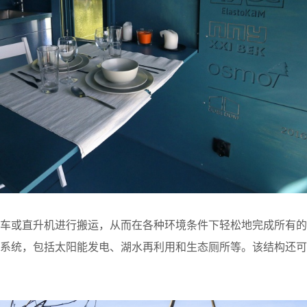
车或直升机进行搬运，从而在各种环境条件下轻松地完成所有的
化系统，包括太阳能发电、湖水再利用和生态厕所等。该结构还可