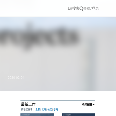
En
搜索
会员/登录
2020-02-04