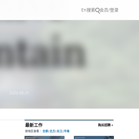
En
搜索
会员/登录
2020-08-21