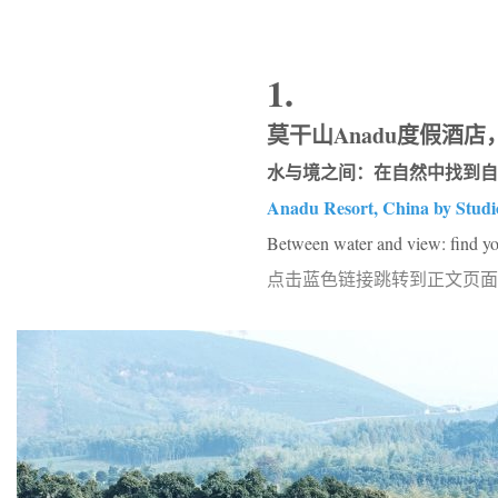
1.
莫干山Anadu度假酒店，浙
水与境之间：在自然中找到自
Anadu Resort, China by Studi
Between water and view: find you
点击蓝色链接跳转到正文页面