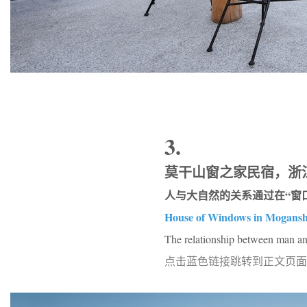
3.
莫干山窗之家民宿，浙江
人与大自然的关系通过在“窗
House of Windows in Mogans
The relationship between man an
点击蓝色链接跳转到正文页面