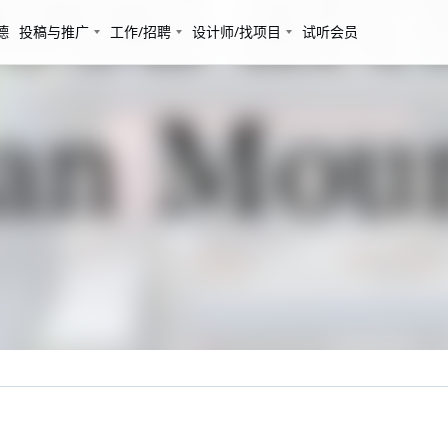
德
投稿与推广
工作/招聘
设计师/找项目
试听会员