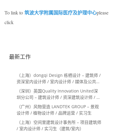
筑波大学附属国际医疗及护理中心
To link to
please
click
最新工作
（上海）dongqi Design 栋栖设计 – 建筑师 /
资深室内设计师 / 室内设计师 / 媒体及公共关
系主管 / 设计实习生（常年招聘）
（深圳）英国Quality Innovation United深
圳分公司 – 建筑设计师 / 资深建筑设计师 / 室
内设计师 / 设计实习生
（广州）风物营造 LANDTEK GROUP – 景观
设计师 / 植物设计师 / 品牌运营 / 实习生
（上海）空间里建筑设计事务所 – 项目建筑师
/ 室内设计师 / 实习生（建筑/室内）