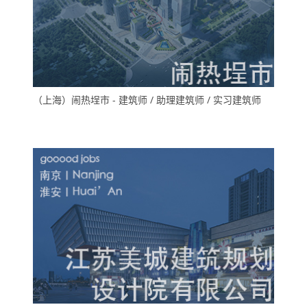
（上海）闹热埕市 - 建筑师 / 助理建筑师 / 实习建筑师