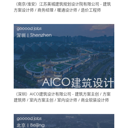
（南京/淮安）江苏美城建筑规划设计院有限公司 - 建筑
方案设计师 / 商务经理 / 暖通设计师 / 造价工程师
（深圳）AICO建筑设计有限公司 - 建筑方案主创 / 方案
建筑师 / 室内方案主创 / 室内设计师 / 商业软装设计师