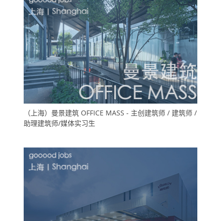
（上海）曼景建筑 OFFICE MASS - 主创建筑师 / 建筑师 /
助理建筑师/媒体实习生