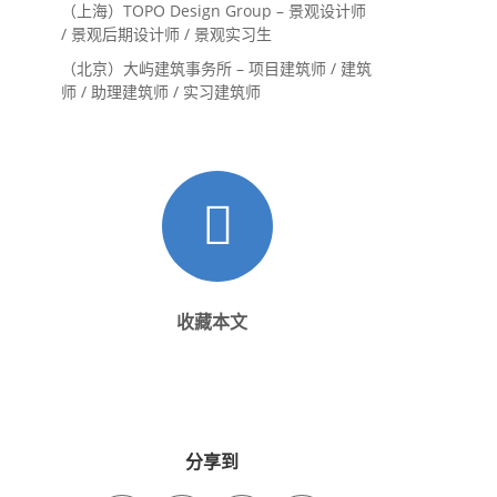
（上海）TOPO Design Group – 景观设计师
/ 景观后期设计师 / 景观实习生
（北京）大屿建筑事务所 – 项目建筑师 / 建筑
师 / 助理建筑师 / 实习建筑师
收藏本文
分享到