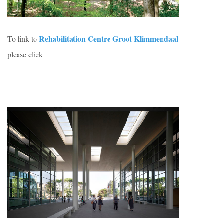
Rehabilitation Centre Groot Klimmendaal
To link to
please click