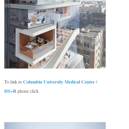
Columbia University Medical Center /
To link to
DS+R
please click