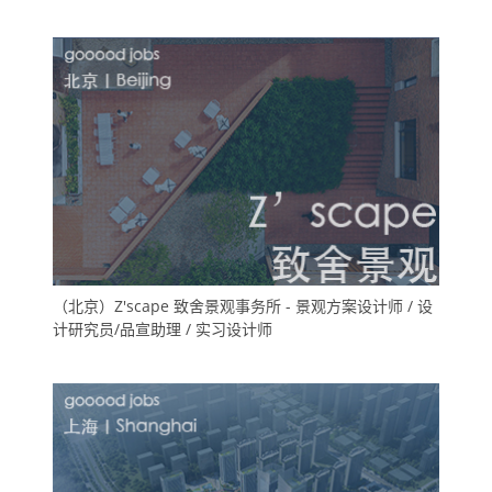
（北京）Z'scape 致舍景观事务所 - 景观方案设计师 / 设
计研究员/品宣助理 / 实习设计师