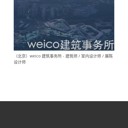
（北京）weico 建筑事务所 - 建筑师 / 室内设计师 / 展陈
设计师