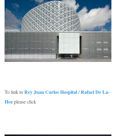
Rey Juan Carlos Hospital / Rafael De La-
To link to
Hoz
please click