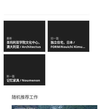
最新
旧一篇
圣玛利亚学院文化中心，
独立住宅，日本 /
澳大利亚 / Architectus
FORM/Kouichi Kimura
Architects
新一篇
记忆家具 / Noumenon
随机推荐工作