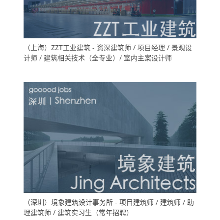
（上海）ZZT工业建筑 - 资深建筑师 / 项目经理 / 景观设
计师 / 建筑相关技术（全专业）/ 室内主案设计师
（深圳）境象建筑设计事务所 - 项目建筑师 / 建筑师 / 助
理建筑师 / 建筑实习生（常年招聘）