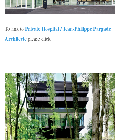
Private Hospital / Jean-Philippe Pargade
To link to
Architecte
please click