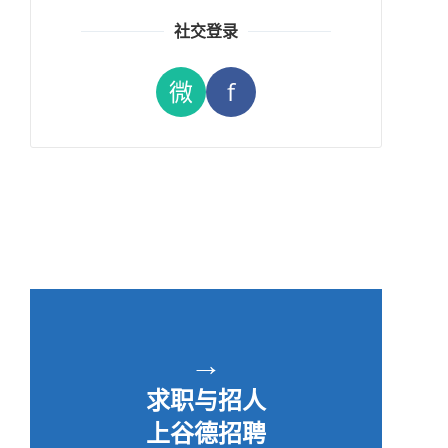
社交登录
微
f
→
求职与招人
上谷德招聘