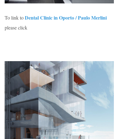
Dental Clinic in Oporto / Paulo Merlini
To link to
please click