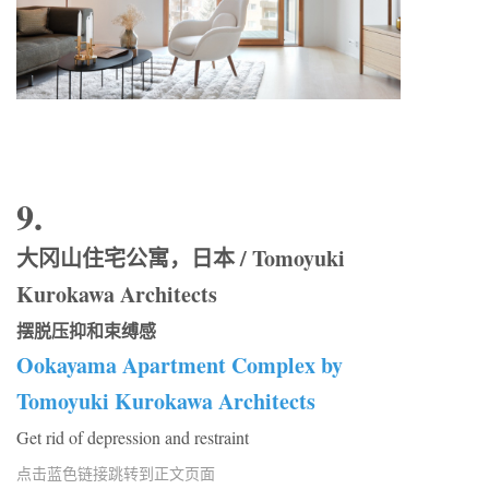
9.
大冈山住宅公寓，日本 / Tomoyuki
Kurokawa Architects
摆脱压抑和束缚感
Ookayama Apartment Complex by
Tomoyuki Kurokawa Architects
Get rid of depression and restraint
点击蓝色链接跳转到正文页面