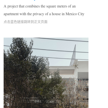
A project that combines the square meters of an
apartment with the privacy of a house in Mexico City
点击蓝色链接跳转到正文页面