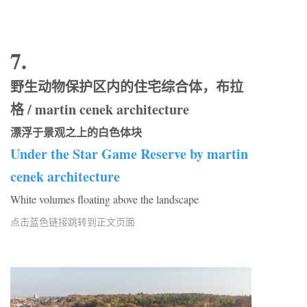
7.
野生动物保护区内的住宅综合体，布拉
格 / martin cenek architecture
漂浮于景观之上的白色体块
Under the Star Game Reserve by martin
cenek architecture
White volumes floating above the landscape
点击蓝色链接跳转到正文页面