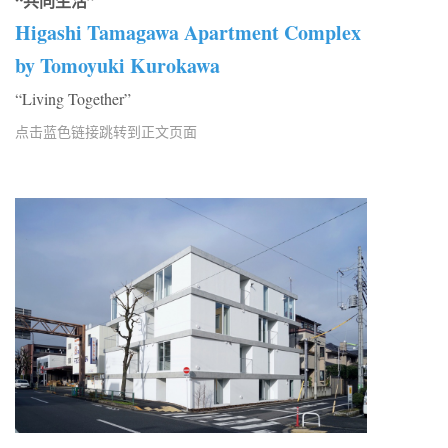
“共同生活”
Higashi Tamagawa Apartment Complex
by Tomoyuki Kurokawa
“Living Together”
点击蓝色链接跳转到正文页面