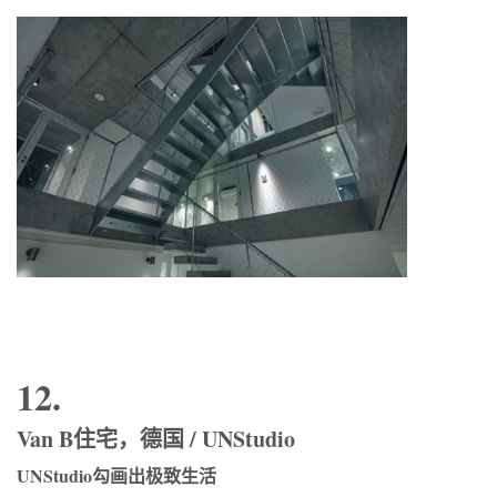
12.
Van B住宅，德国 / UNStudio
UNStudio勾画出极致生活