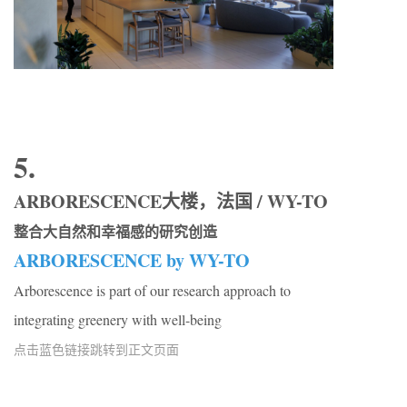
5.
ARBORESCENCE大楼，法国 / WY-TO
整合大自然和幸福感的研究创造
ARBORESCENCE by WY-TO
Arborescence is part of our research approach to
integrating greenery with well-being
点击蓝色链接跳转到正文页面