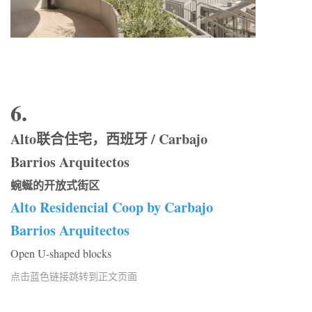
6.
Alto联合住宅，西班牙 / Carbajo
Barrios Arquitectos
蜿蜒的开放式街区
Alto Residencial Coop by Carbajo
Barrios Arquitectos
Open U-shaped blocks
点击蓝色链接跳转到正文页面