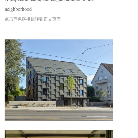
neighborhood
点击蓝色链接跳转到正文页面