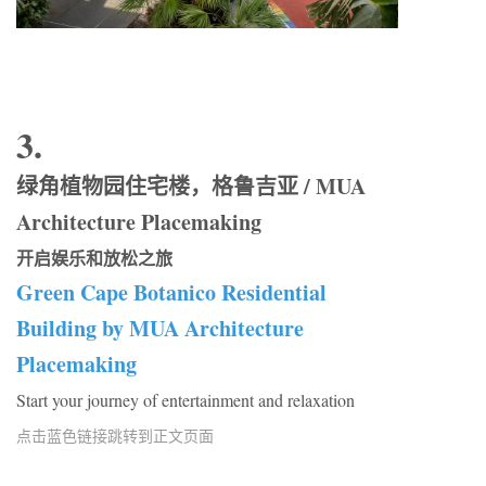
3.
绿角植物园住宅楼，格鲁吉亚 / MUA
Architecture Placemaking
开启娱乐和放松之旅
Green Cape Botanico Residential
Building by MUA Architecture
Placemaking
Start your journey of entertainment and relaxation
点击蓝色链接跳转到正文页面