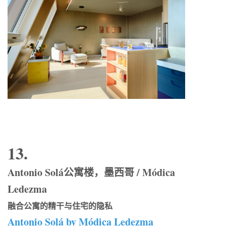
13.
Antonio Solá公寓楼，墨西哥 / Módica
Ledezma
融合公寓的精干与住宅的隐私
Antonio Solá by Módica Ledezma