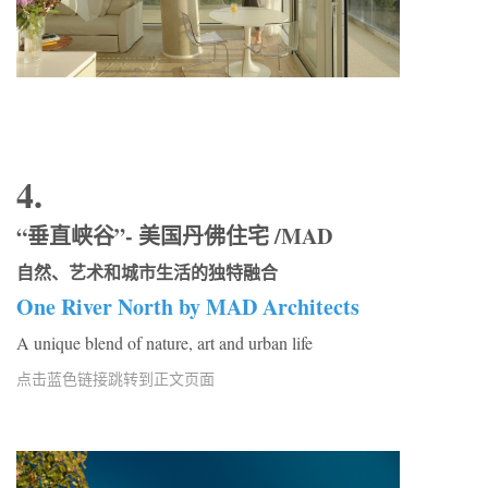
4.
“垂直峡谷”- 美国丹佛住宅 /MAD
自然、艺术和城市生活的独特融合
One River North by MAD Architects
A unique blend of nature, art and urban life
点击蓝色链接跳转到正文页面