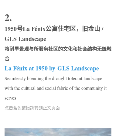
2.
1950号La Fénix公寓住宅区，旧金山 /
GLS Landscape
将耐旱景观与所服务社区的文化和社会结构无缝融
合
La Fénix at 1950 by GLS Landscape
Seamlessly blending the drought tolerant landscape
with the cultural and social fabric of the community it
serves
点击蓝色链接跳转到正文页面