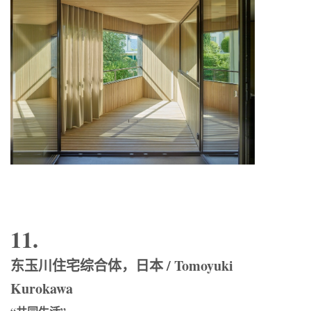
11.
东玉川住宅综合体，日本 / Tomoyuki
Kurokawa