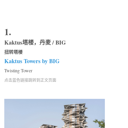
1.
Kaktus塔楼，丹麦 / BIG
扭转塔楼
Kaktus Towers by BIG
Twisting Tower
点击蓝色链接跳转到正文页面