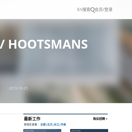
En
搜索
会员/登录
/ HOOTSMANS
2019-10-25