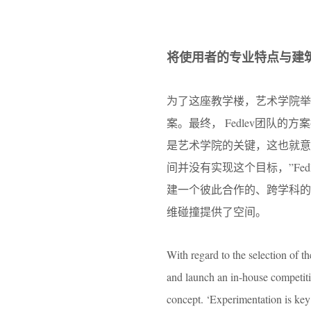
将使用者的专业特点与建筑结合 | U
为了这座教学楼，艺术学院
案。最终， Fedlev团队
是艺术学院的关键，这也就
间并没有实现这个目标，”Fedl
建一个彼此合作的、跨学科
维碰撞提供了空间。
With regard to the selection of t
and launch an in-house competitio
concept. ‘Experimentation is key