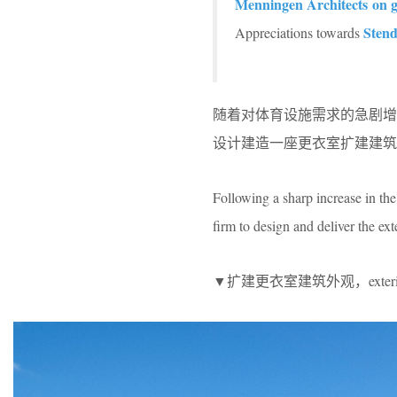
Menningen Architects
on 
Stend
Appreciations towards
随着对体育设施需求的急剧增长，日内
设计建造一座更衣室扩建建筑
Following a sharp increase in th
firm to design and deliver the ex
▼扩建更衣室建筑外观，exterior view 