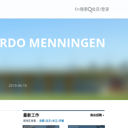
En
搜索
会员/登录
RDO MENNINGEN
2019-06-10