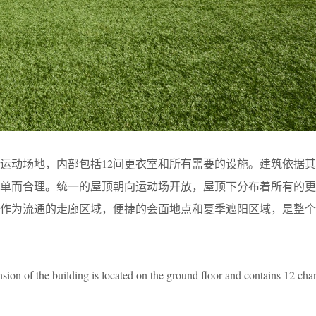
运动场地，内部包括12间更衣室和所有需要的设施。建筑依据
简单而合理。统一的屋顶朝向运动场开放，屋顶下分布着所有的更
如作为流通的走廊区域，便捷的会面地点和夏季遮阳区域，是整个
ension of the building is located on the ground floor and contains 12 c