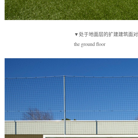
▼处于地面层的扩建建筑面对着运动场地，facing
the ground floor