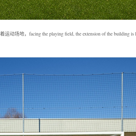
 the playing field, the extension of the building is lo