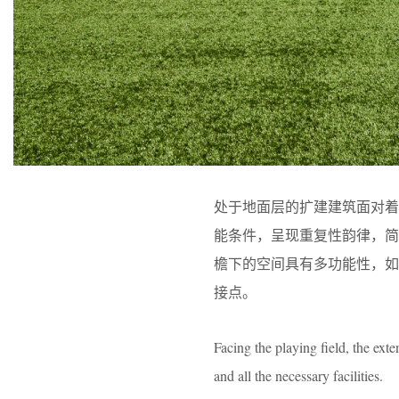
处于地面层的扩建建筑面对着
能条件，呈现重复性韵律，
檐下的空间具有多功能性，
接点。
Facing the playing field, the ext
and all the necessary facilities.