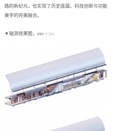
路的新纪元，也实现了历史底蕴、科技创新与功能
美学的完美融合。
▼轴测效果图，axo
© ZJA