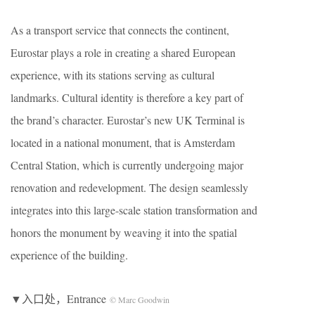
As a transport service that connects the continent,
Eurostar plays a role in creating a shared European
experience, with its stations serving as cultural
landmarks. Cultural identity is therefore a key part of
the brand’s character. Eurostar’s new UK Terminal is
located in a national monument, that is Amsterdam
Central Station, which is currently undergoing major
renovation and redevelopment. The design seamlessly
integrates into this large-scale station transformation and
honors the monument by weaving it into the spatial
experience of the building.
▼入口处，Entrance
© Marc Goodwin