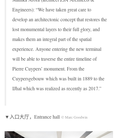
Engineers): “We have taken great care to
develop an architectonic concept that restores the
lost monumental layers to their full glory, and
makes them an integral part of the spatial
experience. Anyone entering the new terminal
will be able to traverse the entire timeline of
Pierre Cuypers’ monument. From the
Cuypersgebouw which was built in 1889 to the
IJhal which was realized as recently as 2017.”
▼入口大厅，Entrance hall
© Marc Goodwin