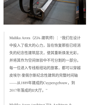
Mallika Arora（ZJA-建筑师）：“我们在设计
中投入了极大的心力，旨在恢复那些已经消
失的纪念性建筑层次，使其重新焕发光彩，
并将其作为空间体验中不可分割的一部分。
每一位进入专线枢纽站的旅客，都可以穿越
皮埃尔·奎佩尔斯纪念性建筑的完整时间轴
——从1889年建成的Cuypersgebouw，到
2017年落成的IJ大厅。”
Mallika Arora (architect ZJA Architects &