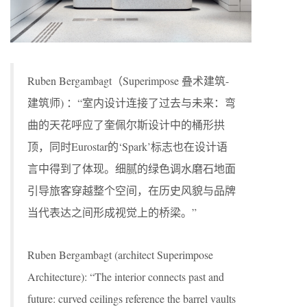
Ruben Bergambagt（Superimpose 叠术建筑-
建筑师) ：“室内设计连接了过去与未来：弯
曲的天花呼应了奎佩尔斯设计中的桶形拱
顶，同时Eurostar的‘Spark’标志也在设计语
言中得到了体现。细腻的绿色调水磨石地面
引导旅客穿越整个空间，在历史风貌与品牌
当代表达之间形成视觉上的桥梁。”
Ruben Bergambagt (architect Superimpose
Architecture): “The interior connects past and
future: curved ceilings reference the barrel vaults