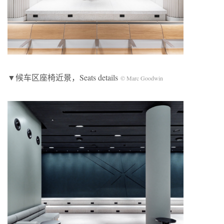
▼候车区座椅近景，Seats details
© Marc Goodwin