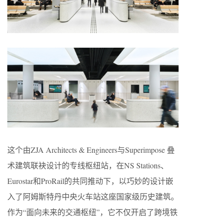
这个由ZJA Architects & Engineers与Superimpose 叠
术建筑联袂设计的专线枢纽站，在NS Stations、
Eurostar和ProRail的共同推动下，以巧妙的设计嵌
入了阿姆斯特丹中央火车站这座国家级历史建筑。
作为“面向未来的交通枢纽”，它不仅开启了跨境铁