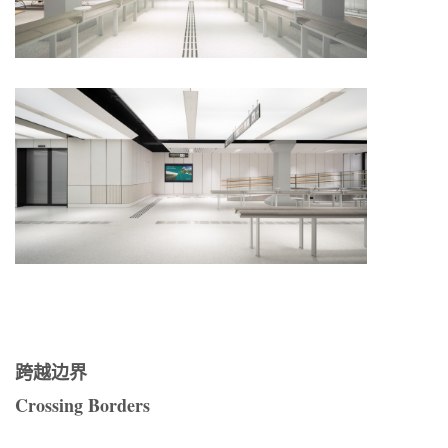
跨越边界
Crossing Borders