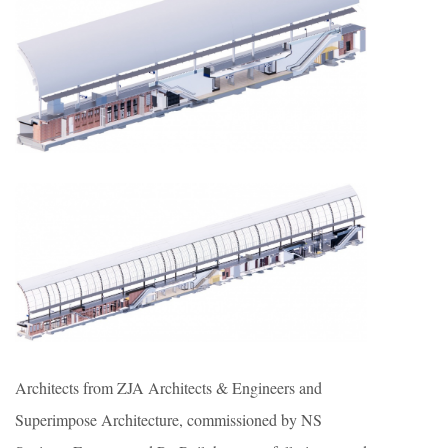
Architects from ZJA Architects & Engineers and
Superimpose Architecture, commissioned by NS