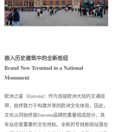
嵌入历史建筑中的全新枢纽
Brand New Terminal in a National
Monument
欧洲之星（Eurostar）作为连接欧洲大陆的交通纽
带，始终致力于构建共享的欧洲文化体验，因此，
文化认同始终是Eurostar品牌的重要组成部分，其
车站亦是重要的文化地标。全新的专线枢纽站落址