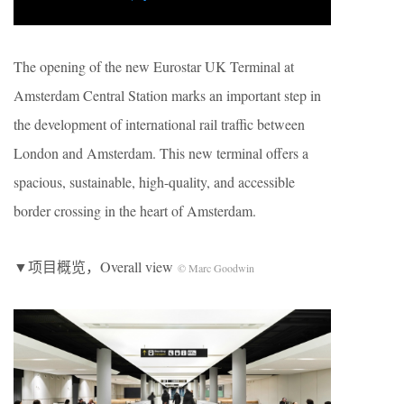
The opening of the new Eurostar UK Terminal at
Amsterdam Central Station marks an important step in
the development of international rail traffic between
London and Amsterdam. This new terminal offers a
spacious, sustainable, high-quality, and accessible
border crossing in the heart of Amsterdam.
▼项目概览，Overall view
© Marc Goodwin