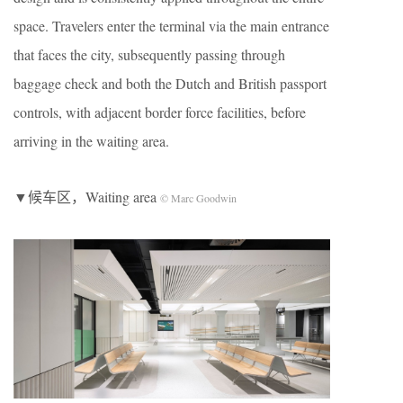
space. Travelers enter the terminal via the main entrance
that faces the city, subsequently passing through
baggage check and both the Dutch and British passport
controls, with adjacent border force facilities, before
arriving in the waiting area.
▼候车区，Waiting area
© Marc Goodwin