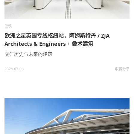
建筑
欧洲之星英国专线枢纽站，阿姆斯特丹 / ZJA
Architects & Engineers + 叠术建筑
交汇历史与未来的建筑
2025-07-03
收藏
分享