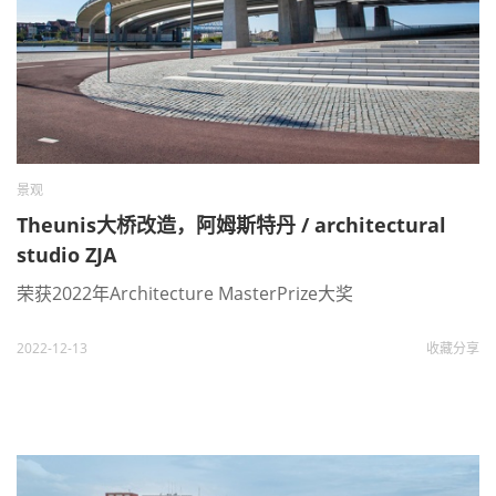
景观
Theunis大桥改造，阿姆斯特丹 / architectural
studio ZJA
荣获2022年Architecture MasterPrize大奖
2022-12-13
收藏
分享