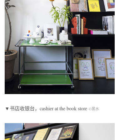
▼书店收银台，cashier at the book store
©黑水