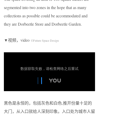
segmented into two zones in the hope that as many
collections as possible could be accommodated and
they are Dorbeetle Store and Dorbeetle Garden.
▼视频，video
©Future Space Design
黑色是永恒的，包括灰色和白色,推开份量十足的
大门，从入口就给人深刻印象。入口处为城市人留