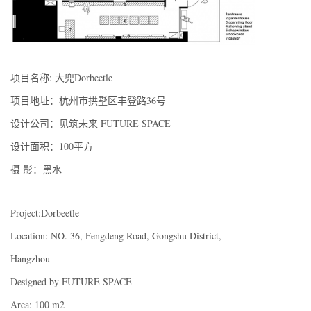
项目名称: 大兜Dorbeetle
项目地址：杭州市拱墅区丰登路36号
设计公司：见筑未来 FUTURE SPACE
设计面积：100平方
摄 影：黑水
Project:Dorbeetle
Location: NO. 36, Fengdeng Road, Gongshu District,
Hangzhou
Designed by FUTURE SPACE
Area: 100 m2