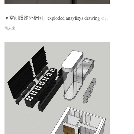
▼空间爆炸分析图，exploded anaylisys drawing
©见
筑未来