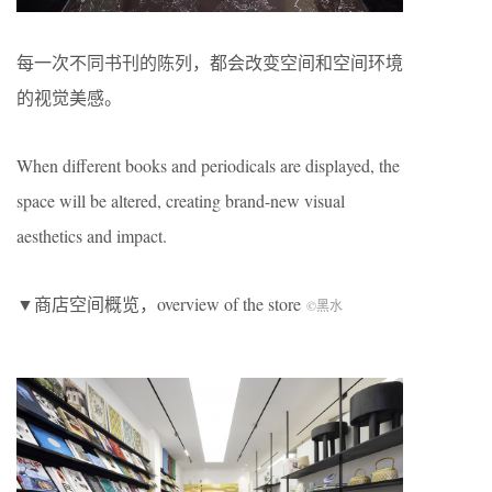
每一次不同书刊的陈列，都会改变空间和空间环境
的视觉美感。
When different books and periodicals are displayed, the
space will be altered, creating brand-new visual
aesthetics and impact.
▼商店空间概览，overview of the store
©黑水