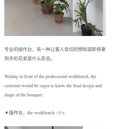
专业的操作台，有一种让客人急切的想知道即将拿
到手的花束是什么形态。
Waiting in front of the professional workbench, the
customer would be eager to know the final design and
shape of the bouquet.
▼操作台，the workbench
©黑水