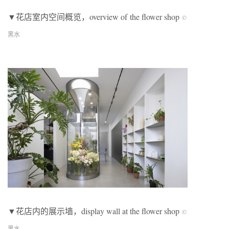
▼花店室内空间概览，overview of the flower shop
©
黑水
▼花店内的展示墙，display wall at the flower shop
©
黑水