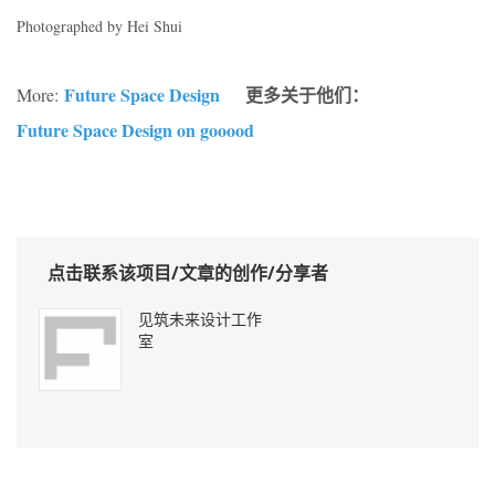
Photographed by Hei Shui
Future Space Design
更多关于他们：
More:
Future Space Design on gooood
点击联系该项目/文章的创作/分享者
见筑未来设计工作
室