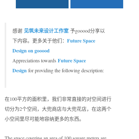
见筑未来设计工作室
感谢
予gooood分享以
Future Space
下内容。更多关于他们：
Design on gooood
Future Space
Appreciations towards
Design
for providing the following description:
在100平方的面积里，我们非常直接的对空间进行
切分为2个空间，大兜商店与大兜花店，在这两个
小空间里尽可能地容纳更多的东西。
The space covering an area of 100 square meters are