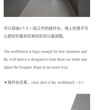
可以容纳4个人一起工作的操作台，墙上的镜子可
以更好的看到花束的形状以做调整。
The workbench is large enough for four operators and
the wall mirror is designed to help them see better and
adjust the bouquet shape in an easier way.
▼操作台近景，close shot of the workbench
©黑水