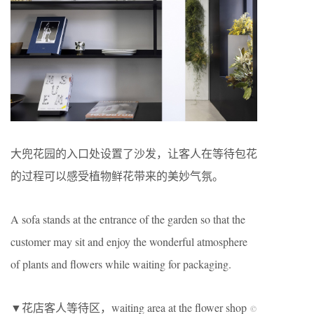
大兜花园的入口处设置了沙发，让客人在等待包花
的过程可以感受植物鲜花带来的美妙气氛。
A sofa stands at the entrance of the garden so that the
customer may sit and enjoy the wonderful atmosphere
of plants and flowers while waiting for packaging.
▼花店客人等待区，waiting area at the flower shop
©