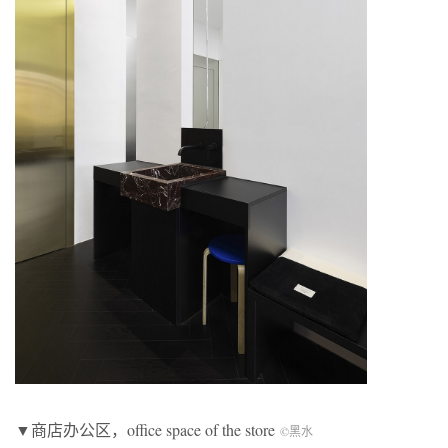
▼商店办公区，office space of the store
©黑水