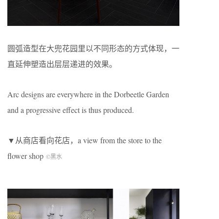
圆弧造型在大兜花园里以不同形态的方式体现，一
直延伸塑造出层层递进的效果。
Arc designs are everywhere in the Dorbeetle Garden
and a progressive effect is thus produced.
▼从商店看向花店，a view from the store to the
flower shop
©黑水