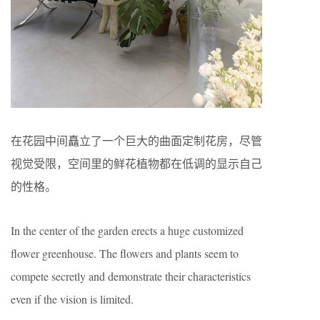
在花园中间矗立了一个巨大的曲面定制花房，尽管
视觉受限，空间里的鲜花植物都在低调的显示自己
的性格。
In the center of the garden erects a huge customized
flower greenhouse. The flowers and plants seem to
compete secretly and demonstrate their characteristics
even if the vision is limited.