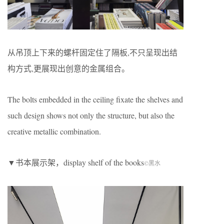
从吊顶上下来的螺杆固定住了隔板,不只呈现出结
构方式,更展现出创意的金属组合。
The bolts embedded in the ceiling fixate the shelves and
such design shows not only the structure, but also the
creative metallic combination.
▼书本展示架，display shelf of the books
©黑水