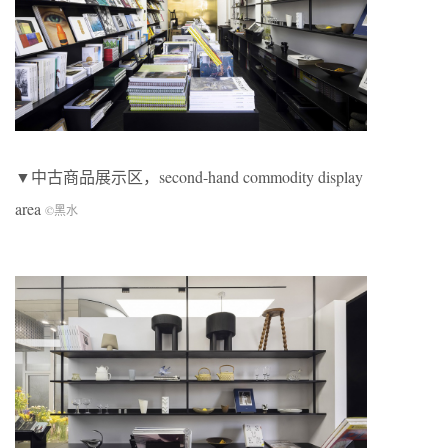
▼中古商品展示区，second-hand commodity display
area
©黑水