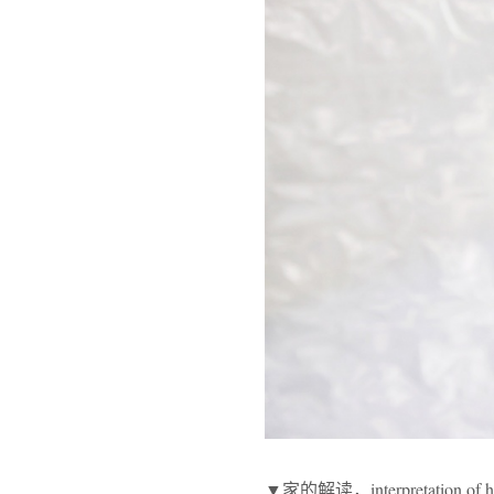
▼家的解读，interpretation of 