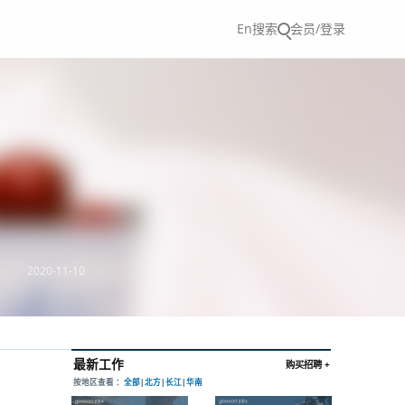
En
搜索
会员/登录
2020-11-10