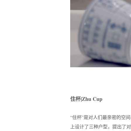
住杯|Zhu Cup
“住杯”是对人们最亲密的空间—
上设计了三种户型，提出了