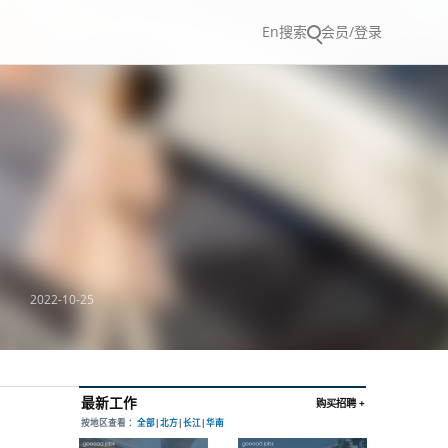
En
搜索
会员/登录
2022-10-25