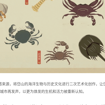
灵感来源，将岱山的海洋生物与历史文化进行二次艺术化创作，让
城市再发声，以更为焕发的生机和活力被重新认知。