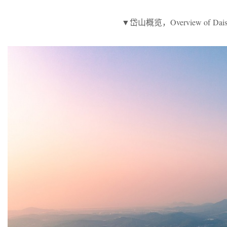
▼岱山概览，Overview of Dai