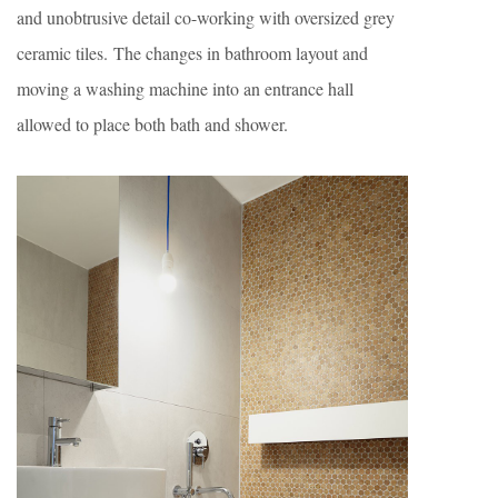
and unobtrusive detail co-working with oversized grey
ceramic tiles. The changes in bathroom layout and
moving a washing machine into an entrance hall
allowed to place both bath and shower.