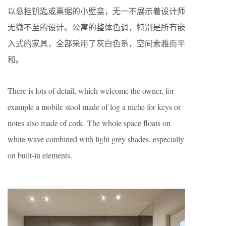
以悬挂钥匙或票据的小壁龛，无一不展示着设计师
无微不至的设计。公寓的整体色调，特别是所有嵌
入式的家具，全部采用了灰白色系，空间素雅而平
和。
There is lots of detail, which welcome the owner, for
example a mobile stool made of log a niche for keys or
notes also made of cork. The whole space floats on
white wave combined with light grey shades, especially
on built-in elements.