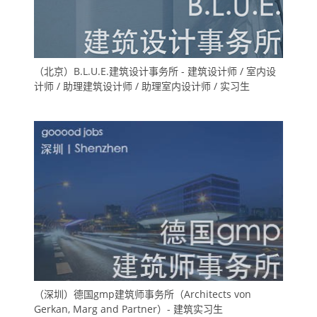
（北京）B.L.U.E.建筑设计事务所 - 建筑设计师 / 室内设
计师 / 助理建筑设计师 / 助理室内设计师 / 实习生
（深圳）德国gmp建筑师事务所（Architects von
Gerkan, Marg and Partner）- 建筑实习生