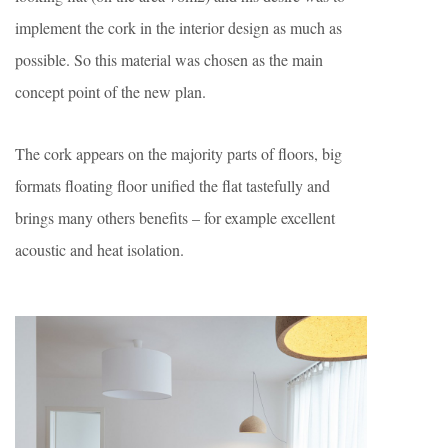
implement the cork in the interior design as much as
possible. So this material was chosen as the main
concept point of the new plan.
The cork appears on the majority parts of floors, big
formats floating floor unified the flat tastefully and
brings many others benefits – for example excellent
acoustic and heat isolation.