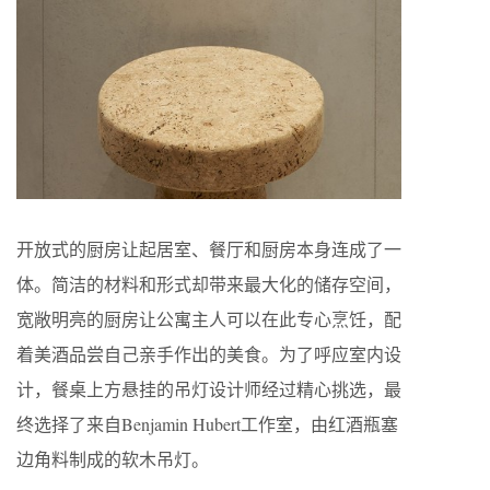
开放式的厨房让起居室、餐厅和厨房本身连成了一
体。简洁的材料和形式却带来最大化的储存空间，
宽敞明亮的厨房让公寓主人可以在此专心烹饪，配
着美酒品尝自己亲手作出的美食。为了呼应室内设
计，餐桌上方悬挂的吊灯设计师经过精心挑选，最
终选择了来自Benjamin Hubert工作室，由红酒瓶塞
边角料制成的软木吊灯。