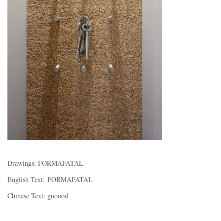
Drawings: FORMAFATAL
English Text: FORMAFATAL
Chinese Text: gooood