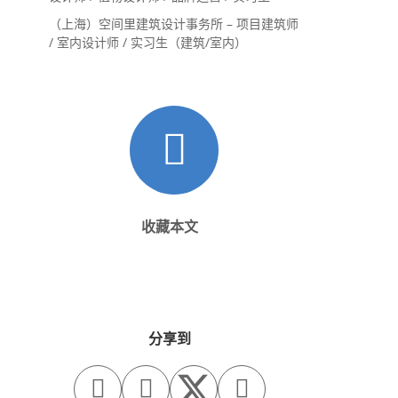
（上海）空间里建筑设计事务所 – 项目建筑师
/ 室内设计师 / 实习生（建筑/室内）
收藏本文
分享到


