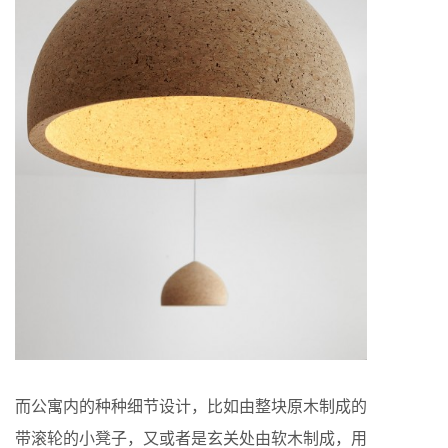
而公寓内的种种细节设计，比如由整块原木制成的
带滚轮的小凳子，又或者是玄关处由软木制成，用