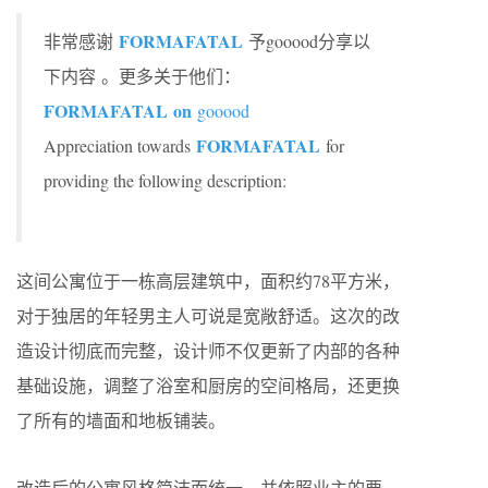
FORMAFATAL
非常感谢
予gooood分享以
下内容 。更多关于他们：
FORMAFATAL on
gooood
FORMAFATAL
Appreciation towards
for
providing the following description:
这间公寓位于一栋高层建筑中，面积约78平方米，
对于独居的年轻男主人可说是宽敞舒适。这次的改
造设计彻底而完整，设计师不仅更新了内部的各种
基础设施，调整了浴室和厨房的空间格局，还更换
了所有的墙面和地板铺装。
改造后的公寓风格简洁而统一，并依照业主的要