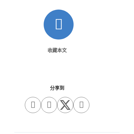
收藏本文
分享到


