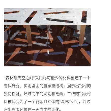
“森林与天空之间”采用尽可能少的材料创造了一个
看似纤弱、实则坚固的自承重结构，展示出铝材的
独特性能。通过简单的切割和弯曲，二维的铝板材
料被转变为了一个复杂且立体的“森林”空间，并映
照出周围环境在一天当中的变化。