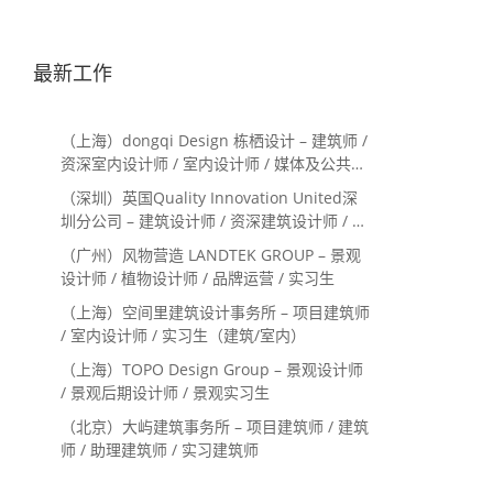
最新工作
（上海）dongqi Design 栋栖设计 – 建筑师 /
资深室内设计师 / 室内设计师 / 媒体及公共关
系主管 / 设计实习生（常年招聘）
（深圳）英国Quality Innovation United深
圳分公司 – 建筑设计师 / 资深建筑设计师 / 室
内设计师 / 设计实习生
（广州）风物营造 LANDTEK GROUP – 景观
设计师 / 植物设计师 / 品牌运营 / 实习生
（上海）空间里建筑设计事务所 – 项目建筑师
/ 室内设计师 / 实习生（建筑/室内）
（上海）TOPO Design Group – 景观设计师
/ 景观后期设计师 / 景观实习生
（北京）大屿建筑事务所 – 项目建筑师 / 建筑
师 / 助理建筑师 / 实习建筑师