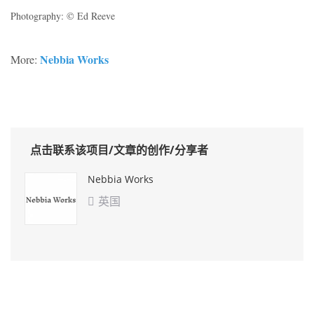
Photography: © Ed Reeve
Nebbia Works
More:
点击联系该项目/文章的创作/分享者
Nebbia Works
英国
