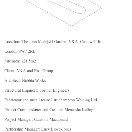
Location: The John Madejski Garden, V&A, Cromwell Rd,
London SW7 2RL
Site area: 121.5m2
Client: V&A and En+ Group
Architect: Nebbia Works
Structural Engineer: Format Engineers
Fabricator and install team: Littlehampton Welding Ltd
Project Commissioner and Curator: Meneesha Kellay
Project Manager: Catriona Macdonald
Partnership Manager: Lucy Lloyd-Jones