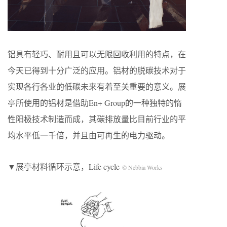
铝具有轻巧、耐用且可以无限回收利用的特点，在
今天已得到十分广泛的应用。铝材的脱碳技术对于
实现各行各业的低碳未来有着至关重要的意义。展
亭所使用的铝材是借助En+ Group的一种独特的惰
性阳极技术制造而成，其碳排放量比目前行业的平
均水平低一千倍，并且由可再生的电力驱动。
▼展亭材料循环示意，Life cycle
© Nebbia Works