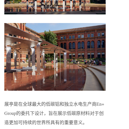
展亭是在全球最大的低碳铝和独立水电生产商En+
Group的委托下设计，旨在展示低碳原材料对于创
造更加可持续的世界所具有的重要意义。