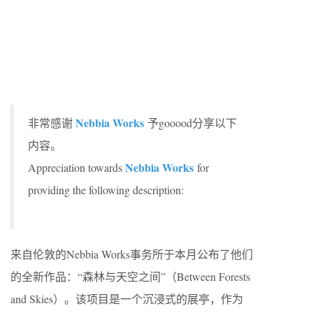
Nebbia Works
非常感谢
予gooood分享以下
内容。
Nebbia Works
Appreciation towards
for
providing the following description:
来自伦敦的Nebbia Works事务所于本月公布了他们
的全新作品：“森林与天空之间”（Between Forests
and Skies）。该项目是一个沉浸式的展亭，作为