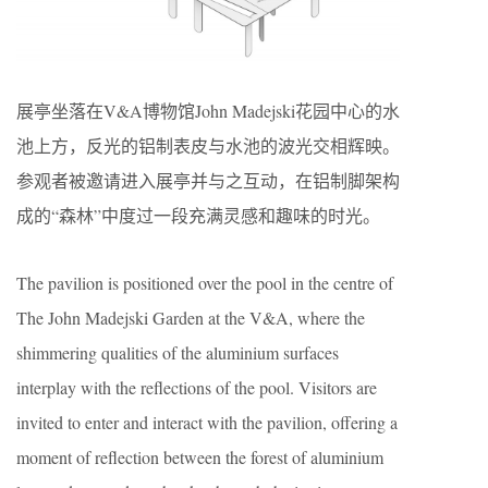
展亭坐落在V&A博物馆John Madejski花园中心的水
池上方，反光的铝制表皮与水池的波光交相辉映。
参观者被邀请进入展亭并与之互动，在铝制脚架构
成的“森林”中度过一段充满灵感和趣味的时光。
The pavilion is positioned over the pool in the centre of
The John Madejski Garden at the V&A, where the
shimmering qualities of the aluminium surfaces
interplay with the reflections of the pool. Visitors are
invited to enter and interact with the pavilion, offering a
moment of reflection between the forest of aluminium