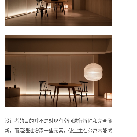
设计者的目的并不是对现有空间进行拆除和完全翻
新，而是通过增添一些元素，使业主在公寓内能感