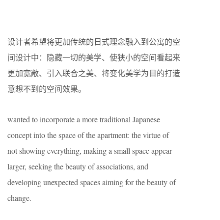
设计者希望将更加传统的日式理念融入到公寓的空
间设计中：隐藏一切的美学、使狭小的空间看起来
更加宽敞、引入联合之美、将变化美学为目的打造
意想不到的空间效果。
wanted to incorporate a more traditional Japanese
concept into the space of the apartment: the virtue of
not showing everything, making a small space appear
larger, seeking the beauty of associations, and
developing unexpected spaces aiming for the beauty of
change.