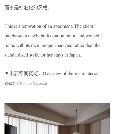
而不是标准化的风格。
This is a renovation of an apartment. The client
purchased a newly built condominium and wanted a
home with its own unique character, rather than the
standardized style, for her stays in Japan.
▼主要空间概览，Overview of the main interior
space
© Norihito Yamauchi