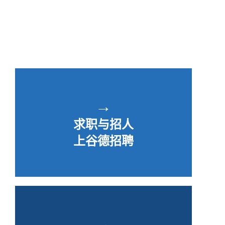
→
求职与招人
上谷德招聘
→