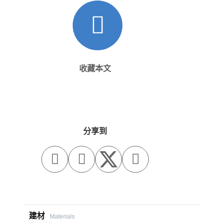
收藏本文
分享到



建材
Materials