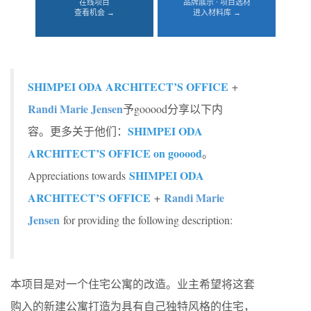
在线项目
品牌展示 · 项目选材
查看机会 →
进入材料库 →
SHIMPEI ODA ARCHITECT’S OFFICE
+
Randi Marie Jensen
予gooood分享以下内
SHIMPEI ODA
容。更多关于他们：
ARCHITECT’S OFFICE on gooood
。
SHIMPEI ODA
Appreciations towards
ARCHITECT’S OFFICE
Randi Marie
+
Jensen
for providing the following description:
本项目是对一个住宅公寓的改造。业主希望将这套
购入的新建公寓打造为具有自己独特风格的住宅，