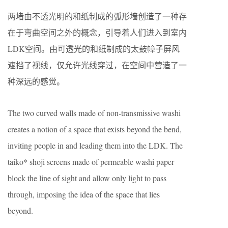
两堵由不透光明的和纸制成的弧形墙创造了一种存
在于弯曲空间之外的概念，引导着人们进入到室内
LDK空间。由可透光的和纸制成的太鼓幛子屏风
遮挡了视线，仅允许光线穿过，在空间中营造了一
种深远的感觉。
The two curved walls made of non-transmissive washi
creates a notion of a space that exists beyond the bend,
inviting people in and leading them into the LDK. The
taiko* shoji screens made of permeable washi paper
block the line of sight and allow only light to pass
through, imposing the idea of the space that lies
beyond.