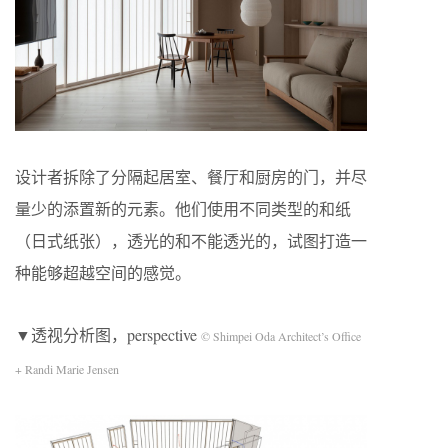
设计者拆除了分隔起居室、餐厅和厨房的门，并尽
量少的添置新的元素。他们使用不同类型的和纸
（日式纸张），透光的和不能透光的，试图打造一
种能够超越空间的感觉。
▼透视分析图，perspective
© Shimpei Oda Architect’s Office
+ Randi Marie Jensen