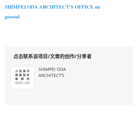
SHIMPEI ODA ARCHITECT’S OFFICE on
gooood
点击联系该项目/文章的创作/分享者
SHIMPEI ODA
ARCHITECT’S
OFFICE