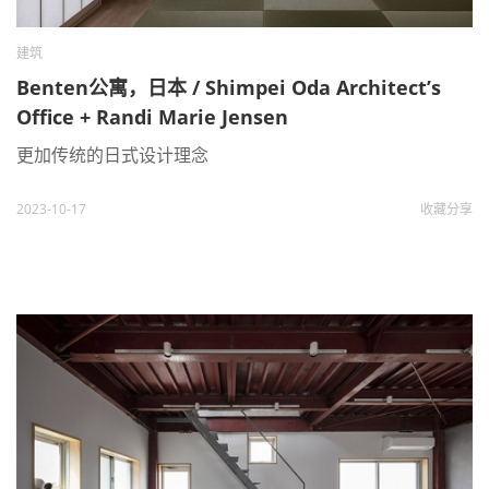
建筑
Benten公寓，日本 / Shimpei Oda Architect’s
Office + Randi Marie Jensen
更加传统的日式设计理念
2023-10-17
收藏
分享