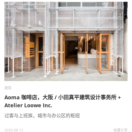
建筑
Aoma 咖啡店，大阪 / 小田真平建筑设计事务所 +
Atelier Loowe Inc.
过客与上班族，城市与办公区的枢纽
2020-08-12
收藏
分享