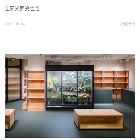
让阳光照亮住宅
2020-05-14
收藏
分享