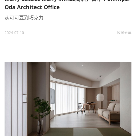
Oda Architect Office
从可可豆到巧克力
2024-07-10
收藏
分享