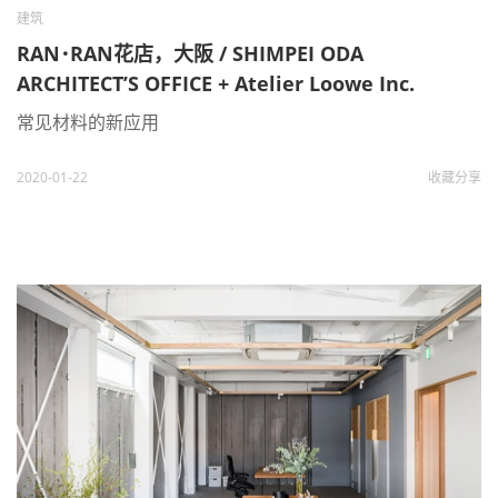
建筑
RAN･RAN花店，大阪 / SHIMPEI ODA
ARCHITECT’S OFFICE + Atelier Loowe Inc.
常见材料的新应用
2020-01-22
收藏
分享