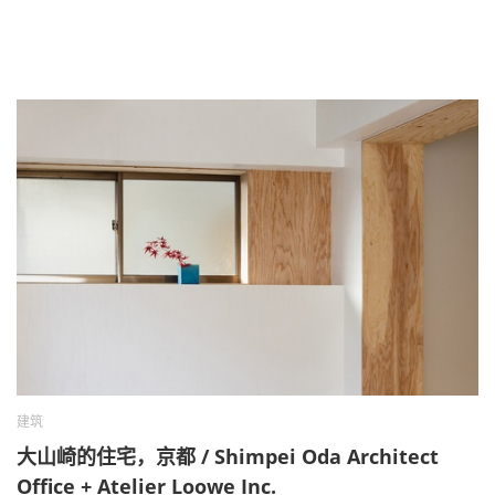
建筑
大山崎的住宅，京都 / Shimpei Oda Architect
Office + Atelier Loowe Inc.