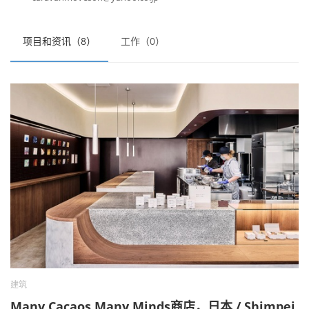
项目和资讯（8）
工作（0）
建筑
Many Cacaos Many Minds商店，日本 / Shimpei