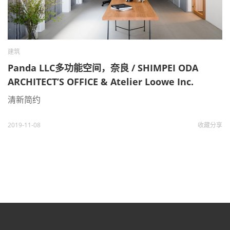
建筑
Panda LLC多功能空间，奈良 / SHIMPEI ODA
ARCHITECT’S OFFICE & Atelier Loowe Inc.
清新简约
2019-11-08
收藏
分享