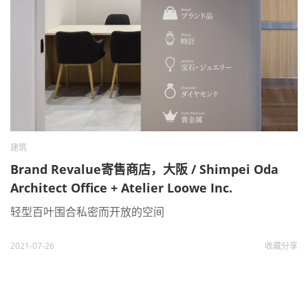
建筑
Brand Revalue寄售商店，大阪 / Shimpei Oda
Architect Office + Atelier Loowe Inc.
轻型百叶围合私密而开放的空间
2021-07-26
收藏
分享