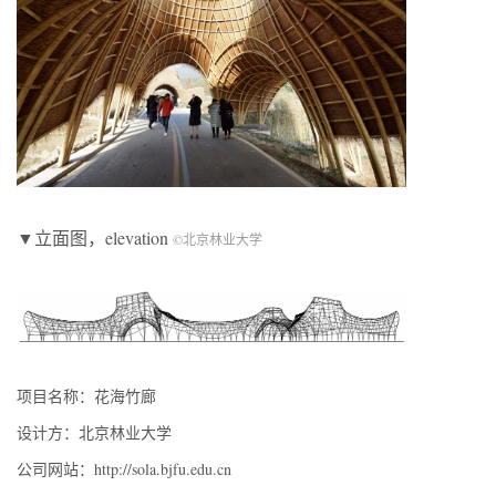
▼立面图，elevation
©北京林业大学
项目名称：花海竹廊
设计方：北京林业大学
公司网站：http://sola.bjfu.edu.cn