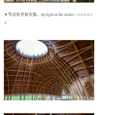
▼节点处开有天窗，skylight at the nodes
©北京林业大
学