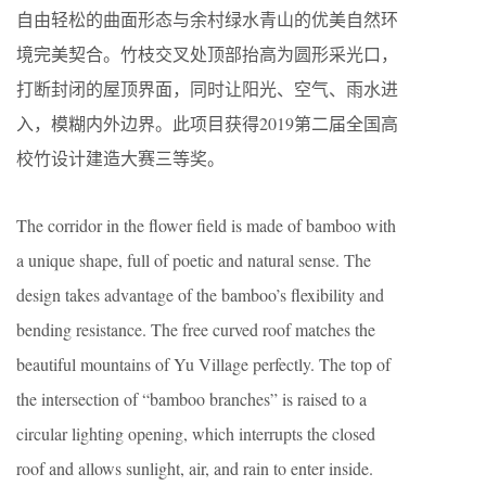
自由轻松的曲面形态与余村绿水青山的优美自然环
境完美契合。竹枝交叉处顶部抬高为圆形采光口，
打断封闭的屋顶界面，同时让阳光、空气、雨水进
入，模糊内外边界。此项目获得2019第二届全国高
校竹设计建造大赛三等奖。
The corridor in the flower field is made of bamboo with
a unique shape, full of poetic and natural sense. The
design takes advantage of the bamboo’s flexibility and
bending resistance. The free curved roof matches the
beautiful mountains of Yu Village perfectly. The top of
the intersection of “bamboo branches” is raised to a
circular lighting opening, which interrupts the closed
roof and allows sunlight, air, and rain to enter inside.