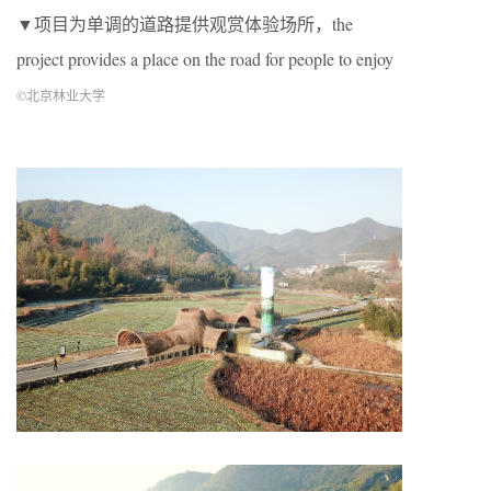
▼项目为单调的道路提供观赏体验场所，the
project provides a place on the road for people to enjoy
©北京林业大学