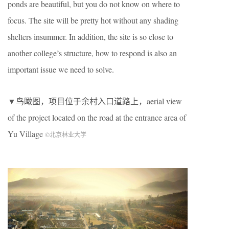
ponds are beautiful, but you do not know on where to
focus. The site will be pretty hot without any shading
shelters insummer. In addition, the site is so close to
another college’s structure, how to respond is also an
important issue we need to solve.
▼鸟瞰图，项目位于余村入口道路上，aerial view
of the project located on the road at the entrance area of
Yu Village
©北京林业大学