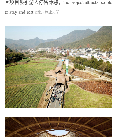
▼项目吸引游人停留休憩，the project attracts people
to stay and rest
©北京林业大学