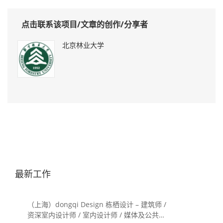
点击联系该项目/文章的创作/分享者
北京林业大学
最新工作
（上海）dongqi Design 栋栖设计 – 建筑师 /
资深室内设计师 / 室内设计师 / 媒体及公共关