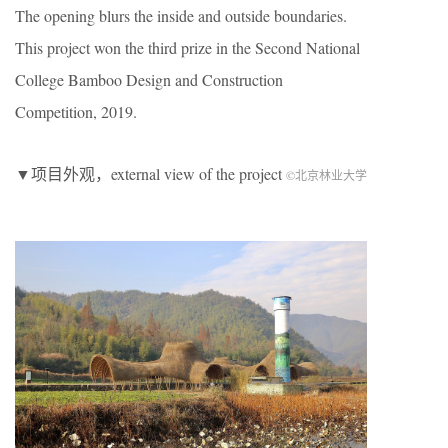
The opening blurs the inside and outside boundaries.
This project won the third prize in the Second National
College Bamboo Design and Construction
Competition, 2019.
▼项目外观，external view of the project
©北京林业大学