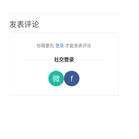
发表评论
你需要先
登录
才能发表评论
社交登录
微
f