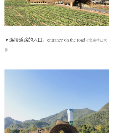
▼连接道路的入口，entrance on the road
©北京林业大
学