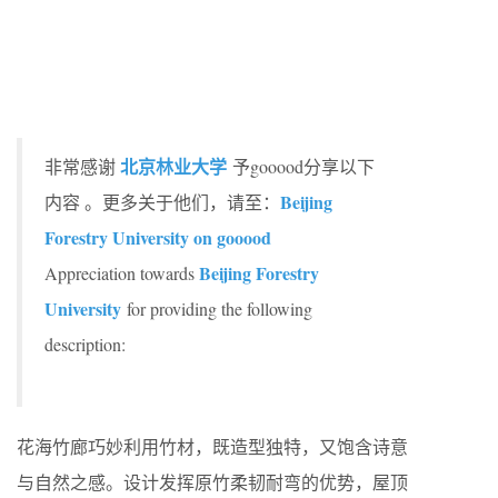
北京林业大学
非常感谢
予gooood分享以下
Beijing
内容 。更多关于他们，请至：
Forestry University on gooood
Beijing Forestry
Appreciation towards
University
for providing the following
description:
花海竹廊巧妙利用竹材，既造型独特，又饱含诗意
与自然之感。设计发挥原竹柔韧耐弯的优势，屋顶