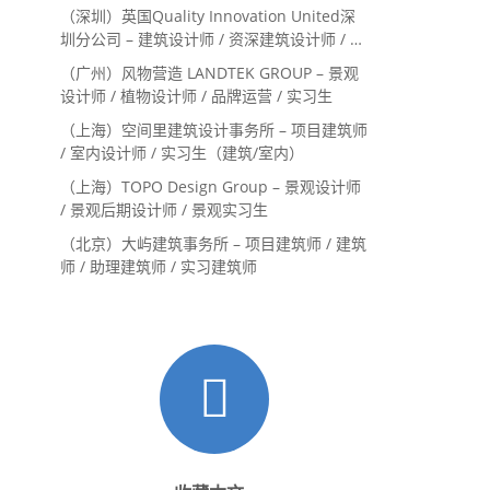
系主管 / 设计实习生（常年招聘）
（深圳）英国Quality Innovation United深
圳分公司 – 建筑设计师 / 资深建筑设计师 / 室
内设计师 / 设计实习生
（广州）风物营造 LANDTEK GROUP – 景观
设计师 / 植物设计师 / 品牌运营 / 实习生
（上海）空间里建筑设计事务所 – 项目建筑师
/ 室内设计师 / 实习生（建筑/室内）
（上海）TOPO Design Group – 景观设计师
/ 景观后期设计师 / 景观实习生
（北京）大屿建筑事务所 – 项目建筑师 / 建筑
师 / 助理建筑师 / 实习建筑师