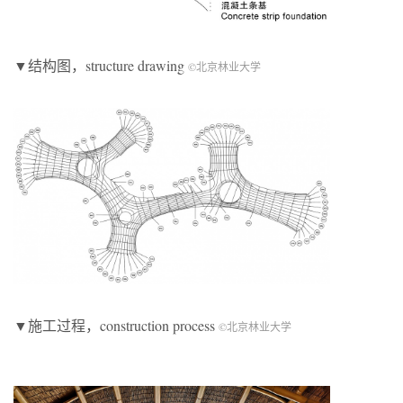
▼结构图，structure drawing
©北京林业大学
▼施工过程，construction process
©北京林业大学