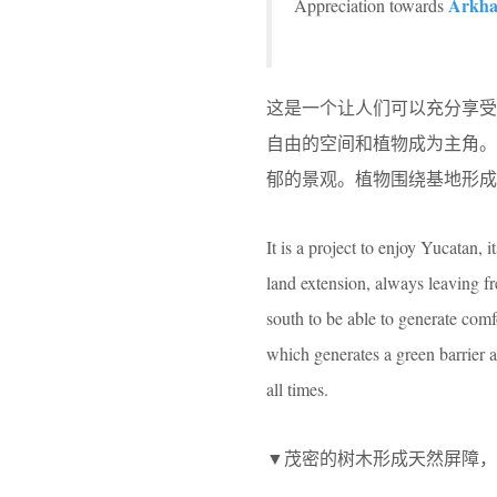
Arkha
Appreciation towards
这是一个让人们可以充分享受
自由的空间和植物成为主角
郁的景观。植物围绕基地形成
It is a project to enjoy Yucatan, i
land extension, always leaving fr
south to be able to generate comf
which generates a green barrier al
all times.
▼茂密的树木形成天然屏障，vegetations