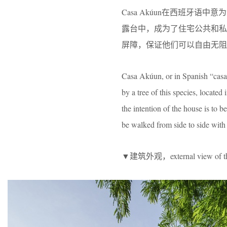
Casa Akúun
在西班牙语中意为
露台中，成为了住宅公共和
屏障，保证他们可以自由无阻
Casa Akúun, or in Spanish “casa 
by a tree of this species, located
the intention of the house is to be
be walked from side to side with 
▼建筑外观，external view of th