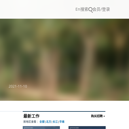
En
搜索
会员/登录
2021-11-10