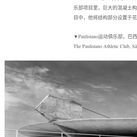
乐部项目里，巨大的混凝土
目中，他将结构部分设置于花
▼Paulistano运动俱乐部，巴
The Paulistano Athletic Club, S