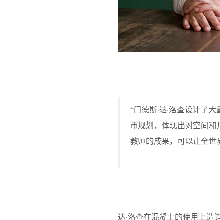
“门德斯·达·洛查设计
市规划，体现出对空间和
教师的成果，可以让全世界学习并
达·洛查在混凝土的使用上造诣