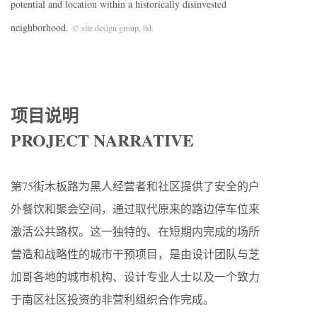
potential and location within a historically disinvested
neighborhood.
© site design group, ltd.
项目说明
PROJECT NARRATIVE
第75街木板路为黑人经营者和社区提供了安全的户
外餐饮和聚会空间，通过取代原来的路边停车位来
激活公共路权。这一独特的、在短期内完成的场所
营造和战略性的城市干预项目，是由设计团队与芝
加哥各地的城市机构、设计专业人士以及一个致力
于南区社区投资的非营利组织合作完成。