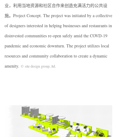
业，利用当地资源和社区合作来创造充满活力的公共设
施。Project Concept. The project was initiated by a collective
of designers interested in helping businesses and restaurants in
disinvested communities re-open safely amid the COVD-19
pandemic and economic downturn. The project utilizes local
resources and community collaboration to create a dynamic
amenity.
© site design group, ltd.