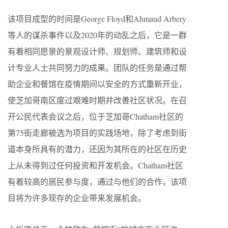
该项目成型的时间是George Floyd和Ahmaud Arbery
等人的谋杀事件以及2020年的动乱之后，它是一群
有着相同愿景的景观设计师、规划师、建筑师和设
计专业人士共同努力的成果。团队的任务是通过帮
助企业和餐馆在疫情期间以安全的方式重新开业，
使芝加哥南区度过艰难时期并改善社区状况。在召
开公民代表会议之后，位于芝加哥Chatham社区的
第75街走廊被选为项目的实践场地，除了考虑到街
道本身所具有的潜力，还因为其所在的社区在历史
上从未得到过任何投资和开发机会。Chatham社区
有着较高的居民参与度，通过与他们的合作，该项
目将为许多现存的企业带来发展机会。