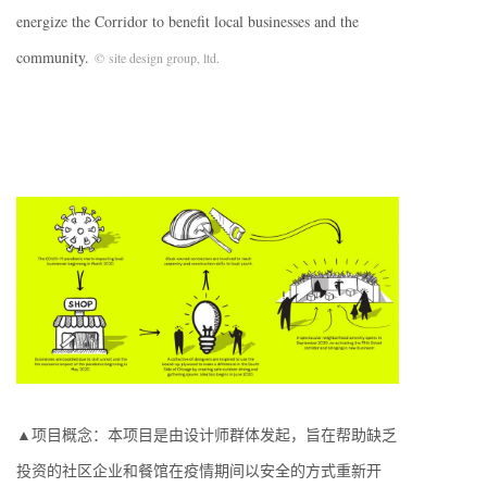
energize the Corridor to benefit local businesses and the
community.
© site design group, ltd.
▲项目概念：本项目是由设计师群体发起，旨在帮助缺乏
投资的社区企业和餐馆在疫情期间以安全的方式重新开