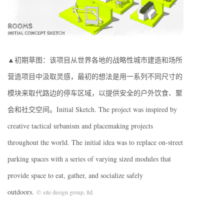
▲初期草图：该项目从世界各地的战略性城市建造和场所
营造项目中汲取灵感，最初的想法是用一系列不同尺寸的
模块来取代路边的停车区域，以提供安全的户外饮食、聚
会和社交空间。Initial Sketch. The project was inspired by
creative tactical urbanism and placemaking projects
throughout the world. The initial idea was to replace on-street
parking spaces with a series of varying sized modules that
provide space to eat, gather, and socialize safely
outdoors.
© site design group, ltd.