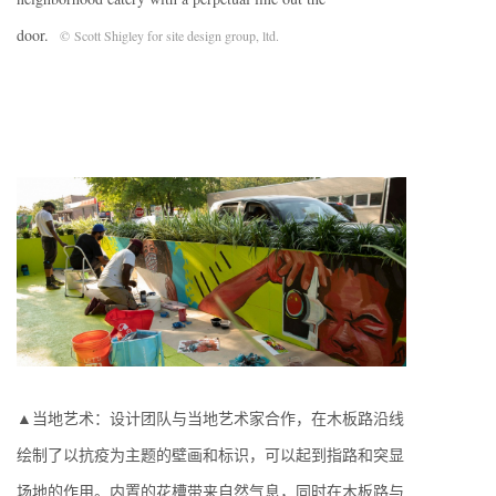
door.
© Scott Shigley for site design group, ltd.
▲当地艺术：设计团队与当地艺术家合作，在木板路沿线
绘制了以抗疫为主题的壁画和标识，可以起到指路和突显
场地的作用。内置的花槽带来自然气息，同时在木板路与