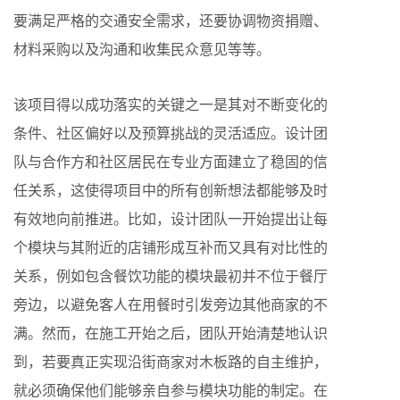
要满足严格的交通安全需求，还要协调物资捐赠、
材料采购以及沟通和收集民众意见等等。
该项目得以成功落实的关键之一是其对不断变化的
条件、社区偏好以及预算挑战的灵活适应。设计团
队与合作方和社区居民在专业方面建立了稳固的信
任关系，这使得项目中的所有创新想法都能够及时
有效地向前推进。比如，设计团队一开始提出让每
个模块与其附近的店铺形成互补而又具有对比性的
关系，例如包含餐饮功能的模块最初并不位于餐厅
旁边，以避免客人在用餐时引发旁边其他商家的不
满。然而，在施工开始之后，团队开始清楚地认识
到，若要真正实现沿街商家对木板路的自主维护，
就必须确保他们能够亲自参与模块功能的制定。在