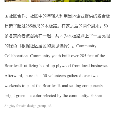
▲社区合作：社区中的年轻人利用当地企业提供的胶合板
建造了超过285英尺的木板路。在这之后的两个周末，50
多名志愿者被召集在一起，共同为木板路刷上了一层亮眼
的绿色（根据社区居民的意见选择）。Community
Collaboration. Community youth built over 285 feet of the
Boardwalk utilizing board-up plywood from local businesses.
Afterward, more than 50 volunteers gathered over two
weekends to paint the Boardwalk and seating components
bright green – a color selected by the community.
© Scott
Shigley for site design group, ltd.