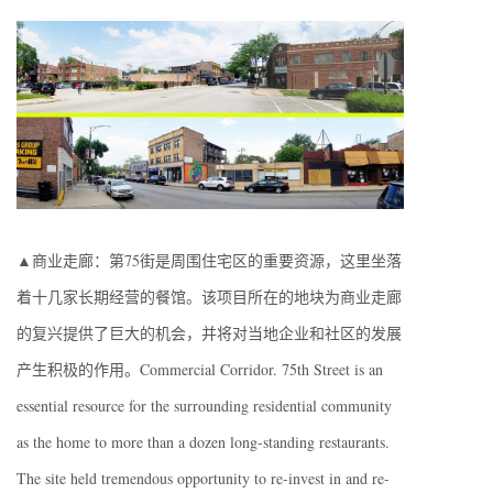
▲商业走廊：第75街是周围住宅区的重要资源，这里坐落
着十几家长期经营的餐馆。该项目所在的地块为商业走廊
的复兴提供了巨大的机会，并将对当地企业和社区的发展
产生积极的作用。Commercial Corridor. 75th Street is an
essential resource for the surrounding residential community
as the home to more than a dozen long-standing restaurants.
The site held tremendous opportunity to re-invest in and re-