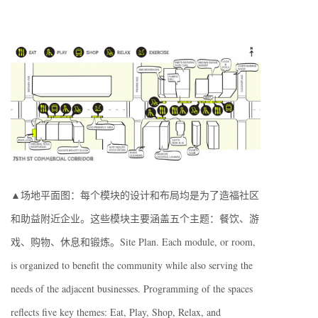
▲场地平面图：每个模块的设计和布局均是为了造福社区
和助益附近企业。这些模块主要涵盖五个主题：餐饮、游
戏、购物、休息和锻炼。Site Plan. Each module, or room,
is organized to benefit the community while also serving the
needs of the adjacent businesses. Programming of the spaces
reflects five key themes: Eat, Play, Shop, Relax, and