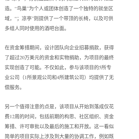
造。“鸟巢”为个人或团体创造了一个独特的就坐区
域，“；凉亭”则提供了一个带顶的长椅，以及可供
多组人同时使用的酒吧台面。
在资金筹措期间，设计团队向企业招募捐款，获得
了超过20万美元的资金和实物捐助，为项目的最终
实现创造了可能。不仅如此，参与该项目的5所专
业公司（1所景观公司和4所建筑公司）均提供了无
偿服务。
另一个值得注意的点是，该项目从开始到落成仅花
费12周的时间，包括前期的构思、社区组织、资金
筹措、许可审批以及最后的施工和开放。这一看似
简单的项目实际上涉及到大量的协调工作，例如既