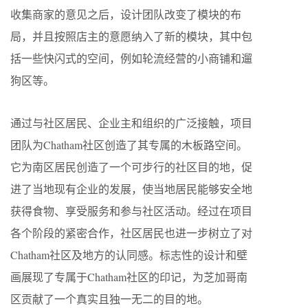
收集商家的意见之后，设计团队改变了模块的布
局，并且按照店主的意愿纳入了新的模块，其中包
括一些快闪式的空间，例如轮流经营的小商铺和遛
狗区等。
通过与社区居民、企业主和组织的广泛接触，项目
团队为Chatham社区创造了其专属的木板路空间。
它为南区居民创造了一个可步行的社区目的地，促
进了当地现有企业的发展，使当地居民能够安全地
获得食物、享受服务和参与社区活动。经过在项目
各个阶段的紧密合作，社区居民也进一步树立了对
Chatham社区及地方的认同感。标志性的设计和壁
画展现了专属于Chatham社区的印记，为芝加哥南
区贡献了一个真实且独一无二的目的地。