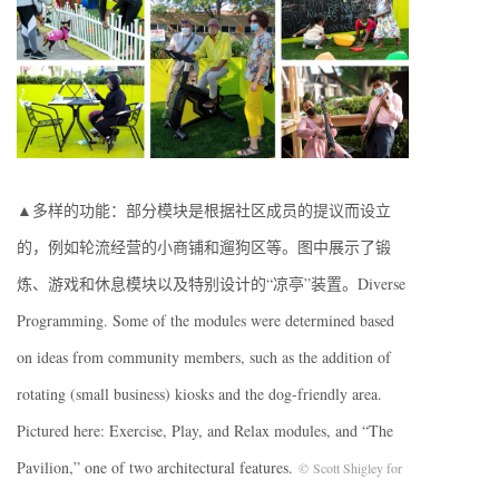
▲多样的功能：部分模块是根据社区成员的提议而设立
的，例如轮流经营的小商铺和遛狗区等。图中展示了锻
炼、游戏和休息模块以及特别设计的“凉亭”装置。Diverse
Programming. Some of the modules were determined based
on ideas from community members, such as the addition of
rotating (small business) kiosks and the dog-friendly area.
Pictured here: Exercise, Play, and Relax modules, and “The
Pavilion,” one of two architectural features.
© Scott Shigley for