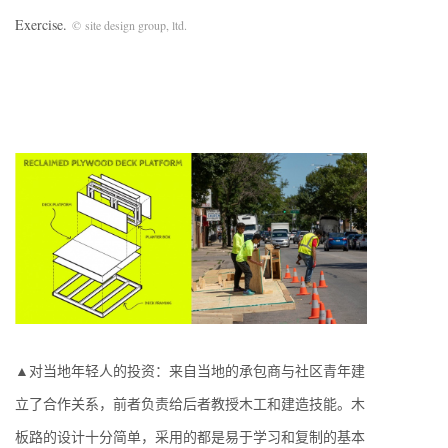
Exercise.
© site design group, ltd.
▲对当地年轻人的投资：来自当地的承包商与社区青年建
立了合作关系，前者负责给后者教授木工和建造技能。木
板路的设计十分简单，采用的都是易于学习和复制的基本