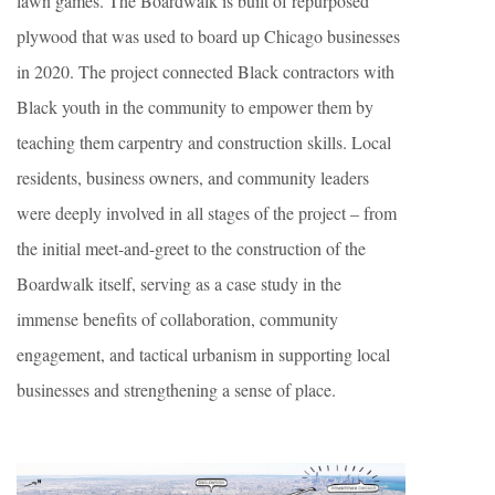
lawn games. The Boardwalk is built of repurposed
plywood that was used to board up Chicago businesses
in 2020. The project connected Black contractors with
Black youth in the community to empower them by
teaching them carpentry and construction skills. Local
residents, business owners, and community leaders
were deeply involved in all stages of the project – from
the initial meet-and-greet to the construction of the
Boardwalk itself, serving as a case study in the
immense benefits of collaboration, community
engagement, and tactical urbanism in supporting local
businesses and strengthening a sense of place.