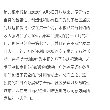
第75街木板路自2020年9月5日开放以来，便凭借其
自身的包容性、创造性和协作性而受到了社区居民
的欢迎和赞扬。仅在第一个月，木板路沿线餐馆的
收入就增加了近30%。原本计划只保持三个月的项
目，现在已经迎来第七个月，并且还在不断地发展
壮大。此外，社区还利用木板路空间举办了各种活
动，包括以“惊悚片”为主题的万圣节庆祝活动、艺
术游览和宽扎节前的购物活动。户外冰屋还在冬季
期间创造了安全的户外用餐机会。总而言之，这一
独特的项目充分展现了合作、社区参与以及战略性
城市介入在支持当地企业和增强地方认同感方面所
发挥的巨大作用。