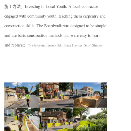
施工方法。Investing in Local Youth. A local contractor
engaged with community youth, teaching them carpentry and
construction skills. The Boardwalk was designed to be simple
and use basic construction methods that were easy to learn
and replicate.
© site design group, ltd., Brian Haynes, Scott Shigley