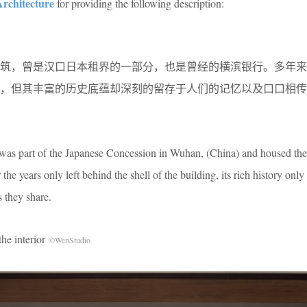
rchitecture
for providing the following description:
栋建筑，曾是汉口日本租界的一部分，也是曾经的横滨银行。多年
壳，但其丰富的历史底蕴却深刻的留存于人们的记忆以及口口相传
ng was part of the Japanese Concession in Wuhan, (China) and housed 
he years only left behind the shell of the building, its rich history only
 they share.
 interior
©WenStudio