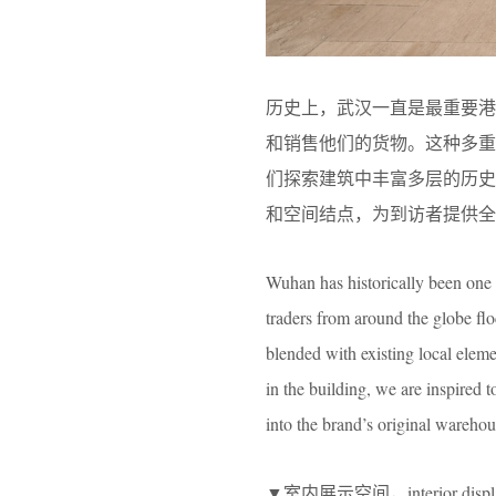
历史上，武汉一直是最重要港
和销售他们的货物。这种多
们探索建筑中丰富多层的历
和空间结点，为到访者提供全
Wuhan has historically been one o
traders from around the globe flo
blended with existing local elemen
in the building, we are inspired 
into the brand’s original warehou
▼室内展示空间，interior displa