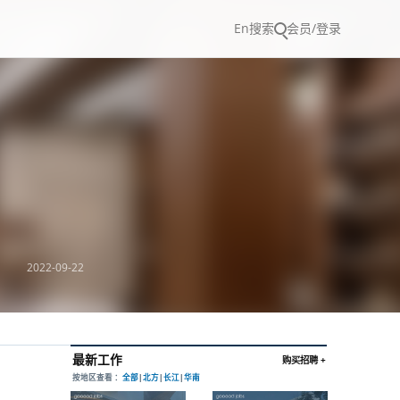
En
搜索
会员/登录
2022-09-22