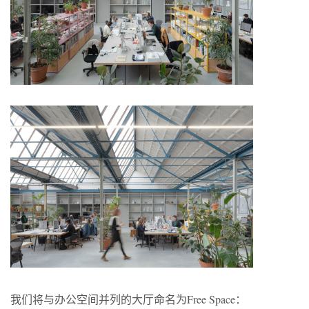
我们将与办公空间并列的大厅命名为Free Space：