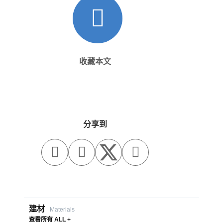
收藏本文
分享到



建材
Materials
查看所有 ALL +