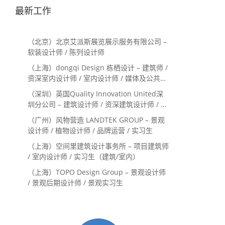
最新工作
（北京）北京艾派斯展览展示服务有限公司 –
软装设计师 / 陈列设计师
（上海）dongqi Design 栋栖设计 – 建筑师 /
资深室内设计师 / 室内设计师 / 媒体及公共关
系主管 / 设计实习生（常年招聘）
（深圳）英国Quality Innovation United深
圳分公司 – 建筑设计师 / 资深建筑设计师 / 室
内设计师 / 设计实习生
（广州）风物营造 LANDTEK GROUP – 景观
设计师 / 植物设计师 / 品牌运营 / 实习生
（上海）空间里建筑设计事务所 – 项目建筑师
/ 室内设计师 / 实习生（建筑/室内）
（上海）TOPO Design Group – 景观设计师
/ 景观后期设计师 / 景观实习生