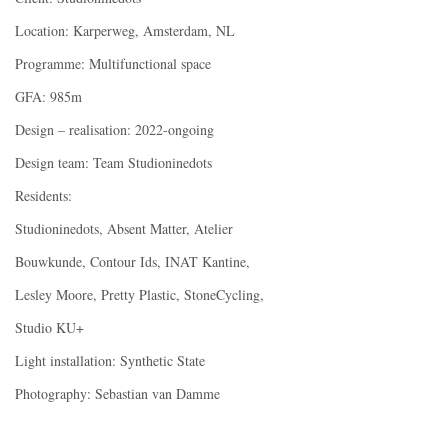
Location: Karperweg, Amsterdam, NL
Programme: Multifunctional space
GFA: 985m
Design – realisation: 2022-ongoing
Design team: Team Studioninedots
Residents:
Studioninedots, Absent Matter, Atelier
Bouwkunde, Contour Ids, INAT Kantine,
Lesley Moore, Pretty Plastic, StoneCycling,
Studio KU+
Light installation: Synthetic State
Photography: Sebastian van Damme