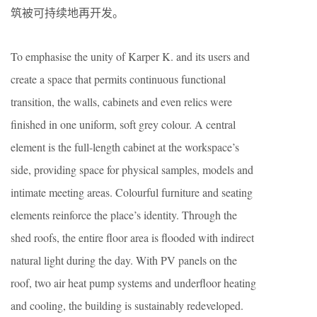
筑被可持续地再开发。
To emphasise the unity of Karper K. and its users and
create a space that permits continuous functional
transition, the walls, cabinets and even relics were
finished in one uniform, soft grey colour. A central
element is the full-length cabinet at the workspace’s
side, providing space for physical samples, models and
intimate meeting areas. Colourful furniture and seating
elements reinforce the place’s identity. Through the
shed roofs, the entire floor area is flooded with indirect
natural light during the day. With PV panels on the
roof, two air heat pump systems and underfloor heating
and cooling, the building is sustainably redeveloped.