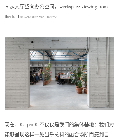
▼从大厅望向办公空间，workspace viewing from
the hall
© Sebastian van Damme
现在，Karper K.不仅仅是我们的集体基地：我们为
能够呈现这样一处出乎意料的融合场所而感到自