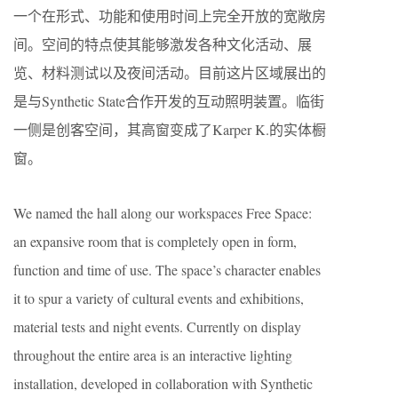
一个在形式、功能和使用时间上完全开放的宽敞房
间。空间的特点使其能够激发各种文化活动、展
览、材料测试以及夜间活动。目前这片区域展出的
是与Synthetic State合作开发的互动照明装置。临街
一侧是创客空间，其高窗变成了Karper K.的实体橱
窗。
We named the hall along our workspaces Free Space:
an expansive room that is completely open in form,
function and time of use. The space’s character enables
it to spur a variety of cultural events and exhibitions,
material tests and night events. Currently on display
throughout the entire area is an interactive lighting
installation, developed in collaboration with Synthetic