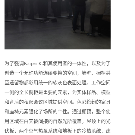
为了强调Karper K.和其使用者的一体性，以及为了
创造一个允许功能连续变换的空间，墙壁、橱柜甚
至遗留物都彩用统一的软灰色表面处理。工作空间
一侧的全长橱柜是重要的元素，为实体样品、模型
和背后的私密会议区域提供空间。色彩缤纷的家具
和座椅元素强化了场所的个性。通过棚顶，整个使
用区域在白天被间接的自然光所覆盖。屋顶上的光
伏板，两个空气热泵系统和地板下的冷热系统，建