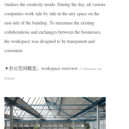
vitalises the creativity inside. During the day, all various
companies work side by side in the airy space on the
east side of the building. To maximise the existing
collaborations and exchanges between the businesses,
the workspace was designed to be transparent and
consistent.
▼办公空间概览，workspace overview
© Sebastian van
Damme