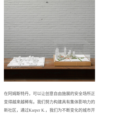
在阿姆斯特丹，可以让创意自由施展的安全场所正
变得越来越稀有。我们努力构建具有集体影响力的
新社区，通过Karper K.，我们为不断变化的城市开