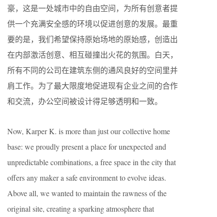
豪，这是一处城市中的自由空间，为所有创意者提
供一个充满安全感的环境以促进创意的发展。最重
要的是，我们希望保持原始场地的原始感，创造出
在内部激活创意、相互碰撞出火花的氛围。白天，
所有不同的公司在建筑东侧的通风良好的空间里并
肩工作。为了最大限度地促进现有企业之间的合作
和交流，办公空间被设计得足够透明和一致。
Now, Karper K. is more than just our collective home
base: we proudly present a place for unexpected and
unpredictable combinations, a free space in the city that
offers any maker a safe environment to evolve ideas.
Above all, we wanted to maintain the rawness of the
original site, creating a sparking atmosphere that