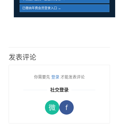
已缴纳年费会员登录入口 →
发表评论
你需要先
登录
才能发表评论
社交登录
微
f