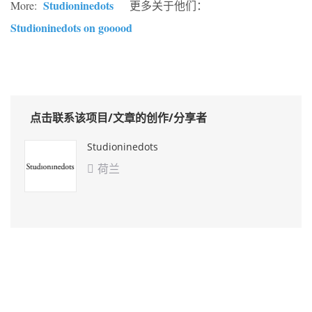
Studioninedots
More:
更多关于他们：
Studioninedots on gooood
点击联系该项目/文章的创作/分享者
Studioninedots
荷兰
