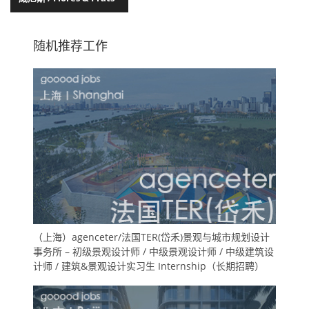
随机推荐工作
（上海）agenceter/法国TER(岱禾)景观与城市规划设计
事务所 – 初级景观设计师 / 中级景观设计师 / 中级建筑设
计师 / 建筑&景观设计实习生 Internship（长期招聘）