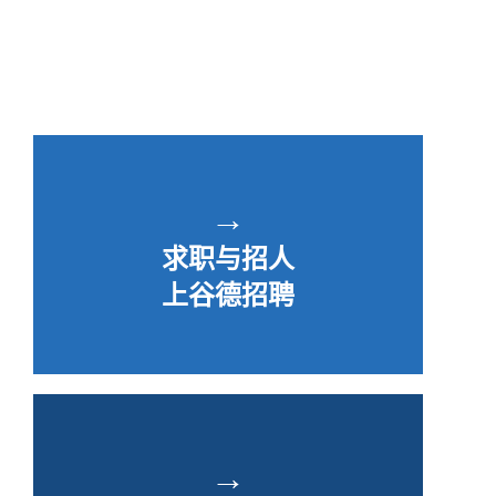
→
求职与招人
上谷德招聘
→