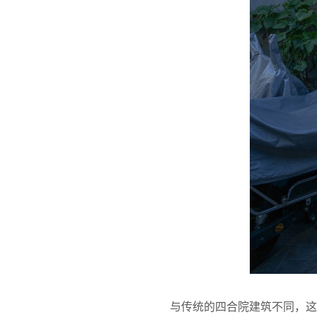
与传统的四合院建筑不同，