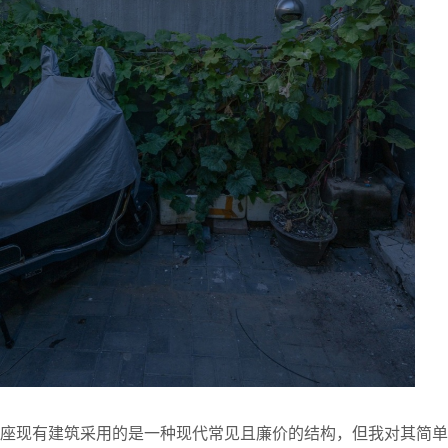
这座现有建筑采用的是一种现代常见且廉价的结构，但我对其简单