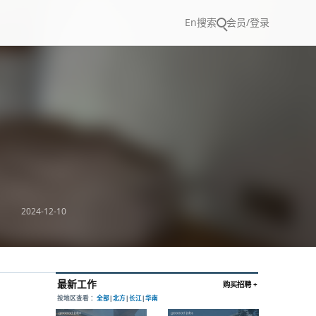
En
搜索
会员/登录
2024-12-10