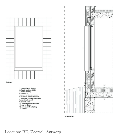
Location: BE, Zoersel, Antwerp