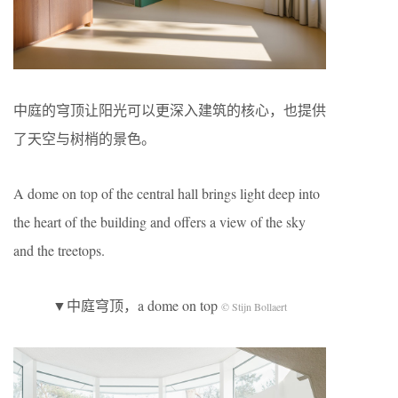
中庭的穹顶让阳光可以更深入建筑的核心，也提供
了天空与树梢的景色。
A dome on top of the central hall brings light deep into
the heart of the building and offers a view of the sky
and the treetops.
▼中庭穹顶，a dome on top
© Stijn Bollaert