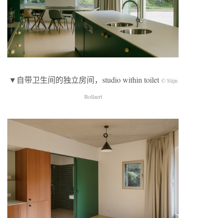
▼自带卫生间的独立房间，studio within toilet
© Stijn
Bollaert