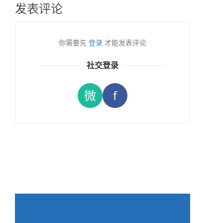
发表评论
你需要先
登录
才能发表评论
社交登录
微
f