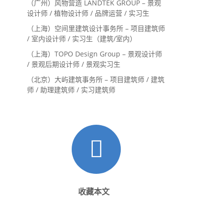
（广州）风物营造 LANDTEK GROUP – 景观
设计师 / 植物设计师 / 品牌运营 / 实习生
（上海）空间里建筑设计事务所 – 项目建筑师
/ 室内设计师 / 实习生（建筑/室内）
（上海）TOPO Design Group – 景观设计师
/ 景观后期设计师 / 景观实习生
（北京）大屿建筑事务所 – 项目建筑师 / 建筑
师 / 助理建筑师 / 实习建筑师
收藏本文