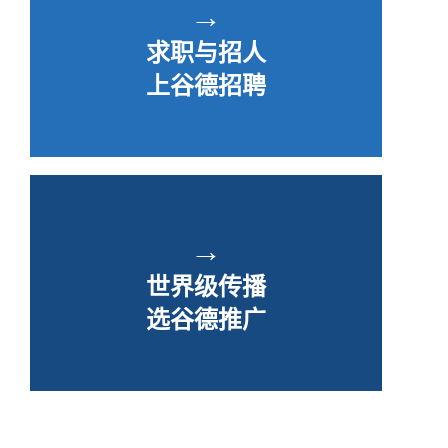
→
求职与招人
上谷德招聘
→
世界级传播
选谷德推广