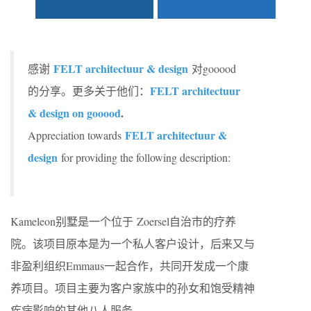
FELT architectuur & design
感谢
对gooood
FELT architectuur
的分享。更多关于他们：
& design on gooood
.
FELT architectuur &
Appreciation towards
design
for providing the following description:
Kameleon别墅是一个位于 Zoersel自治市的疗养
院。该项目原本是为一个私人客户设计，后来又与
非盈利组织Emmaus一起合作，共同开发成一个康
养项目。项目主要为客户家族中的孙女和饱受精神
疾病影响的其他八人服务。