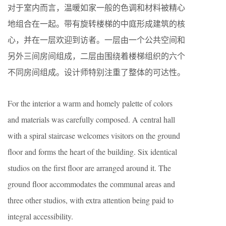
对于室内而言，温暖如家一般的色调和材料被精心
地组合在一起。带有旋转楼梯的中庭形成建筑的核
心，并在一层欢迎到访者。一层由一个公共空间和
另外三间房间组成，二层由围绕着楼梯组织的六个
不同房间组成。设计师特别注重了整体的可达性。
For the interior a warm and homely palette of colors
and materials was carefully composed. A central hall
with a spiral staircase welcomes visitors on the ground
floor and forms the heart of the building. Six identical
studios on the first floor are arranged around it. The
ground floor accommodates the communal areas and
three other studios, with extra attention being paid to
integral accessibility.