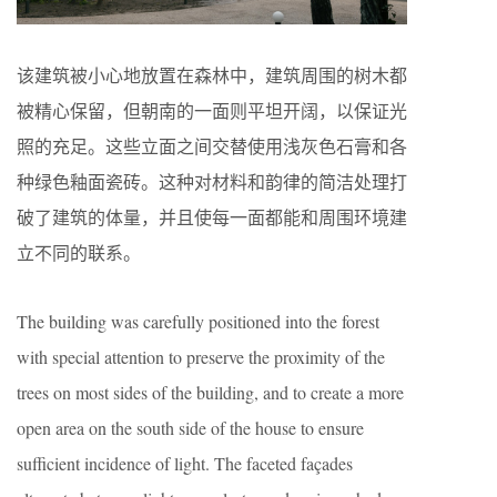
该建筑被小心地放置在森林中，建筑周围的树木都
被精心保留，但朝南的一面则平坦开阔，以保证光
照的充足。这些立面之间交替使用浅灰色石膏和各
种绿色釉面瓷砖。这种对材料和韵律的简洁处理打
破了建筑的体量，并且使每一面都能和周围环境建
立不同的联系。
The building was carefully positioned into the forest
with special attention to preserve the proximity of the
trees on most sides of the building, and to create a more
open area on the south side of the house to ensure
sufficient incidence of light. The faceted façades