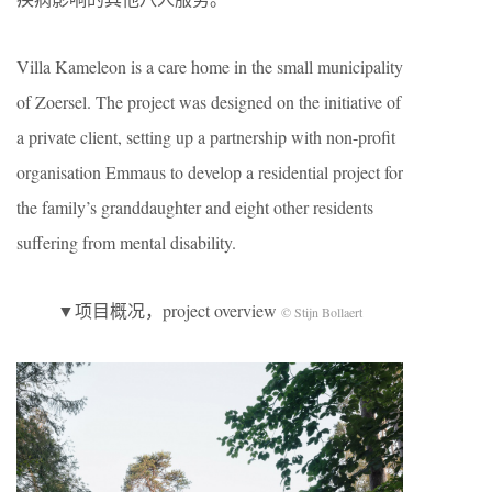
Villa Kameleon is a care home in the small municipality
of Zoersel. The project was designed on the initiative of
a private client, setting up a partnership with non-profit
organisation Emmaus to develop a residential project for
the family’s granddaughter and eight other residents
suffering from mental disability.
▼项目概况，project overview
© Stijn Bollaert