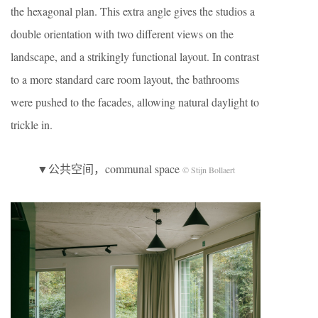
the hexagonal plan. This extra angle gives the studios a
double orientation with two different views on the
landscape, and a strikingly functional layout. In contrast
to a more standard care room layout, the bathrooms
were pushed to the facades, allowing natural daylight to
trickle in.
▼公共空间，communal space
© Stijn Bollaert