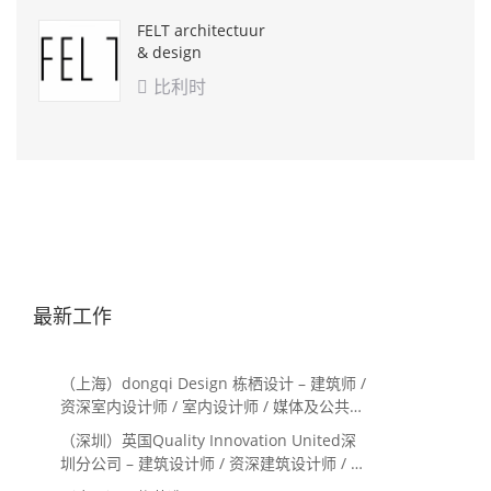
FELT architectuur
& design
比利时

最新工作
（上海）dongqi Design 栋栖设计 – 建筑师 /
资深室内设计师 / 室内设计师 / 媒体及公共关
系主管 / 设计实习生（常年招聘）
（深圳）英国Quality Innovation United深
圳分公司 – 建筑设计师 / 资深建筑设计师 / 室
内设计师 / 设计实习生