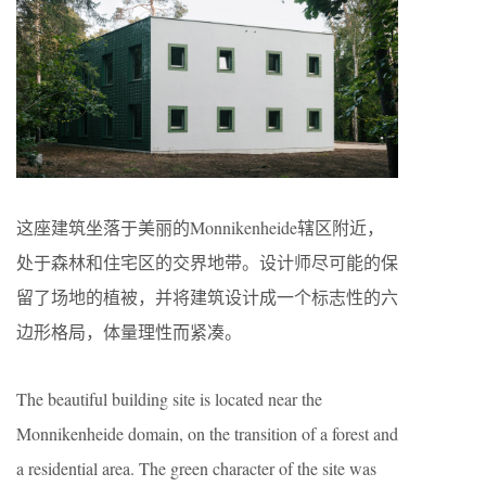
这座建筑坐落于美丽的Monnikenheide辖区附近，
处于森林和住宅区的交界地带。设计师尽可能的保
留了场地的植被，并将建筑设计成一个标志性的六
边形格局，体量理性而紧凑。
The beautiful building site is located near the
Monnikenheide domain, on the transition of a forest and
a residential area. The green character of the site was