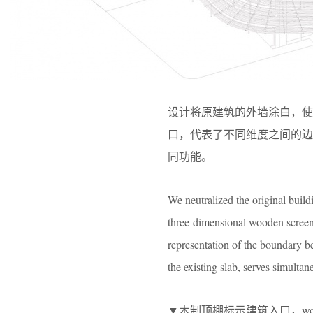
设计将原建筑的外墙涂白，使
口，代表了不同维度之间的
同功能。
We neutralized the original build
three-dimensional wooden screen 
representation of the boundary b
the existing slab, serves simultan
▼木制顶棚标示建筑入口，wooden cano