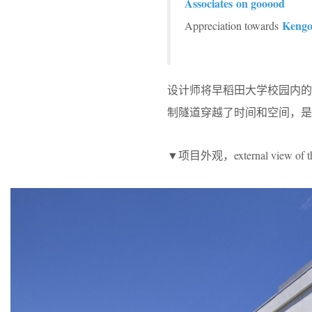
Associates on gooood
Kengo
Appreciation towards
设计师将早稻田大学校园内的
制隧道穿越了时间和空间，是
▼项目外观，external view of the