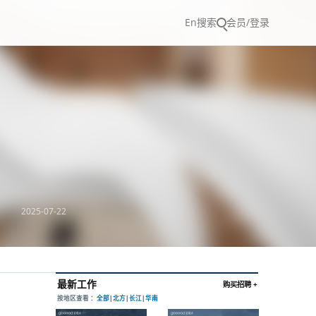
En
搜索
会员/登录
2025-07-22