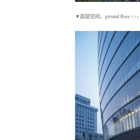
▼底层空间，ground floor
© Lu 