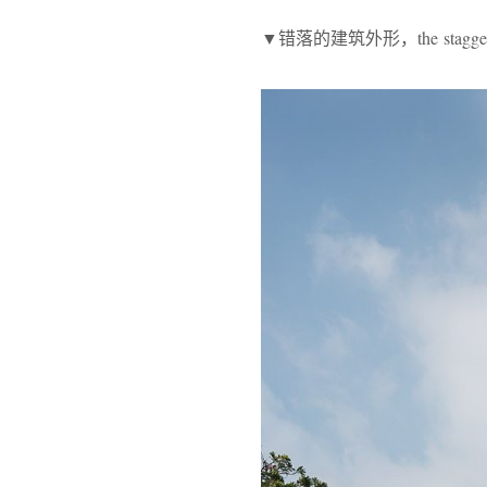
▼错落的建筑外形，the staggered 