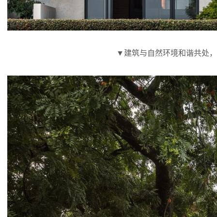
▼建筑与自然环境和谐共处，architecture