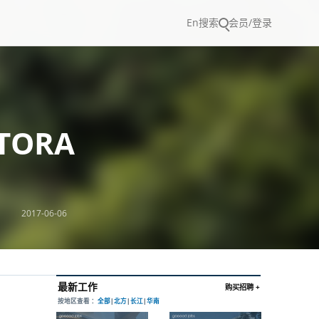
En
搜索
会员/登录
TORA
2017-06-06