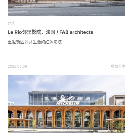
建筑
Le Rio邻里影院，法国 / FAB architects
重返街区公共生活的红色影院
2026.05.09
收藏
分享