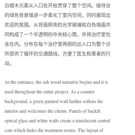
白蜡木元素从入口处开始贯穿了整个空间。接待台
的绿色背景墙进一步柔化了室内空间，同时展现出
欢迎的氛围。从背面照亮的光学玻璃和白色墙面共
同构成了一个半透明的中央核心筒，并将治疗室包
含在内。分布在每个治疗室两侧的出入口为整个诊
所提供了循环的交通路线，方便了医生和患者的行
动。
At the entrance, the ash wood narrative begins and it is
used throughout the entire project. As a counter
background, a green painted wall further softens the
interior and welcomes the clients. Panels of backlit
optical glass and white walls create a translucent central
core which hides the treatment rooms. The layout of