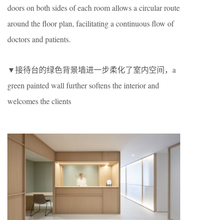
doors on both sides of each room allows a circular route
around the floor plan, facilitating a continuous flow of
doctors and patients.
▼接待台的绿色背景墙进一步柔化了室内空间，a
green painted wall further softens the interior and
welcomes the clients