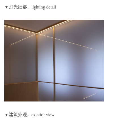
▼灯光细部，lighting detail
▼建筑外观，exterior view