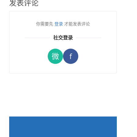
发表评论
你需要先
登录
才能发表评论
社交登录
微
f