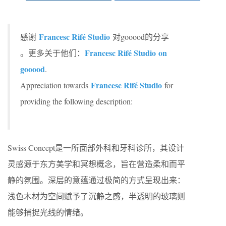
Francesc Rifé Studio
感谢
对gooood的分享
Francesc Rifé Studio on
。更多关于他们：
gooood
.
Francesc Rifé Studio
Appreciation towards
for
providing the following description:
Swiss Concept是一所面部外科和牙科诊所，其设计
灵感源于东方美学和冥想概念，旨在营造柔和而平
静的氛围。深层的意蕴通过极简的方式呈现出来：
浅色木材为空间赋予了沉静之感，半透明的玻璃则
能够捕捉光线的情绪。