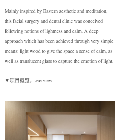
Mainly inspired by Eastern aesthetic and meditation,
this facial surgery and dental clinic was conceived
following notions of lightness and calm. A deep
approach which has been achieved through very simple
means: light wood to give the space a sense of calm, as
well as translucent glass to capture the emotion of light.
▼项目概览，overview