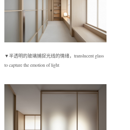
▼半透明的玻璃捕捉光线的情绪，translucent glass
to capture the emotion of light