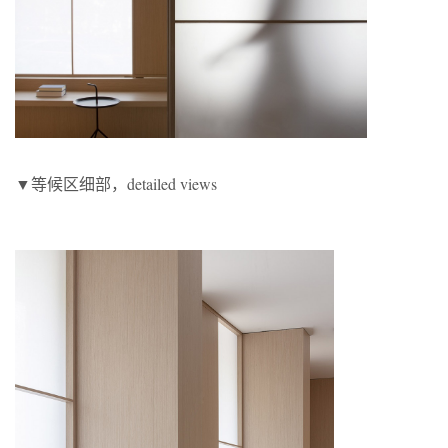
▼等候区细部，detailed views