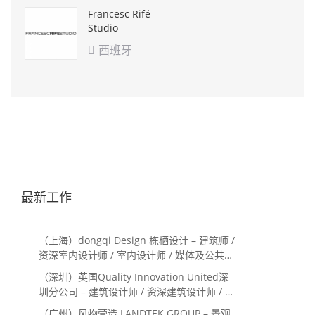
Francesc Rifé
Studio
西班牙

最新工作
（上海）dongqi Design 栋栖设计 – 建筑师 /
资深室内设计师 / 室内设计师 / 媒体及公共关
系主管 / 设计实习生（常年招聘）
（深圳）英国Quality Innovation United深
圳分公司 – 建筑设计师 / 资深建筑设计师 / 室
内设计师 / 设计实习生
（广州）风物营造 LANDTEK GROUP – 景观