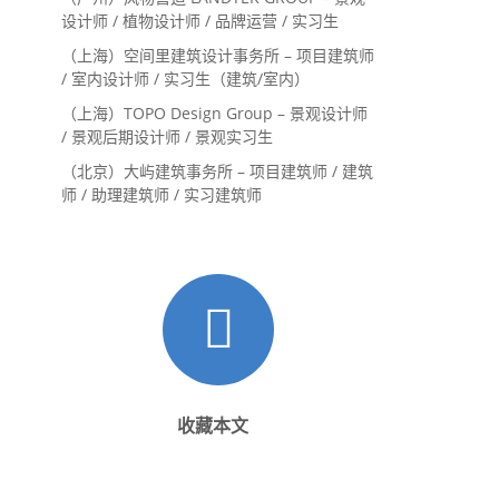
设计师 / 植物设计师 / 品牌运营 / 实习生
（上海）空间里建筑设计事务所 – 项目建筑师
/ 室内设计师 / 实习生（建筑/室内）
（上海）TOPO Design Group – 景观设计师
/ 景观后期设计师 / 景观实习生
（北京）大屿建筑事务所 – 项目建筑师 / 建筑
师 / 助理建筑师 / 实习建筑师
收藏本文