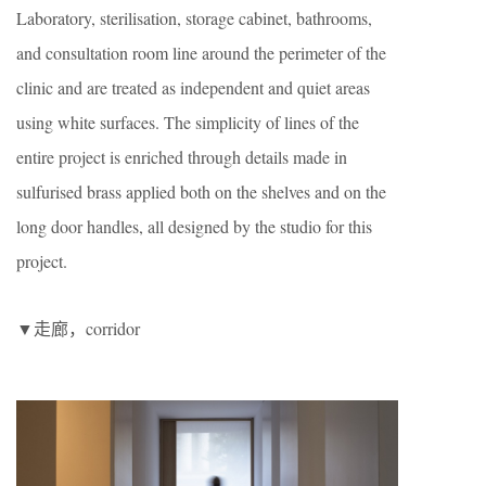
Laboratory, sterilisation, storage cabinet, bathrooms,
and consultation room line around the perimeter of the
clinic and are treated as independent and quiet areas
using white surfaces. The simplicity of lines of the
entire project is enriched through details made in
sulfurised brass applied both on the shelves and on the
long door handles, all designed by the studio for this
project.
▼走廊，corridor