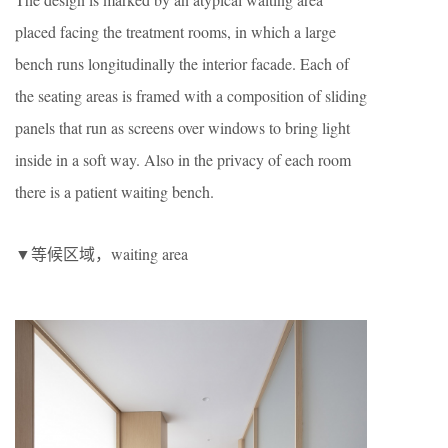
placed facing the treatment rooms, in which a large
bench runs longitudinally the interior facade. Each of
the seating areas is framed with a composition of sliding
panels that run as screens over windows to bring light
inside in a soft way. Also in the privacy of each room
there is a patient waiting bench.
▼等候区域，waiting area