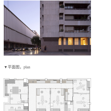
▼平面图，plan