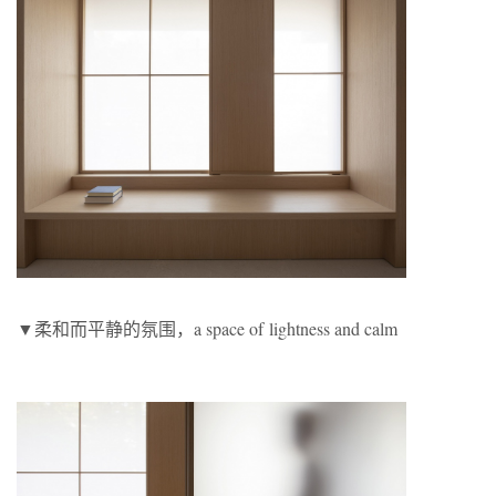
▼柔和而平静的氛围，a space of lightness and calm