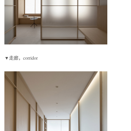
▼走廊，corridor