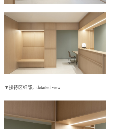
▼接待区细部，detailed view