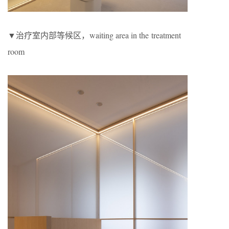
▼治疗室内部等候区，waiting area in the treatment
room